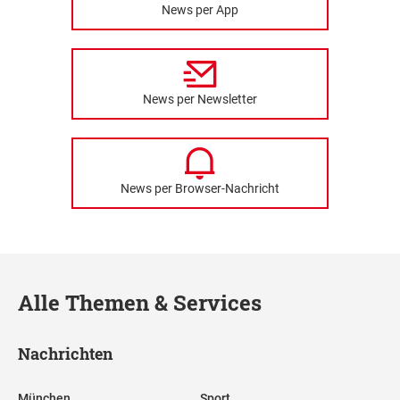
News per App
News per Newsletter
News per Browser-Nachricht
Alle Themen & Services
Nachrichten
München
Sport