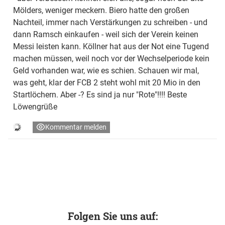
Mölders, weniger meckern. Biero hatte den großen
Nachteil, immer nach Verstärkungen zu schreiben - und
dann Ramsch einkaufen - weil sich der Verein keinen
Messi leisten kann. Köllner hat aus der Not eine Tugend
machen müssen, weil noch vor der Wechselperiode kein
Geld vorhanden war, wie es schien. Schauen wir mal,
was geht, klar der FCB 2 steht wohl mit 20 Mio in den
Startlöchern. Aber -? Es sind ja nur "Rote"!!!! Beste
Löwengrüße
Kommentar melden
Folgen Sie uns auf: