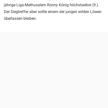
jährige Liga-Methusalem Ronny König höchstselbst (9.).
Der Siegtreffer aber sollte einem der jungen wilden Löwen
überlassen bleiben.