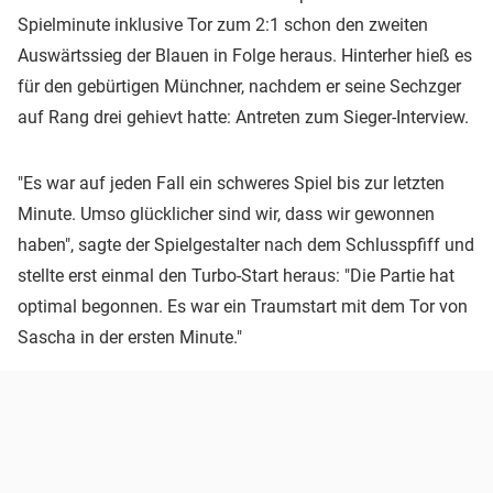
Spielminute inklusive Tor zum 2:1 schon den zweiten
Auswärtssieg der Blauen in Folge heraus. Hinterher hieß es
für den gebürtigen Münchner, nachdem er seine Sechzger
auf Rang drei gehievt hatte: Antreten zum Sieger-Interview.
"Es war auf jeden Fall ein schweres Spiel bis zur letzten
Minute. Umso glücklicher sind wir, dass wir gewonnen
haben", sagte der Spielgestalter nach dem Schlusspfiff und
stellte erst einmal den Turbo-Start heraus: "Die Partie hat
optimal begonnen. Es war ein Traumstart mit dem Tor von
Sascha in der ersten Minute."