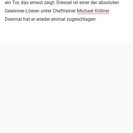
ein Tor, das erneut zeigt: Dressel ist einer der absoluten
Gewinner-Löwen unter Cheftrainer
Michael Köllner
.
Diesmal hat er wieder einmal zugeschlagen.