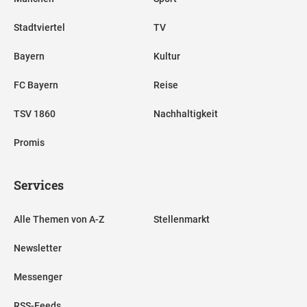
Stadtviertel
TV
Bayern
Kultur
FC Bayern
Reise
TSV 1860
Nachhaltigkeit
Promis
Services
Alle Themen von A-Z
Stellenmarkt
Newsletter
Messenger
RSS-Feeds