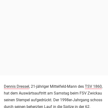
Dennis Dressel
, 21-jähriger Mittelfeld-Mann des
TSV 1860
,
hat dem Auswärtsauftritt am Samstag beim FSV Zwickau
seinen Stempel aufgedrückt. Der 1998er-Jahrgang schoss
durch seinen beherzten Lauf in die Spitze in der 62.