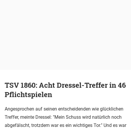
TSV 1860: Acht Dressel-Treffer in 46
Pflichtspielen
Angesprochen auf seinen entscheidenden wie glücklichen
Treffer, meinte Dressel: "Mein Schuss wird natürlich noch
abgefälscht, trotzdem war es ein wichtiges Tor." Und es war