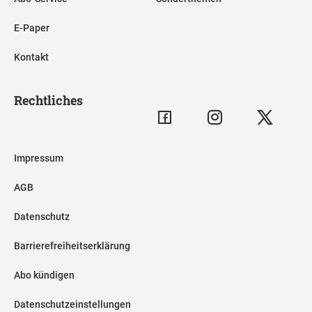
E-Paper
Kontakt
Rechtliches
Impressum
AGB
Datenschutz
Barrierefreiheitserklärung
Abo kündigen
Datenschutzeinstellungen