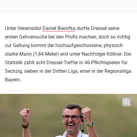
Unter Vereinsidol
Daniel Bierofka
durfte Dressel seine
ersten Gehversuche bei den Profis machen, doch so richtig
zur Geltung kommt der hochaufgeschossene, physisch
starke Mann (1,84 Meter) erst unter Nachfolger Köllner. Die
Statistik zählt acht Dressel-Treffer in 46 Pflichtspielen für
Sechzig, sieben in der Dritten Liga, einer in der Regionalliga
Bayern.