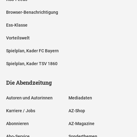
Browser-Benachrichtigung
Ess-Klasse
Vorteilswelt
Spielplan, Kader FC Bayern
Spielplan, Kader TSV 1860
Die Abendzeitung
Autoren und Autorinnen
Mediadaten
Karriere / Jobs
AZ-Shop
Abonnieren
AZ-Magazine
Abo-Service
Sonderthemen