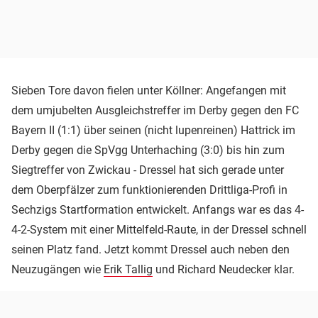
Sieben Tore davon fielen unter Köllner: Angefangen mit
dem umjubelten Ausgleichstreffer im Derby gegen den FC
Bayern II (1:1) über seinen (nicht lupenreinen) Hattrick im
Derby gegen die SpVgg Unterhaching (3:0) bis hin zum
Siegtreffer von Zwickau - Dressel hat sich gerade unter
dem Oberpfälzer zum funktionierenden Drittliga-Profi in
Sechzigs Startformation entwickelt. Anfangs war es das 4-
4-2-System mit einer Mittelfeld-Raute, in der Dressel schnell
seinen Platz fand. Jetzt kommt Dressel auch neben den
Neuzugängen wie
Erik Tallig
und Richard Neudecker klar.