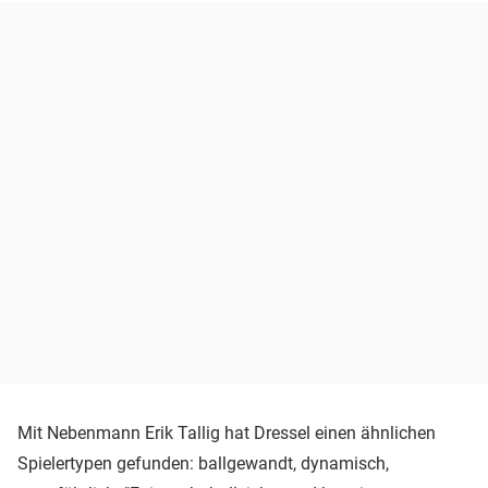
Mit Nebenmann Erik Tallig hat Dressel einen ähnlichen
Spielertypen gefunden: ballgewandt, dynamisch,