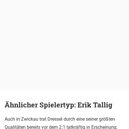
Ähnlicher Spielertyp: Erik Tallig
Auch in Zwickau trat Dressel durch eine seiner größten
Qualitäten bereits vor dem 2:1 tatkräftig in Erscheinung: