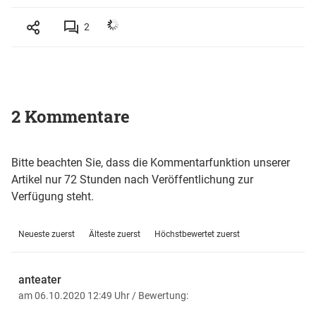
2
2 Kommentare
Bitte beachten Sie, dass die Kommentarfunktion unserer
Artikel nur 72 Stunden nach Veröffentlichung zur
Verfügung steht.
Neueste zuerst
Älteste zuerst
Höchstbewertet zuerst
anteater
am 06.10.2020 12:49 Uhr
/ Bewertung: