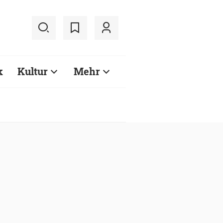
k
Kultur
Mehr