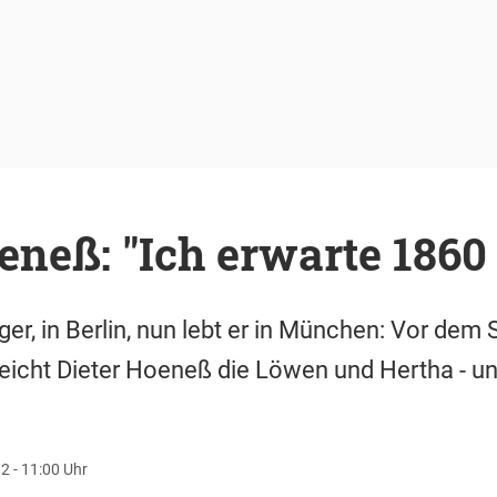
eneß: "Ich erwarte 1860 
er, in Berlin, nun lebt er in München: Vor dem 
eicht Dieter Hoeneß die Löwen und Hertha - un
2 - 11:00 Uhr