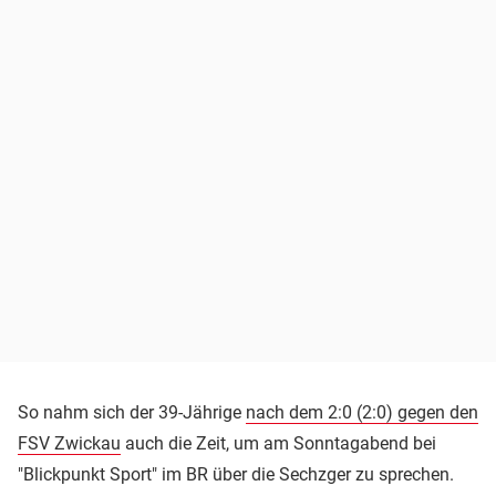
So nahm sich der 39-Jährige
nach dem 2:0 (2:0) gegen den
FSV Zwickau
auch die Zeit, um am Sonntagabend bei
"Blickpunkt Sport" im BR über die Sechzger zu sprechen.