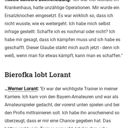
Krankenhaus, hatte unzählige Operationen. Mir wurde ein
Ersatzknochen eingesetzt. Es war wirklich so, dass ich
nicht wusste, wie es weitergeht. Ich habe mich selbst
infrage gestellt: Schaffe ich es nochmal oder nicht? Ich
habe mir gesagt, dass ich kämpfen muss und ich habe es
geschafft. Dieser Glaube stärkt mich auch jetzt - denn ich
weiß, wenn man für etwas kämpft, kann man es schaffen."
Bierofka lobt Lorant
…
Werner Lorant
:
"Er war der wichtigste Trainer in meiner
Karriere. Ich kam von den Bayern-Amateuren und war als
Amateurspieler gedacht, der vorerst unten spielen und bei
den Profis mittrainieren soll. Ich habe ihn anscheinend so
überzeugt, dass er mir eine Chance gegeben hat. Das