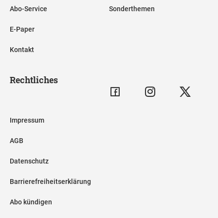
Abo-Service
Sonderthemen
E-Paper
Kontakt
Rechtliches
Impressum
AGB
Datenschutz
Barrierefreiheitserklärung
Abo kündigen