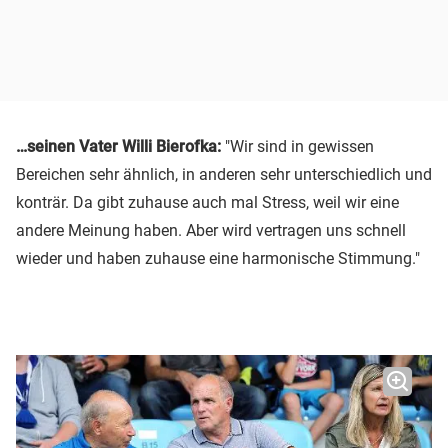
…seinen Vater Willi Bierofka:
"Wir sind in gewissen
Bereichen sehr ähnlich, in anderen sehr unterschiedlich und
konträr. Da gibt zuhause auch mal Stress, weil wir eine
andere Meinung haben. Aber wird vertragen uns schnell
wieder und haben zuhause eine harmonische Stimmung."