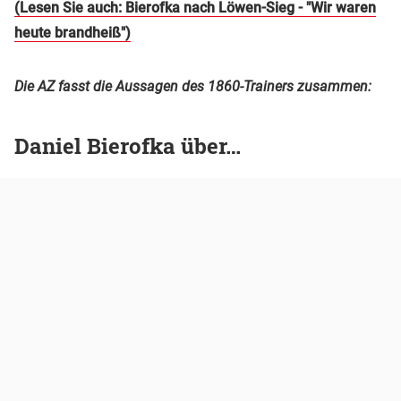
(Lesen Sie auch: Bierofka nach Löwen-Sieg - "Wir waren
heute brandheiß")
Die AZ fasst die Aussagen des 1860-Trainers zusammen:
Daniel Bierofka über…