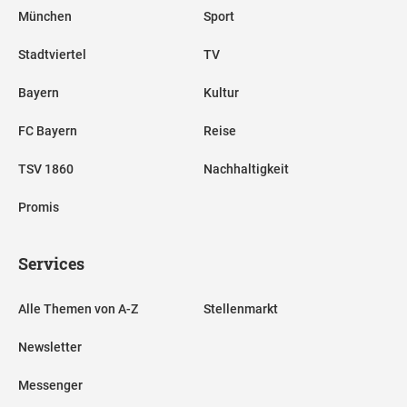
München
Sport
Stadtviertel
TV
Bayern
Kultur
FC Bayern
Reise
TSV 1860
Nachhaltigkeit
Promis
Services
Alle Themen von A-Z
Stellenmarkt
Newsletter
Messenger