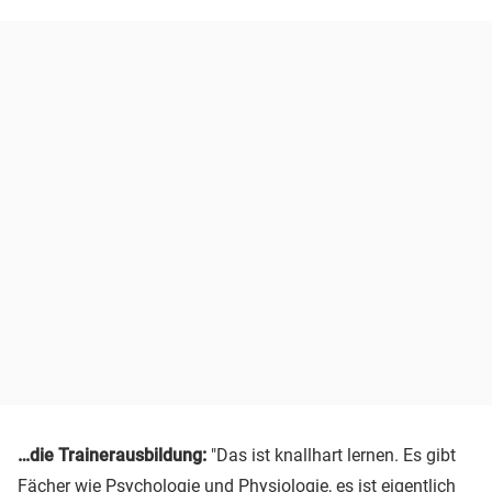
…die Trainerausbildung:
"Das ist knallhart lernen. Es gibt
Fächer wie Psychologie und Physiologie, es ist eigentlich