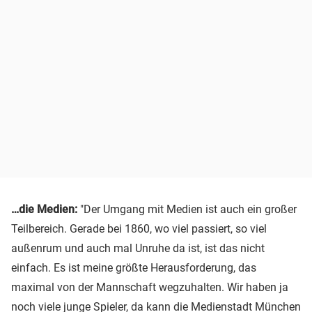
…die Medien:
"Der Umgang mit Medien ist auch ein großer
Teilbereich. Gerade bei 1860, wo viel passiert, so viel
außenrum und auch mal Unruhe da ist, ist das nicht
einfach. Es ist meine größte Herausforderung, das
maximal von der Mannschaft wegzuhalten. Wir haben ja
noch viele junge Spieler, da kann die Medienstadt München