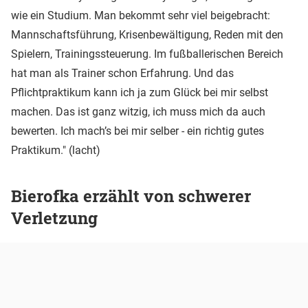
wie ein Studium. Man bekommt sehr viel beigebracht:
Mannschaftsführung, Krisenbewältigung, Reden mit den
Spielern, Trainingssteuerung. Im fußballerischen Bereich
hat man als Trainer schon Erfahrung. Und das
Pflichtpraktikum kann ich ja zum Glück bei mir selbst
machen. Das ist ganz witzig, ich muss mich da auch
bewerten. Ich mach’s bei mir selber - ein richtig gutes
Praktikum." (lacht)
Bierofka erzählt von schwerer
Verletzung