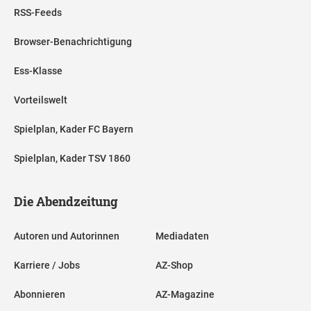
RSS-Feeds
Browser-Benachrichtigung
Ess-Klasse
Vorteilswelt
Spielplan, Kader FC Bayern
Spielplan, Kader TSV 1860
Die Abendzeitung
Autoren und Autorinnen
Mediadaten
Karriere / Jobs
AZ-Shop
Abonnieren
AZ-Magazine