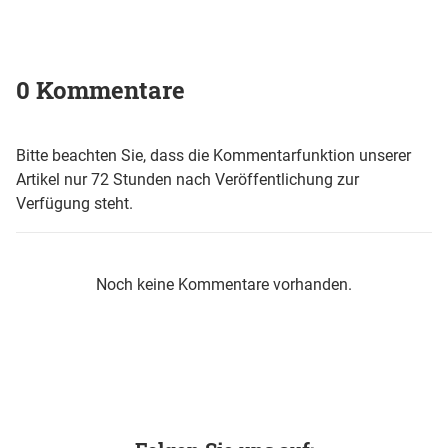
0 Kommentare
Bitte beachten Sie, dass die Kommentarfunktion unserer
Artikel nur 72 Stunden nach Veröffentlichung zur
Verfügung steht.
Noch keine Kommentare vorhanden.