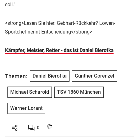
soll."
<strong>Lesen Sie hier: Gebhart-Rückkehr? Löwen-
Sportchef nennt Entscheidung</strong>
Kämpfer, Meister, Retter - das ist Daniel Bierofka
Themen:
Daniel Bierofka
Günther Gorenzel
Michael Scharold
TSV 1860 München
Werner Lorant
0