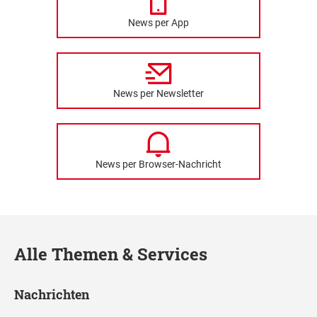
News per App
News per Newsletter
News per Browser-Nachricht
Alle Themen & Services
Nachrichten