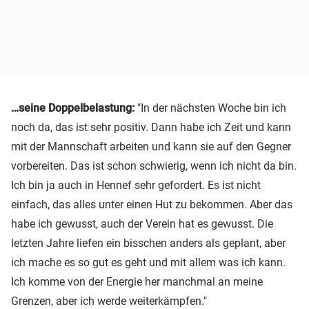
…seine Doppelbelastung:
"In der nächsten Woche bin ich
noch da, das ist sehr positiv. Dann habe ich Zeit und kann
mit der Mannschaft arbeiten und kann sie auf den Gegner
vorbereiten. Das ist schon schwierig, wenn ich nicht da bin.
Ich bin ja auch in Hennef sehr gefordert. Es ist nicht
einfach, das alles unter einen Hut zu bekommen. Aber das
habe ich gewusst, auch der Verein hat es gewusst. Die
letzten Jahre liefen ein bisschen anders als geplant, aber
ich mache es so gut es geht und mit allem was ich kann.
Ich komme von der Energie her manchmal an meine
Grenzen, aber ich werde weiterkämpfen."