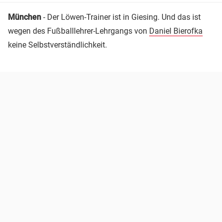
München
- Der Löwen-Trainer ist in Giesing. Und das ist
wegen des Fußballlehrer-Lehrgangs von
Daniel Bierofka
keine Selbstverständlichkeit.