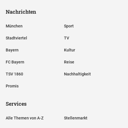
Nachrichten
München
Sport
Stadtviertel
TV
Bayern
Kultur
FC Bayern
Reise
TSV 1860
Nachhaltigkeit
Promis
Services
Alle Themen von A-Z
Stellenmarkt