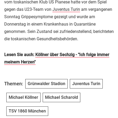
vom toskanischen Klub US Pianese hatte vor dem Spiel
gegen das U23-Team von
Juventus Turin
am vergangenen
Sonntag Grippesymptome gezeigt und wurde am
Donnerstag in einem Krankenhaus in Quarantäne
genommen. Sein Zustand sei zufriedenstellend, berichteten
die toskanischen Gesundheitsbehörden.
Lesen Sie auch:
Köllner über Sechzig - "Ich folge immer
meinem Herzen"
Themen:
Grünwalder Stadion
Juventus Turin
Michael Köllner
Michael Scharold
TSV 1860 München