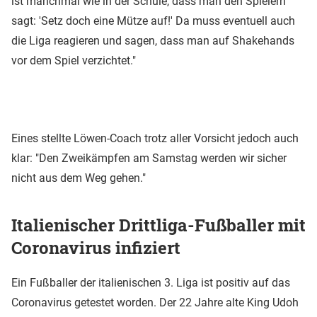
ist manchmal wie in der Schule, dass man den Spielern
sagt: 'Setz doch eine Mütze auf!' Da muss eventuell auch
die Liga reagieren und sagen, dass man auf Shakehands
vor dem Spiel verzichtet."
Eines stellte Löwen-Coach trotz aller Vorsicht jedoch auch
klar: "Den Zweikämpfen am Samstag werden wir sicher
nicht aus dem Weg gehen."
Italienischer Drittliga-Fußballer mit
Coronavirus infiziert
Ein Fußballer der italienischen 3. Liga ist positiv auf das
Coronavirus getestet worden. Der 22 Jahre alte King Udoh