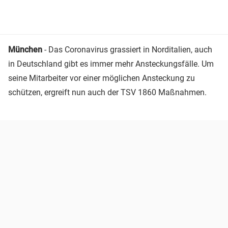
München
- Das Coronavirus grassiert in Norditalien, auch
in Deutschland gibt es immer mehr Ansteckungsfälle. Um
seine Mitarbeiter vor einer möglichen Ansteckung zu
schützen, ergreift nun auch der TSV 1860 Maßnahmen.