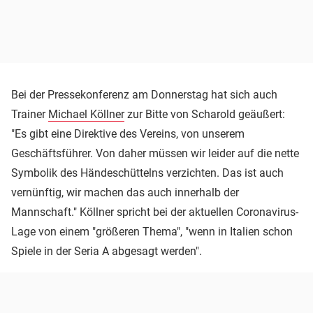
Bei der Pressekonferenz am Donnerstag hat sich auch
Trainer
Michael Köllner
zur Bitte von Scharold geäußert:
"Es gibt eine Direktive des Vereins, von unserem
Geschäftsführer. Von daher müssen wir leider auf die nette
Symbolik des Händeschüttelns verzichten. Das ist auch
vernünftig, wir machen das auch innerhalb der
Mannschaft." Köllner spricht bei der aktuellen Coronavirus-
Lage von einem "größeren Thema", "wenn in Italien schon
Spiele in der Seria A abgesagt werden".