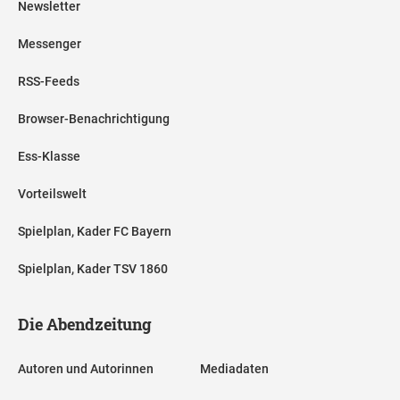
Newsletter
Messenger
RSS-Feeds
Browser-Benachrichtigung
Ess-Klasse
Vorteilswelt
Spielplan, Kader FC Bayern
Spielplan, Kader TSV 1860
Die Abendzeitung
Autoren und Autorinnen
Mediadaten