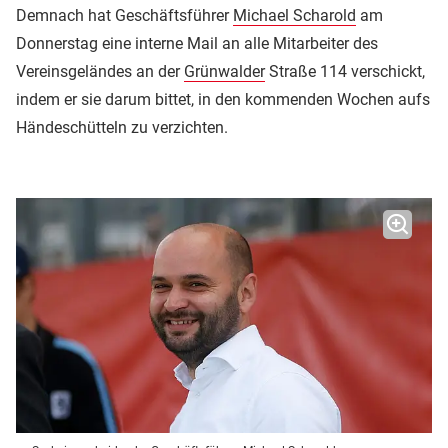
Demnach hat Geschäftsführer
Michael Scharold
am
Donnerstag eine interne Mail an alle Mitarbeiter des
Vereinsgeländes an der
Grünwalder
Straße 114 verschickt,
indem er sie darum bittet, in den kommenden Wochen aufs
Händeschütteln zu verzichten.