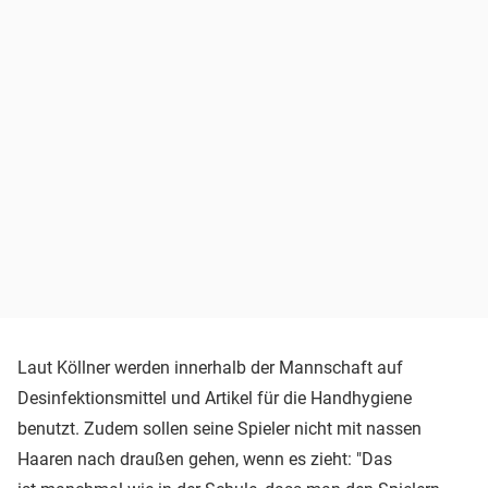
Laut Köllner werden innerhalb der Mannschaft auf
Desinfektionsmittel und Artikel für die Handhygiene
benutzt. Zudem sollen seine Spieler nicht mit nassen
Haaren nach draußen gehen, wenn es zieht: "Das