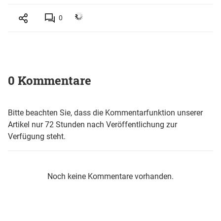
0
0 Kommentare
Bitte beachten Sie, dass die Kommentarfunktion unserer
Artikel nur 72 Stunden nach Veröffentlichung zur
Verfügung steht.
Noch keine Kommentare vorhanden.