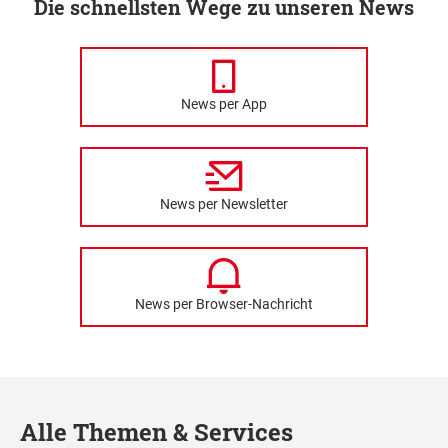
Die schnellsten Wege zu unseren News
News per App
News per Newsletter
News per Browser-Nachricht
Alle Themen & Services