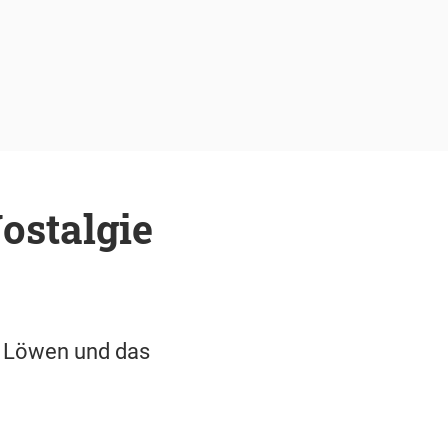
ostalgie
r Löwen und das