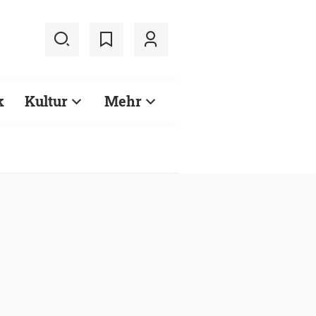
k
Kultur
Mehr