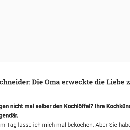
chneider: Die Oma erweckte die Liebe
gen nicht mal selber den Kochlöffel? Ihre Kochkün
gendär.
em Tag lasse ich mich mal bekochen. Aber Sie hab