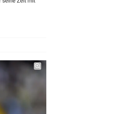
 seine Zeit mit