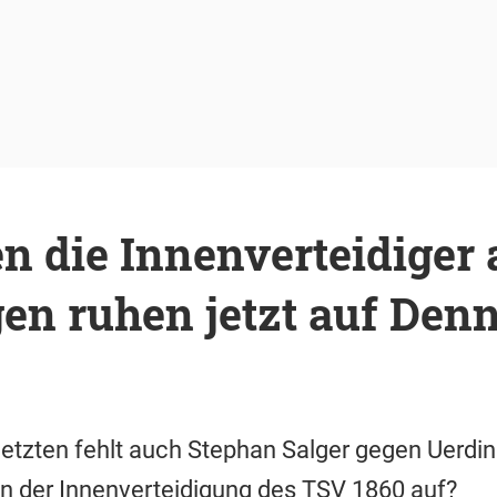
n die Innenverteidiger 
en ruhen jetzt auf Denn
etzten fehlt auch Stephan Salger gegen Uerdi
n der Innenverteidigung des TSV 1860 auf?