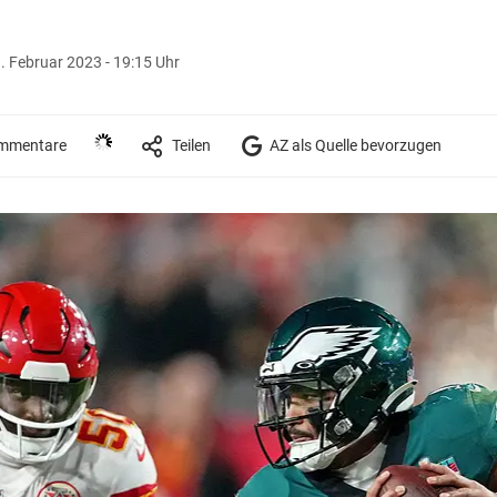
. Februar 2023 - 19:15 Uhr
mmentare
Teilen
AZ als Quelle bevorzugen