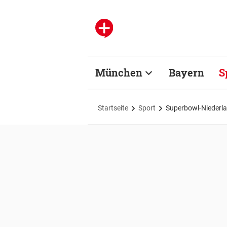
München
Bayern
S
Startseite
Sport
Superbowl-Niederla