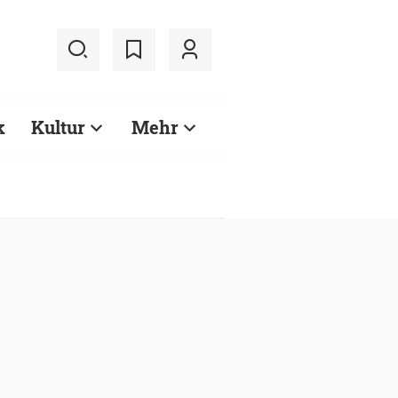
k
Kultur
Mehr