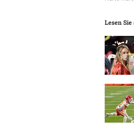
Lesen Sie