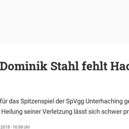
Dominik Stahl fehlt Ha
t für das Spitzenspiel der SpVgg Unterhaching
 Heilung seiner Verletzung lässt sich schwer p
2018 - 16:58 Uhr