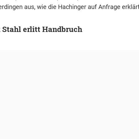
rdingen aus, wie die Hachinger auf Anfrage erklär
Stahl erlitt Handbruch