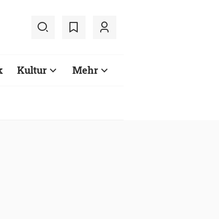
k
Kultur
Mehr