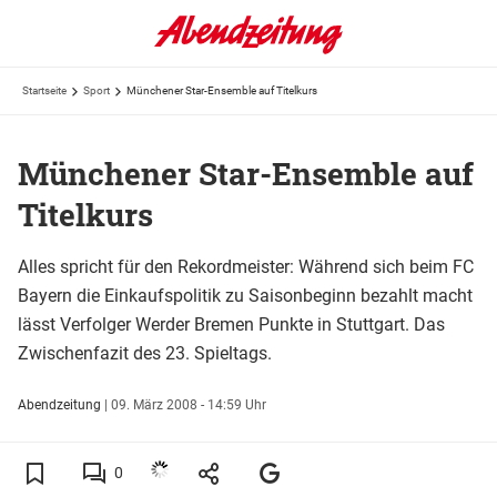
Startseite
Sport
Münchener Star-Ensemble auf Titelkurs
Münchener Star-Ensemble auf
Titelkurs
Alles spricht für den Rekordmeister: Während sich beim FC
Bayern die Einkaufspolitik zu Saisonbeginn bezahlt macht
lässt Verfolger Werder Bremen Punkte in Stuttgart. Das
Zwischenfazit des 23. Spieltags.
Abendzeitung
|
09. März 2008 - 14:59 Uhr
0