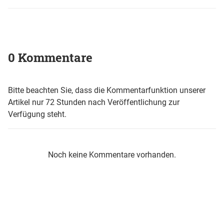
0 Kommentare
Bitte beachten Sie, dass die Kommentarfunktion unserer
Artikel nur 72 Stunden nach Veröffentlichung zur
Verfügung steht.
Noch keine Kommentare vorhanden.