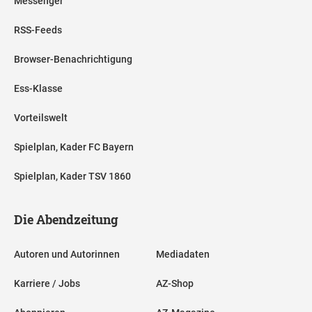
Messenger
RSS-Feeds
Browser-Benachrichtigung
Ess-Klasse
Vorteilswelt
Spielplan, Kader FC Bayern
Spielplan, Kader TSV 1860
Die Abendzeitung
Autoren und Autorinnen
Mediadaten
Karriere / Jobs
AZ-Shop