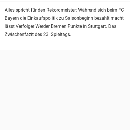
Alles spricht für den Rekordmeister: Während sich beim
FC
Bayern
die Einkaufspolitik zu Saisonbeginn bezahlt macht
lässt Verfolger
Werder Bremen
Punkte in Stuttgart. Das
Zwischenfazit des 23. Spieltags.