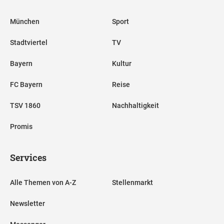
München
Sport
Stadtviertel
TV
Bayern
Kultur
FC Bayern
Reise
TSV 1860
Nachhaltigkeit
Promis
Services
Alle Themen von A-Z
Stellenmarkt
Newsletter