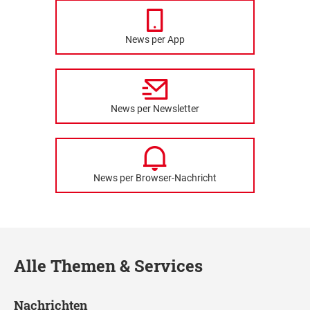
News per App
News per Newsletter
News per Browser-Nachricht
Alle Themen & Services
Nachrichten