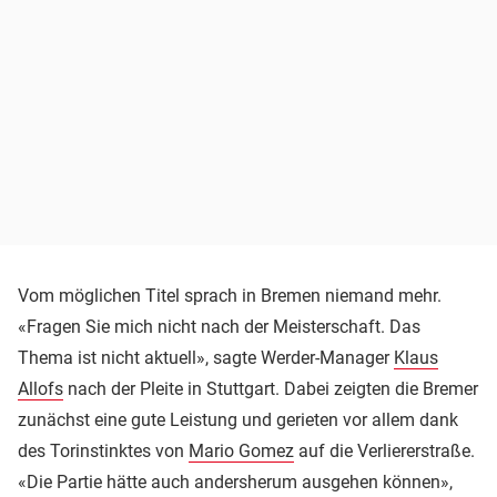
Vom möglichen Titel sprach in Bremen niemand mehr.
«Fragen Sie mich nicht nach der Meisterschaft. Das
Thema ist nicht aktuell», sagte Werder-Manager
Klaus
Allofs
nach der Pleite in Stuttgart. Dabei zeigten die Bremer
zunächst eine gute Leistung und gerieten vor allem dank
des Torinstinktes von
Mario Gomez
auf die Verliererstraße.
«Die Partie hätte auch andersherum ausgehen können»,