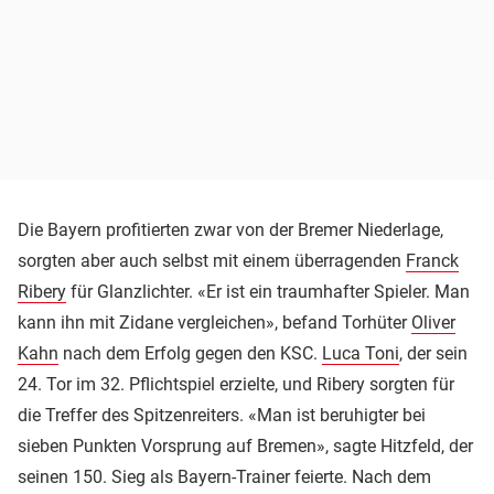
Die Bayern profitierten zwar von der Bremer Niederlage,
sorgten aber auch selbst mit einem überragenden
Franck
Ribery
für Glanzlichter. «Er ist ein traumhafter Spieler. Man
kann ihn mit Zidane vergleichen», befand Torhüter
Oliver
Kahn
nach dem Erfolg gegen den KSC.
Luca Toni
, der sein
24. Tor im 32. Pflichtspiel erzielte, und Ribery sorgten für
die Treffer des Spitzenreiters. «Man ist beruhigter bei
sieben Punkten Vorsprung auf Bremen», sagte Hitzfeld, der
seinen 150. Sieg als Bayern-Trainer feierte. Nach dem