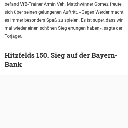
befand VfB-Trainer
Armin Veh
. Matchwinner Gomez freute
sich über seinen gelungenen Auftritt. «Gegen Werder macht
es immer besonders Spaß zu spielen. Es ist super, dass wir
mal wieder einen schönen Sieg errungen haben», sagte der
Torjäger.
Hitzfelds 150. Sieg auf der Bayern-
Bank