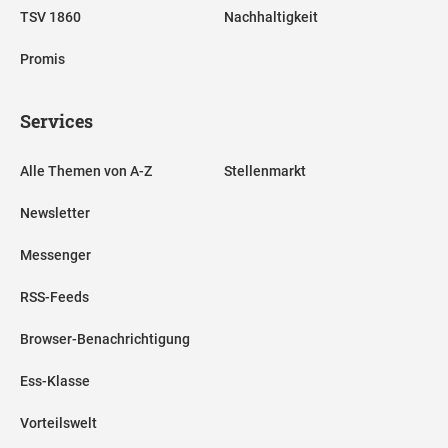
TSV 1860
Nachhaltigkeit
Promis
Services
Alle Themen von A-Z
Stellenmarkt
Newsletter
Messenger
RSS-Feeds
Browser-Benachrichtigung
Ess-Klasse
Vorteilswelt