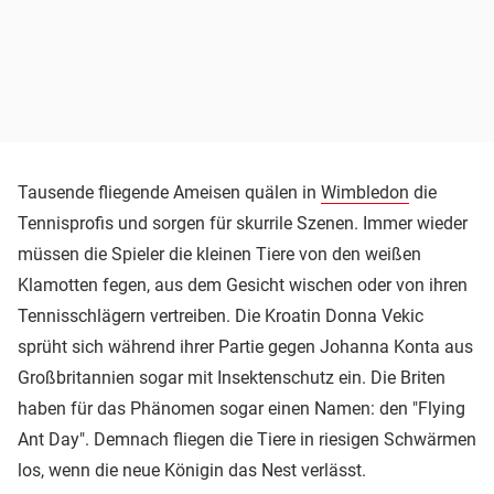
Tausende fliegende Ameisen quälen in
Wimbledon
die
Tennisprofis und sorgen für skurrile Szenen. Immer wieder
müssen die Spieler die kleinen Tiere von den weißen
Klamotten fegen, aus dem Gesicht wischen oder von ihren
Tennisschlägern vertreiben. Die Kroatin Donna Vekic
sprüht sich während ihrer Partie gegen Johanna Konta aus
Großbritannien sogar mit Insektenschutz ein. Die Briten
haben für das Phänomen sogar einen Namen: den "Flying
Ant Day". Demnach fliegen die Tiere in riesigen Schwärmen
los, wenn die neue Königin das Nest verlässt.