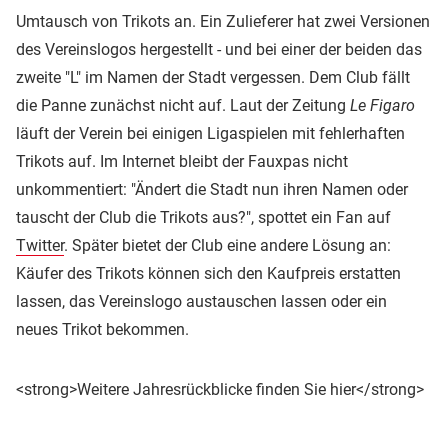
Umtausch von Trikots an. Ein Zulieferer hat zwei Versionen
des Vereinslogos hergestellt - und bei einer der beiden das
zweite "L" im Namen der Stadt vergessen. Dem Club fällt
die Panne zunächst nicht auf. Laut der Zeitung
Le Figaro
läuft der Verein bei einigen Ligaspielen mit fehlerhaften
Trikots auf. Im Internet bleibt der Fauxpas nicht
unkommentiert: "Ändert die Stadt nun ihren Namen oder
tauscht der Club die Trikots aus?", spottet ein Fan auf
Twitter
. Später bietet der Club eine andere Lösung an:
Käufer des Trikots können sich den Kaufpreis erstatten
lassen, das Vereinslogo austauschen lassen oder ein
neues Trikot bekommen.
<strong>Weitere Jahresrückblicke finden Sie hier</strong>