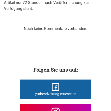
Artikel nur 72 Stunden nach Veröffentlichung zur
Verfügung steht.
Noch keine Kommentare vorhanden.
Folgen Sie uns auf:
@abendzeitung.muenchen