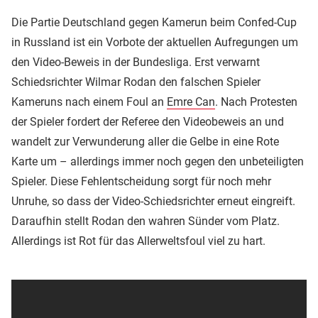
Die Partie Deutschland gegen Kamerun beim Confed-Cup
in Russland ist ein Vorbote der aktuellen Aufregungen um
den Video-Beweis in der Bundesliga. Erst verwarnt
Schiedsrichter Wilmar Rodan den falschen Spieler
Kameruns nach einem Foul an
Emre Can
. Nach Protesten
der Spieler fordert der Referee den Videobeweis an und
wandelt zur Verwunderung aller die Gelbe in eine Rote
Karte um – allerdings immer noch gegen den unbeteiligten
Spieler. Diese Fehlentscheidung sorgt für noch mehr
Unruhe, so dass der Video-Schiedsrichter erneut eingreift.
Daraufhin stellt Rodan den wahren Sünder vom Platz.
Allerdings ist Rot für das Allerweltsfoul viel zu hart.