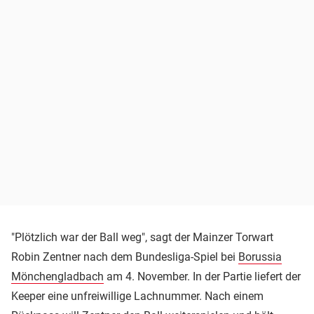
"Plötzlich war der Ball weg", sagt der Mainzer Torwart
Robin Zentner nach dem Bundesliga-Spiel bei
Borussia
Mönchengladbach
am 4. November. In der Partie liefert der
Keeper eine unfreiwillige Lachnummer. Nach einem