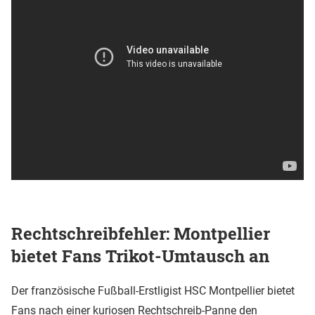
Rechtschreibfehler: Montpellier
bietet Fans Trikot-Umtausch an
Der französische Fußball-Erstligist HSC Montpellier bietet
Fans nach einer kuriosen Rechtschreib-Panne den