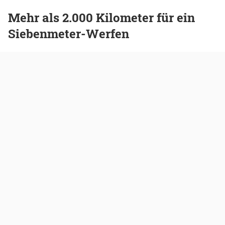
Mehr als 2.000 Kilometer für ein
Siebenmeter-Werfen