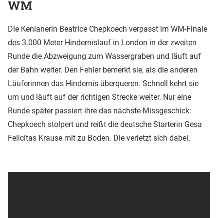
WM
Die Kenianerin Beatrice Chepkoech verpasst im WM-Finale
des 3.000 Meter Hindernislauf in London in der zweiten
Runde die Abzweigung zum Wassergraben und läuft auf
der Bahn weiter. Den Fehler bemerkt sie, als die anderen
Läuferinnen das Hindernis überqueren. Schnell kehrt sie
um und läuft auf der richtigen Strecke weiter. Nur eine
Runde später passiert ihre das nächste Missgeschick:
Chepkoech stolpert und reißt die deutsche Starterin Gesa
Felicitas Krause mit zu Boden. Die verletzt sich dabei.