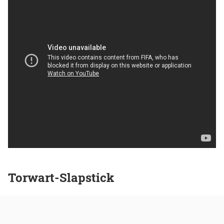
Torwart-Slapstick