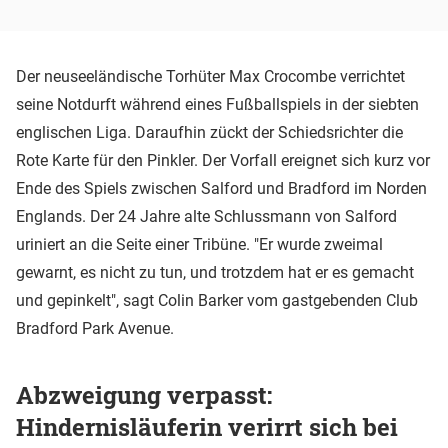
Der neuseeländische Torhüter Max Crocombe verrichtet
seine Notdurft während eines Fußballspiels in der siebten
englischen Liga. Daraufhin zückt der Schiedsrichter die
Rote Karte für den Pinkler. Der Vorfall ereignet sich kurz vor
Ende des Spiels zwischen Salford und Bradford im Norden
Englands. Der 24 Jahre alte Schlussmann von Salford
uriniert an die Seite einer Tribüne. "Er wurde zweimal
gewarnt, es nicht zu tun, und trotzdem hat er es gemacht
und gepinkelt", sagt Colin Barker vom gastgebenden Club
Bradford Park Avenue.
Abzweigung verpasst:
Hindernisläuferin verirrt sich bei