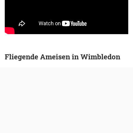
Fliegende Ameisen in Wimbledon