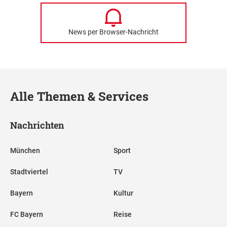
News per Browser-Nachricht
Alle Themen & Services
Nachrichten
München
Sport
Stadtviertel
TV
Bayern
Kultur
FC Bayern
Reise