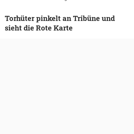
Torhüter pinkelt an Tribüne und
sieht die Rote Karte