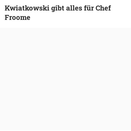
Kwiatkowski gibt alles für Chef
Froome