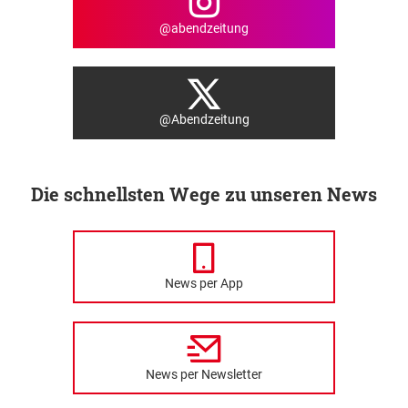
@abendzeitung
@Abendzeitung
Die schnellsten Wege zu unseren News
News per App
News per Newsletter