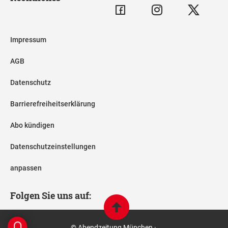
Impressum
AGB
Datenschutz
Barrierefreiheitserklärung
Abo kündigen
Datenschutzeinstellungen
anpassen
Folgen Sie uns auf:
© Abendzeitung München ·