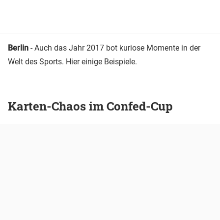
Berlin
- Auch das Jahr 2017 bot kuriose Momente in der
Welt des Sports. Hier einige Beispiele.
Karten-Chaos im Confed-Cup