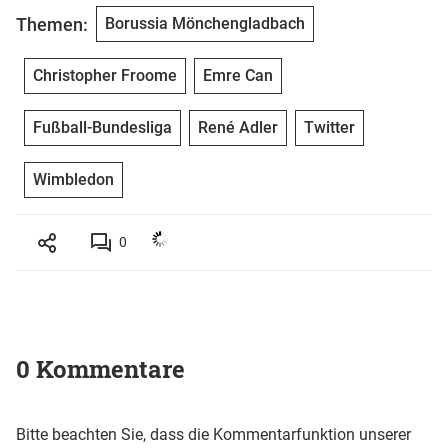
Themen:
Borussia Mönchengladbach
Christopher Froome
Emre Can
Fußball-Bundesliga
René Adler
Twitter
Wimbledon
0
0 Kommentare
Bitte beachten Sie, dass die Kommentarfunktion unserer