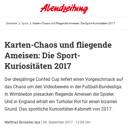
Startseite
Sport
Karten-Chaos und fliegende Ameisen: Die Sport-Kuriositäten 2017
Karten-Chaos und fliegende
Ameisen: Die Sport-
Kuriositäten 2017
Der diesjährige Confed Cup liefert einen Vorgeschmack auf
das Chaos um den Videobeweis in der Fußball-Bundesliga.
In Wimbledon piesacken fliegende Ameisen die Spieler.
Und in England erhält ein Torhüter Rot für einen bizarren
Grund. Das sportliche Kuriositäten-Kabinett von 2017.
Matthias Bossaller, dpa
|
04. Dezember 2017 - 12:06 Uhr