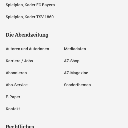
Spielplan, Kader FC Bayern
Spielplan, Kader TSV 1860
Die Abendzeitung
Autoren und Autorinnen
Mediadaten
Karriere / Jobs
AZ-Shop
Abonnieren
AZ-Magazine
Abo-Service
Sonderthemen
E-Paper
Kontakt
Rechtliches