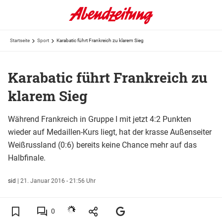
Startseite
Sport
Karabatic führt Frankreich zu klarem Sieg
Karabatic führt Frankreich zu
klarem Sieg
Während Frankreich in Gruppe I mit jetzt 4:2 Punkten
wieder auf Medaillen-Kurs liegt, hat der krasse Außenseiter
Weißrussland (0:6) bereits keine Chance mehr auf das
Halbfinale.
sid
|
21. Januar 2016 - 21:56 Uhr
0