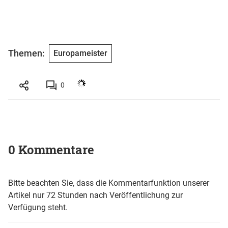
Themen:
Europameister
0
0 Kommentare
Bitte beachten Sie, dass die Kommentarfunktion unserer
Artikel nur 72 Stunden nach Veröffentlichung zur
Verfügung steht.