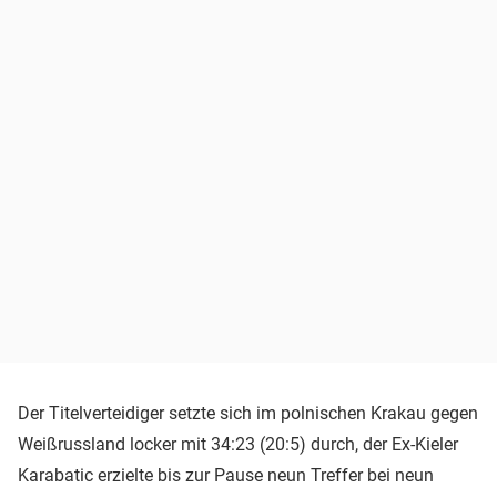
Der Titelverteidiger setzte sich im polnischen Krakau gegen
Weißrussland locker mit 34:23 (20:5) durch, der Ex-Kieler
Karabatic erzielte bis zur Pause neun Treffer bei neun