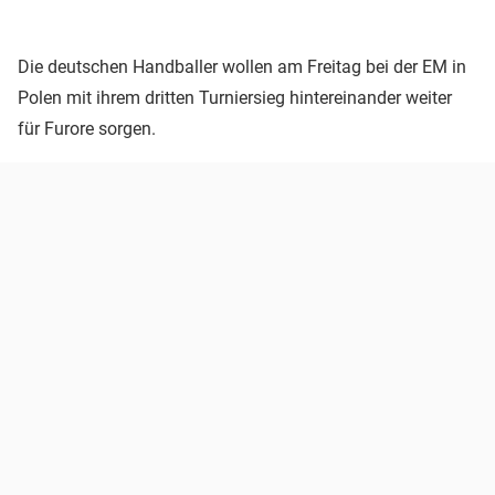
Die deutschen Handballer wollen am Freitag bei der EM in
Polen mit ihrem dritten Turniersieg hintereinander weiter
für Furore sorgen.