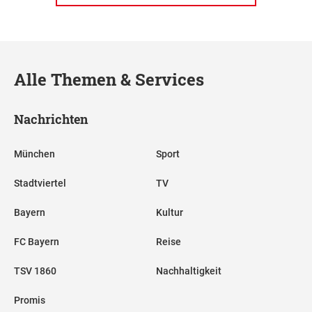
Alle Themen & Services
Nachrichten
München
Sport
Stadtviertel
TV
Bayern
Kultur
FC Bayern
Reise
TSV 1860
Nachhaltigkeit
Promis