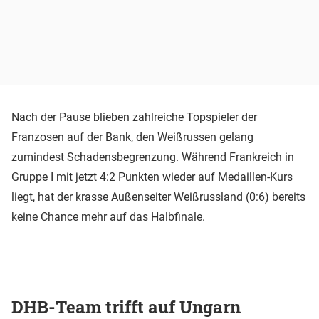
Nach der Pause blieben zahlreiche Topspieler der
Franzosen auf der Bank, den Weißrussen gelang
zumindest Schadensbegrenzung. Während Frankreich in
Gruppe I mit jetzt 4:2 Punkten wieder auf Medaillen-Kurs
liegt, hat der krasse Außenseiter Weißrussland (0:6) bereits
keine Chance mehr auf das Halbfinale.
DHB-Team trifft auf Ungarn