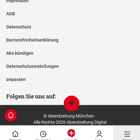
Impressum
AGB
Datenschutz
Barrierefreiheitserklärung
Abo kündigen
Datenschutzeinstellungen
anpassen
Folgen Sie uns auf:
© Abendzeitung München ·
Alle Rechte 2026 Abendzeitung Digital