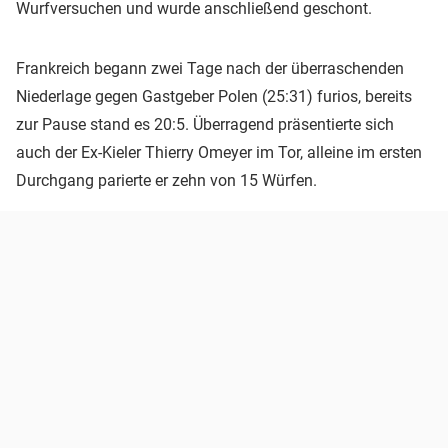
Wurfversuchen und wurde anschließend geschont.
Frankreich begann zwei Tage nach der überraschenden
Niederlage gegen Gastgeber Polen (25:31) furios, bereits
zur Pause stand es 20:5. Überragend präsentierte sich
auch der Ex-Kieler Thierry Omeyer im Tor, alleine im ersten
Durchgang parierte er zehn von 15 Würfen.