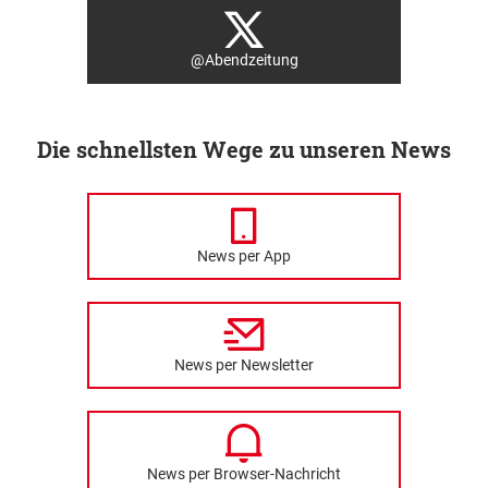
@Abendzeitung
Die schnellsten Wege zu unseren News
News per App
News per Newsletter
News per Browser-Nachricht