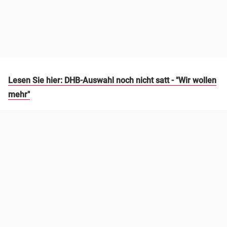
Lesen Sie hier: DHB-Auswahl noch nicht satt - "Wir wollen
mehr"