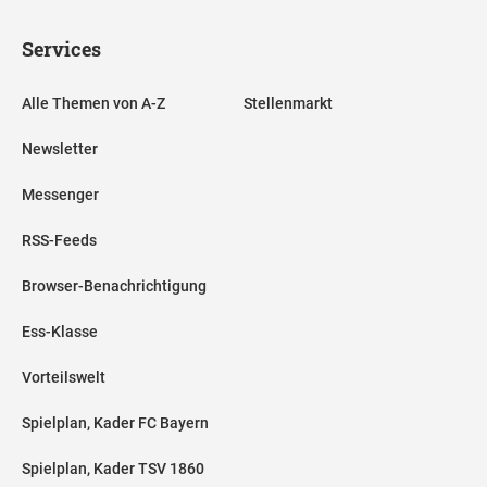
Services
Alle Themen von A-Z
Stellenmarkt
Newsletter
Messenger
RSS-Feeds
Browser-Benachrichtigung
Ess-Klasse
Vorteilswelt
Spielplan, Kader FC Bayern
Spielplan, Kader TSV 1860