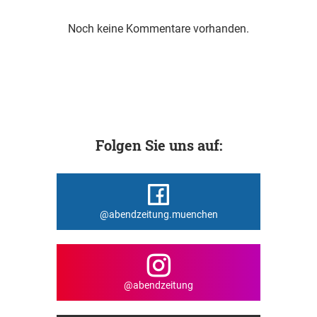
Noch keine Kommentare vorhanden.
Folgen Sie uns auf:
@abendzeitung.muenchen
@abendzeitung