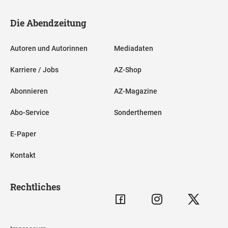
Die Abendzeitung
Autoren und Autorinnen
Mediadaten
Karriere / Jobs
AZ-Shop
Abonnieren
AZ-Magazine
Abo-Service
Sonderthemen
E-Paper
Kontakt
Rechtliches