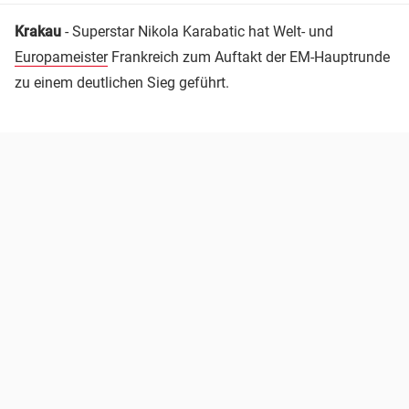
Krakau
- Superstar Nikola Karabatic hat Welt- und
Europameister
Frankreich zum Auftakt der EM-Hauptrunde
zu einem deutlichen Sieg geführt.