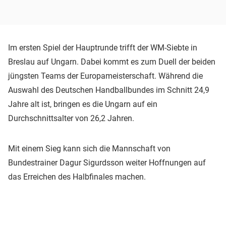
Im ersten Spiel der Hauptrunde trifft der WM-Siebte in
Breslau auf Ungarn. Dabei kommt es zum Duell der beiden
jüngsten Teams der Europameisterschaft. Während die
Auswahl des Deutschen Handballbundes im Schnitt 24,9
Jahre alt ist, bringen es die Ungarn auf ein
Durchschnittsalter von 26,2 Jahren.
Mit einem Sieg kann sich die Mannschaft von
Bundestrainer Dagur Sigurdsson weiter Hoffnungen auf
das Erreichen des Halbfinales machen.