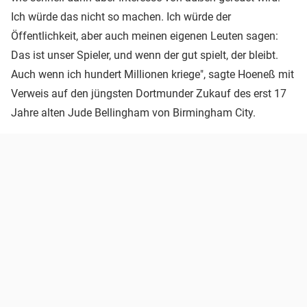
Ich würde das nicht so machen. Ich würde der
Öffentlichkeit, aber auch meinen eigenen Leuten sagen:
Das ist unser Spieler, und wenn der gut spielt, der bleibt.
Auch wenn ich hundert Millionen kriege", sagte Hoeneß mit
Verweis auf den jüngsten Dortmunder Zukauf des erst 17
Jahre alten Jude Bellingham von Birmingham City.