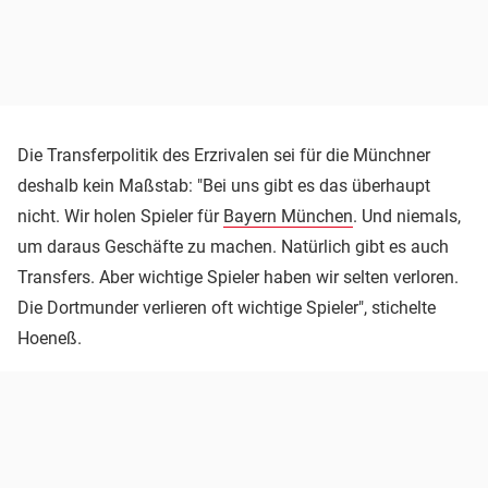
Die Transferpolitik des Erzrivalen sei für die Münchner
deshalb kein Maßstab: "Bei uns gibt es das überhaupt
nicht. Wir holen Spieler für
Bayern München
. Und niemals,
um daraus Geschäfte zu machen. Natürlich gibt es auch
Transfers. Aber wichtige Spieler haben wir selten verloren.
Die Dortmunder verlieren oft wichtige Spieler", stichelte
Hoeneß.