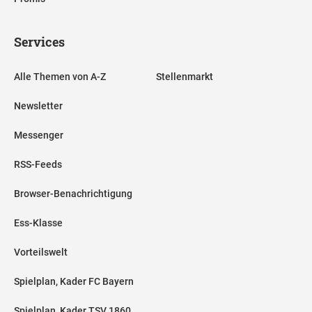
Services
Alle Themen von A-Z
Stellenmarkt
Newsletter
Messenger
RSS-Feeds
Browser-Benachrichtigung
Ess-Klasse
Vorteilswelt
Spielplan, Kader FC Bayern
Spielplan, Kader TSV 1860