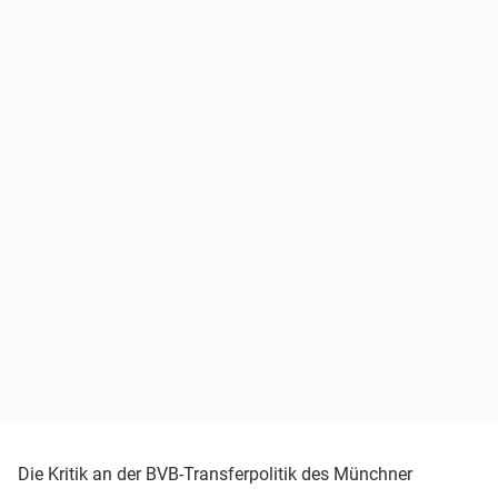
Die Kritik an der BVB-Transferpolitik des Münchner