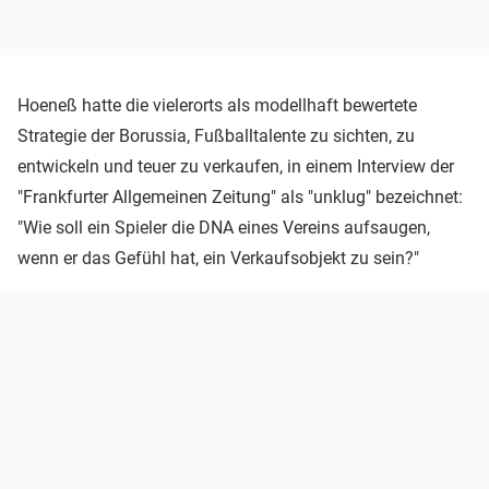
Hoeneß hatte die vielerorts als modellhaft bewertete
Strategie der Borussia, Fußballtalente zu sichten, zu
entwickeln und teuer zu verkaufen, in einem Interview der
"Frankfurter Allgemeinen Zeitung" als "unklug" bezeichnet:
"Wie soll ein Spieler die DNA eines Vereins aufsaugen,
wenn er das Gefühl hat, ein Verkaufsobjekt zu sein?"