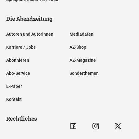
Die Abendzeitung
Autoren und Autorinnen
Mediadaten
Karriere / Jobs
AZ-Shop
Abonnieren
AZ-Magazine
Abo-Service
Sonderthemen
E-Paper
Kontakt
Rechtliches