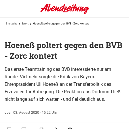
Startseite
Sport
Hoeneß poltert gegen den BVB - Zorc kontert
Hoeneß poltert gegen den BVB
- Zorc kontert
Das erste Teamtraining des BVB interessierte nur am
Rande. Vielmehr sorgte die Kritik von Bayern-
Ehrenpräsident Uli Hoeneß an der Transferpolitik des
Erzrivalen für Aufregung. Die Reaktion aus Dortmund ließ
nicht lange auf sich warten - und fiel deutlich aus.
dpa
|
03. August 2020 - 15:22 Uhr