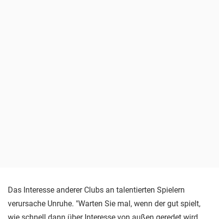
Das Interesse anderer Clubs an talentierten Spielern
verursache Unruhe. "Warten Sie mal, wenn der gut spielt,
wie schnell dann über Interesse von außen geredet wird.