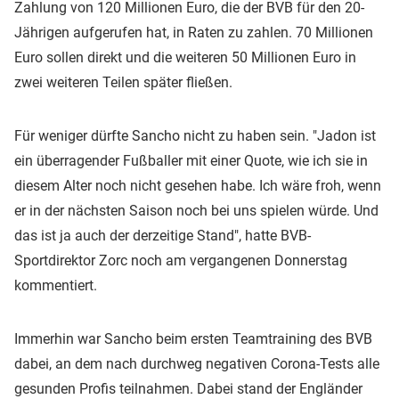
Zahlung von 120 Millionen Euro, die der BVB für den 20-
Jährigen aufgerufen hat, in Raten zu zahlen. 70 Millionen
Euro sollen direkt und die weiteren 50 Millionen Euro in
zwei weiteren Teilen später fließen.
Für weniger dürfte Sancho nicht zu haben sein. "Jadon ist
ein überragender Fußballer mit einer Quote, wie ich sie in
diesem Alter noch nicht gesehen habe. Ich wäre froh, wenn
er in der nächsten Saison noch bei uns spielen würde. Und
das ist ja auch der derzeitige Stand", hatte BVB-
Sportdirektor Zorc noch am vergangenen Donnerstag
kommentiert.
Immerhin war Sancho beim ersten Teamtraining des BVB
dabei, an dem nach durchweg negativen Corona-Tests alle
gesunden Profis teilnahmen. Dabei stand der Engländer