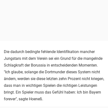
Die dadurch bedingte fehlende Identifikation mancher
Jungstars mit dem Verein sei ein Grund für die mangelnde
Schlagkraft der Borussia in entscheidenden Momenten.
"Ich glaube, solange die Dortmunder dieses System nicht
ändern, werden sie diese letzten zehn Prozent nicht kriegen,
dass man in wichtigen Spielen die richtigen Leistungen
bringt. Ein Spieler muss das Gefühl haben: Ich bin Bayern
forever", sagte Hoeneß.