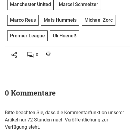
Manchester United
Marcel Schmelzer
Marco Reus
Mats Hummels
Michael Zorc
Premier League
Uli Hoeneß
0
0 Kommentare
Bitte beachten Sie, dass die Kommentarfunktion unserer
Artikel nur 72 Stunden nach Veröffentlichung zur
Verfügung steht.