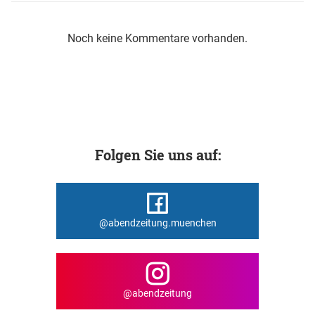
Noch keine Kommentare vorhanden.
Folgen Sie uns auf:
@abendzeitung.muenchen
@abendzeitung