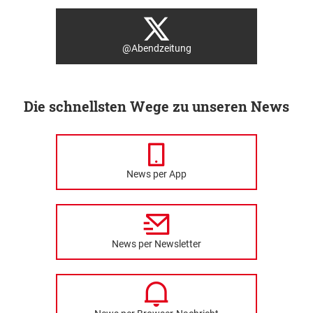
@Abendzeitung
Die schnellsten Wege zu unseren News
News per App
News per Newsletter