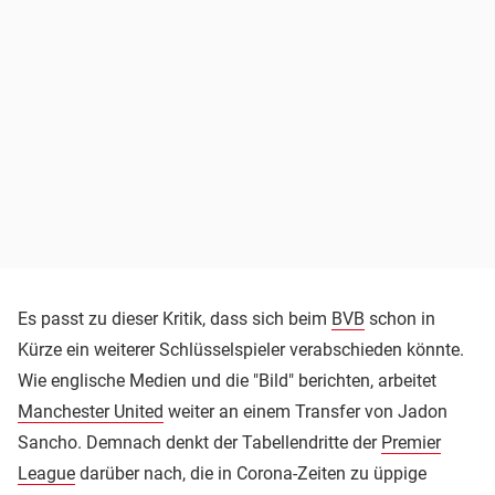
Es passt zu dieser Kritik, dass sich beim
BVB
schon in
Kürze ein weiterer Schlüsselspieler verabschieden könnte.
Wie englische Medien und die "Bild" berichten, arbeitet
Manchester United
weiter an einem Transfer von Jadon
Sancho. Demnach denkt der Tabellendritte der
Premier
League
darüber nach, die in Corona-Zeiten zu üppige