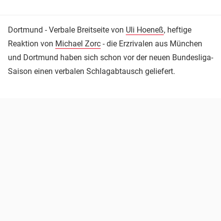
Dortmund - Verbale Breitseite von
Uli Hoeneß
, heftige
Reaktion von
Michael Zorc
- die Erzrivalen aus München
und Dortmund haben sich schon vor der neuen Bundesliga-
Saison einen verbalen Schlagabtausch geliefert.