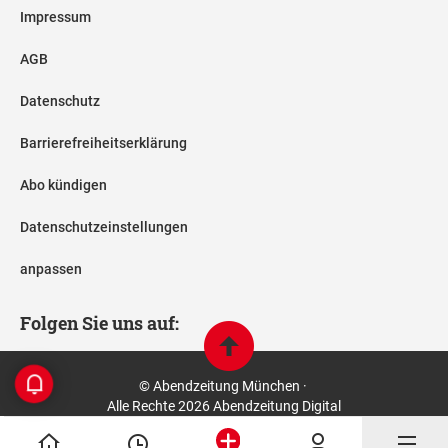
Impressum
AGB
Datenschutz
Barrierefreiheitserklärung
Abo kündigen
Datenschutzeinstellungen
anpassen
Folgen Sie uns auf:
© Abendzeitung München ·
Alle Rechte 2026 Abendzeitung Digital