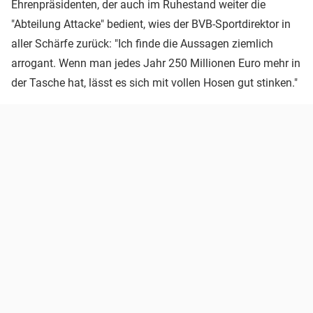
Ehrenpräsidenten, der auch im Ruhestand weiter die
"Abteilung Attacke" bedient, wies der BVB-Sportdirektor in
aller Schärfe zurück: "Ich finde die Aussagen ziemlich
arrogant. Wenn man jedes Jahr 250 Millionen Euro mehr in
der Tasche hat, lässt es sich mit vollen Hosen gut stinken."