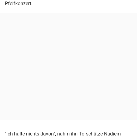
Pfeifkonzert.
"Ich halte nichts davon", nahm ihn Torschütze Nadiem