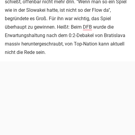
schießt, offenbar nicht mehr drin. "Wenn man so ein Spiel
wie in der Slowakei hatte, ist nicht so der Flow da",
begründete es Groß. Für ihn war wichtig, das Spiel
überhaupt zu gewinnen. Heißt: Beim
DFB
wurde die
Erwartungshaltung nach dem 0:2-Debakel von Bratislava
massiv heruntergeschraubt, von Top-Nation kann aktuell
nicht die Rede sein.