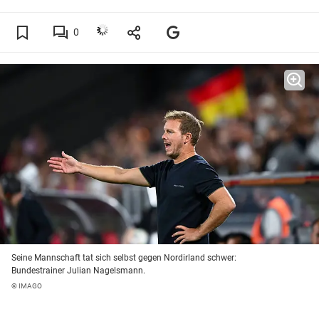
0
Seine Mannschaft tat sich selbst gegen Nordirland schwer:
Bundestrainer Julian Nagelsmann.
© IMAGO