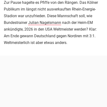
Zur Pause hagelte es Pfiffe von den Rängen. Das Kölner
Publikum im längst nicht ausverkauften Rhein-Energie-
Stadion war unzufrieden. Diese Mannschaft soll, wie
Bundestrainer
Julian Nagelsmann
nach der Heim-EM
ankündigte, 2026 in den USA Weltmeister werden? Klar:
Am Ende gewann Deutschland gegen Nordiren mit 3:1.
Weltmeisterlich ist aber etwas anders.