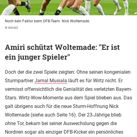
Noch kein Faktor beim DFB-Team: Nick Woltemade.
© IMAGO
Amiri schützt Woltemade: "Er ist
ein junger Spieler"
Doch der die zwei Spiele zeigten: Ohne seinen kongenialen
Sturmpartner
Jamal Musiala
läuft es für Wirtz nicht. Er
vermisst offensichtlich die Genialität des verletzten Bayern-
Stars. Wirtz-Wow-Momente aus dem Spiel blieben aus. Das
galt übrigens auch für die neue Sturm-Hoffnung Nick
Woltemade (siehe auch Seite 16). Der 23-Jährige blieb
ohne Tor, bekam bei seiner Auswechslung gegen die
Nordiren sogar als einziger DFB-Kicker ein persönliches