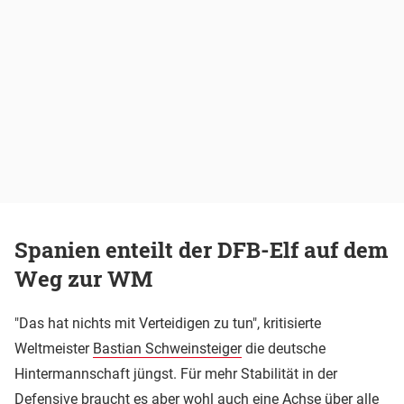
Spanien enteilt der DFB-Elf auf dem
Weg zur WM
"Das hat nichts mit Verteidigen zu tun", kritisierte
Weltmeister
Bastian Schweinsteiger
die deutsche
Hintermannschaft jüngst. Für mehr Stabilität in der
Defensive braucht es aber wohl auch eine Achse über alle