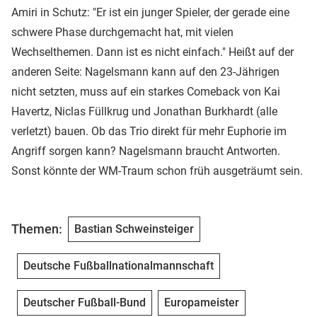
Amiri in Schutz: "Er ist ein junger Spieler, der gerade eine
schwere Phase durchgemacht hat, mit vielen
Wechselthemen. Dann ist es nicht einfach." Heißt auf der
anderen Seite: Nagelsmann kann auf den 23-Jährigen
nicht setzten, muss auf ein starkes Comeback von Kai
Havertz, Niclas Füllkrug und Jonathan Burkhardt (alle
verletzt) bauen. Ob das Trio direkt für mehr Euphorie im
Angriff sorgen kann? Nagelsmann braucht Antworten.
Sonst könnte der WM-Traum schon früh ausgeträumt sein.
Themen:
Bastian Schweinsteiger
Deutsche Fußballnationalmannschaft
Deutscher Fußball-Bund
Europameister