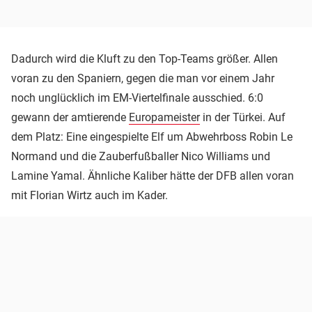
Dadurch wird die Kluft zu den Top-Teams größer. Allen
voran zu den Spaniern, gegen die man vor einem Jahr
noch unglücklich im EM-Viertelfinale ausschied. 6:0
gewann der amtierende
Europameister
in der Türkei. Auf
dem Platz: Eine eingespielte Elf um Abwehrboss Robin Le
Normand und die Zauberfußballer Nico Williams und
Lamine Yamal. Ähnliche Kaliber hätte der DFB allen voran
mit Florian Wirtz auch im Kader.