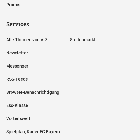
Promis
Services
Alle Themen von A-Z
Stellenmarkt
Newsletter
Messenger
RSS-Feeds
Browser-Benachrichtigung
Ess-Klasse
Vorteilswelt
Spielplan, Kader FC Bayern