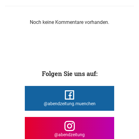
Noch keine Kommentare vorhanden.
Folgen Sie uns auf:
@abendzeitung.muenchen
@abendzeitung