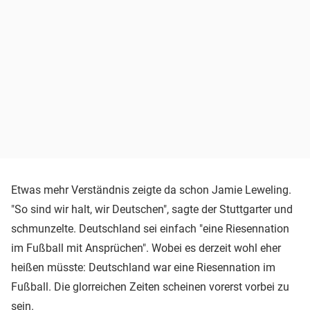
Etwas mehr Verständnis zeigte da schon Jamie Leweling.
"So sind wir halt, wir Deutschen", sagte der Stuttgarter und
schmunzelte. Deutschland sei einfach "eine Riesennation
im Fußball mit Ansprüchen". Wobei es derzeit wohl eher
heißen müsste: Deutschland war eine Riesennation im
Fußball. Die glorreichen Zeiten scheinen vorerst vorbei zu
sein.