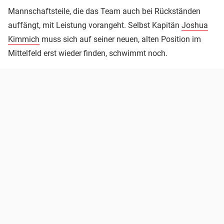
Mannschaftsteile, die das Team auch bei Rückständen
auffängt, mit Leistung vorangeht. Selbst Kapitän
Joshua
Kimmich
muss sich auf seiner neuen, alten Position im
Mittelfeld erst wieder finden, schwimmt noch.