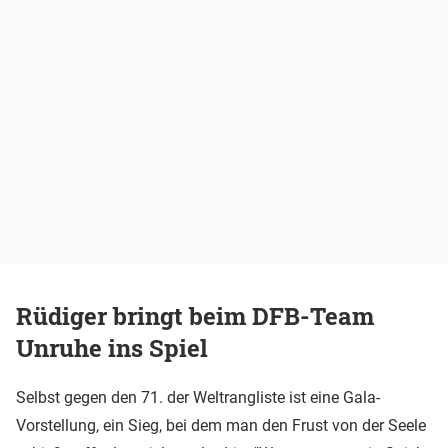
Rüdiger bringt beim DFB-Team
Unruhe ins Spiel
Selbst gegen den 71. der Weltrangliste ist eine Gala-
Vorstellung, ein Sieg, bei dem man den Frust von der Seele