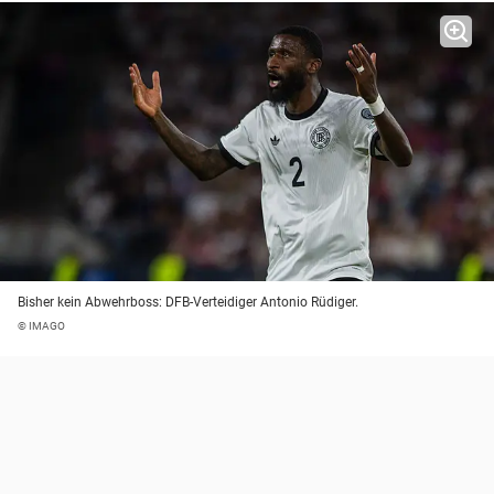
Bisher kein Abwehrboss: DFB-Verteidiger Antonio Rüdiger.
© IMAGO