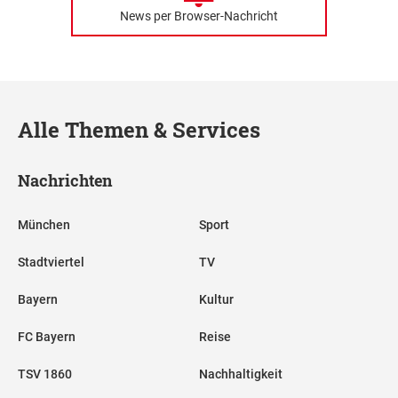
News per Browser-Nachricht
Alle Themen & Services
Nachrichten
München
Sport
Stadtviertel
TV
Bayern
Kultur
FC Bayern
Reise
TSV 1860
Nachhaltigkeit