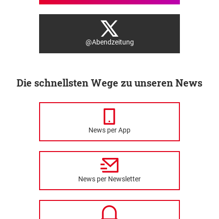
@Abendzeitung
Die schnellsten Wege zu unseren News
News per App
News per Newsletter