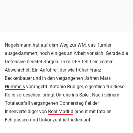
Nagelsmann hat auf dem Weg zur WM, das Turnier
ausgeklammert, noch einiges an Arbeit vor sich. Gerade die
Defensive bereitet Sorgen. Dem DFB fehlt ein echter
Abwehrchef. Ein Anführer, der wie früher
Franz
Beckenbauer
und in den vergangenen Jahren
Mats
Hummels
vorangeht. Antonio Rüdiger, eigentlich für diese
Rolle vorgesehen, bringt Unruhe ins Spiel. Nach seinem
Totalausfall vergangenen Donnerstag fiel der
Innenverteidiger von
Real Madrid
erneut mit fatalen
Fehlpässen und Unkonzentriertheiten auf.