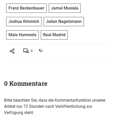
Franz Beckenbauer
Jamal Musiala
Joshua Kimmich
Julian Nagelsmann
Mats Hummels
Real Madrid
0
0 Kommentare
Bitte beachten Sie, dass die Kommentarfunktion unserer
Artikel nur 72 Stunden nach Veröffentlichung zur
Verfügung steht.