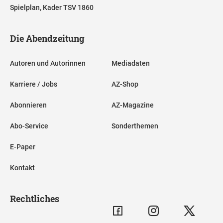
Spielplan, Kader TSV 1860
Die Abendzeitung
Autoren und Autorinnen
Mediadaten
Karriere / Jobs
AZ-Shop
Abonnieren
AZ-Magazine
Abo-Service
Sonderthemen
E-Paper
Kontakt
Rechtliches