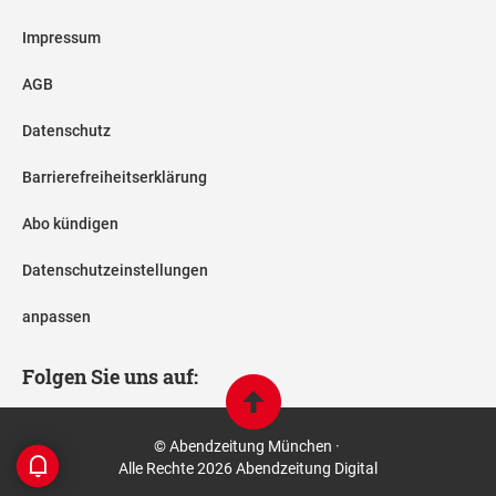
Impressum
AGB
Datenschutz
Barrierefreiheitserklärung
Abo kündigen
Datenschutzeinstellungen
anpassen
Folgen Sie uns auf:
© Abendzeitung München ·
Alle Rechte 2026 Abendzeitung Digital