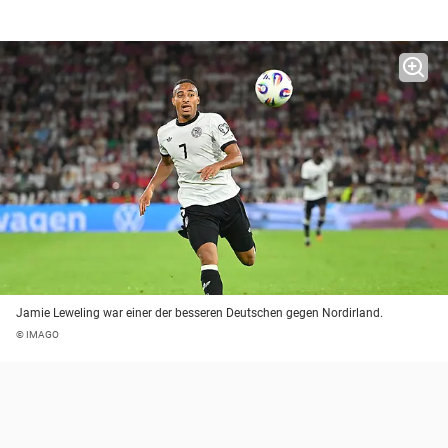
Jamie Leweling war einer der besseren Deutschen gegen Nordirland.
© IMAGO