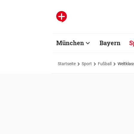
München
Bayern
S
Startseite
Sport
Fußball
Weltklas