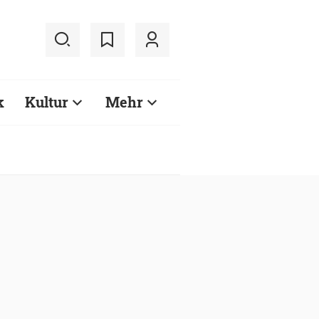
k
Kultur
Mehr