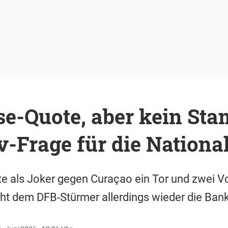
se-Quote, aber kein Sta
-Frage für die National
te als Joker gegen Curaçao ein Tor und zwei V
ht dem DFB-Stürmer allerdings wieder die Bank