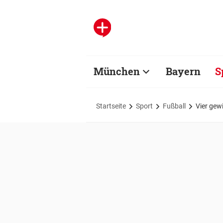
München
Bayern
S
Startseite
Sport
Fußball
Vier gew