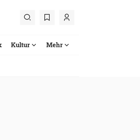
k
Kultur
Mehr