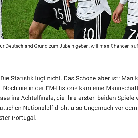
 für Deutschland Grund zum Jubeln geben, will man Chancen auf
 Die Statistik lügt nicht. Das Schöne aber ist: Man 
. Noch nie in der EM-Historie kam eine Mannschaft
e ins Achtelfinale, die ihre ersten beiden Spiele 
eutschen Nationalelf droht also Ungemach vor dem 
ter Portugal.