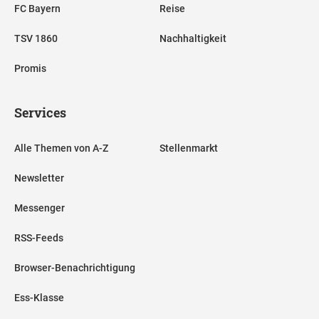
FC Bayern
Reise
TSV 1860
Nachhaltigkeit
Promis
Services
Alle Themen von A-Z
Stellenmarkt
Newsletter
Messenger
RSS-Feeds
Browser-Benachrichtigung
Ess-Klasse