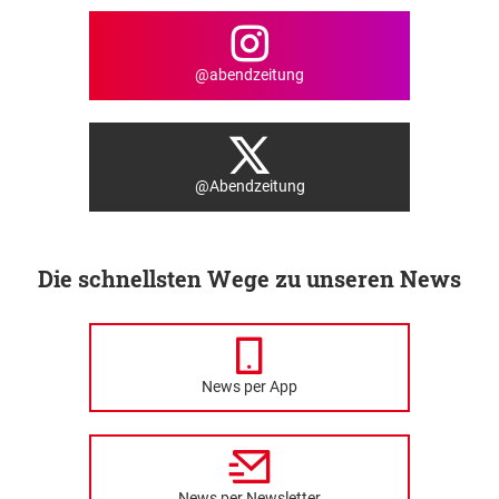
@abendzeitung
@Abendzeitung
Die schnellsten Wege zu unseren News
News per App
News per Newsletter