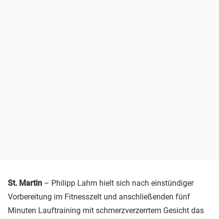
St. Martin
– Philipp Lahm hielt sich nach einstündiger
Vorbereitung im Fitnesszelt und anschließenden fünf
Minuten Lauftraining mit schmerzverzerrtem Gesicht das