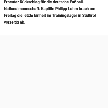
Erneuter Rückschlag für die deutsche Fußball-
Nationalmannschaft: Kapitän
Philipp Lahm
brach am
Freitag die letzte Einheit im Trainingslager in Südtirol
vorzeitig ab.