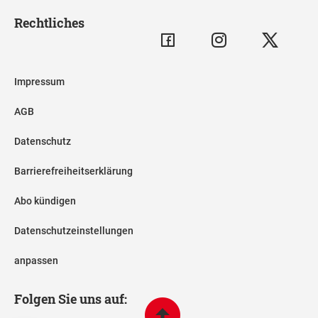
Rechtliches
Impressum
AGB
Datenschutz
Barrierefreiheitserklärung
Abo kündigen
Datenschutzeinstellungen
anpassen
Folgen Sie uns auf: