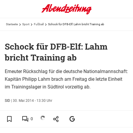
Startseite
Sport
Fußball
Schock für DFB-Elf: Lahm bricht Training ab
Schock für DFB-Elf: Lahm
bricht Training ab
Erneuter Rückschlag für die deutsche Nationalmannschaft:
Kapitän Philipp Lahm brach am Freitag die letzte Einheit
im Trainingslager in Südtirol vorzeitig ab.
SID
|
30. Mai 2014 - 13:30 Uhr
0