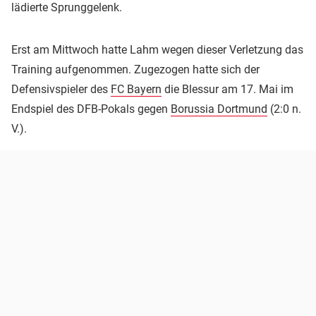
lädierte Sprunggelenk.
Erst am Mittwoch hatte Lahm wegen dieser Verletzung das
Training aufgenommen. Zugezogen hatte sich der
Defensivspieler des
FC Bayern
die Blessur am 17. Mai im
Endspiel des DFB-Pokals gegen
Borussia Dortmund
(2:0 n.
V.).