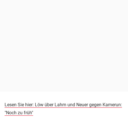
Lesen Sie hier:
Löw über Lahm und Neuer gegen Kamerun:
"Noch zu früh"