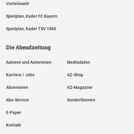
Vorteilswelt
Spielplan, Kader FC Bayern
Spielplan, Kader TSV 1860
Die Abendzeitung
Autoren und Autorinnen
Mediadaten
Karriere / Jobs
AZ-Shop
Abonnieren
AZ-Magazine
Abo-Service
Sonderthemen
E-Paper
Kontakt