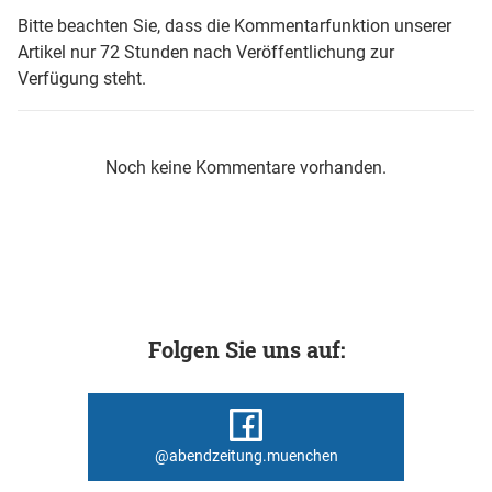
Bitte beachten Sie, dass die Kommentarfunktion unserer
Artikel nur 72 Stunden nach Veröffentlichung zur
Verfügung steht.
Noch keine Kommentare vorhanden.
Folgen Sie uns auf:
@abendzeitung.muenchen