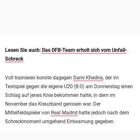
Lesen Sie auch:
Das DFB-Team erholt sich vom Unfall-
Schreck
Voll trainieren konnte dagegen
Sami Khedira
, der im
Testspiel gegen die eigene U20 (8:0) am Donnerstag einen
Schlag auf jenes Knie bekommen hatte, in dem im
November das Kreuzband gerissen war. Der
Mittelfeldspieler von
Real Madrid
hatte jedoch nach dem
Schreckmoment umgehend Entwarnung gegeben.