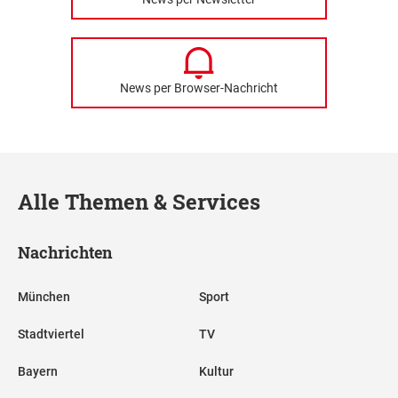
News per Browser-Nachricht
Alle Themen & Services
Nachrichten
München
Sport
Stadtviertel
TV
Bayern
Kultur