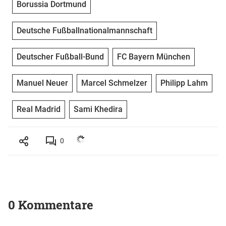
Borussia Dortmund
Deutsche Fußballnationalmannschaft
Deutscher Fußball-Bund
FC Bayern München
Manuel Neuer
Marcel Schmelzer
Philipp Lahm
Real Madrid
Sami Khedira
0
0 Kommentare