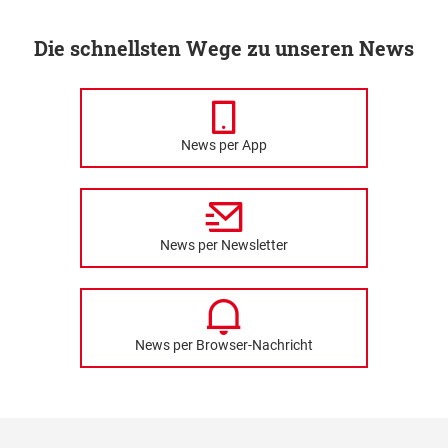
Die schnellsten Wege zu unseren News
News per App
News per Newsletter
News per Browser-Nachricht