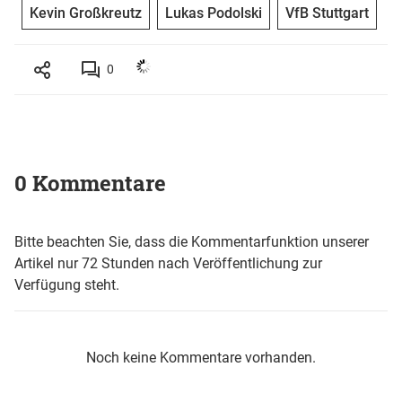
Kevin Großkreutz
Lukas Podolski
VfB Stuttgart
0
0 Kommentare
Bitte beachten Sie, dass die Kommentarfunktion unserer
Artikel nur 72 Stunden nach Veröffentlichung zur
Verfügung steht.
Noch keine Kommentare vorhanden.