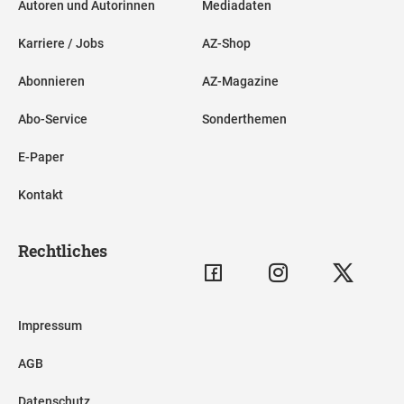
Autoren und Autorinnen
Mediadaten
Karriere / Jobs
AZ-Shop
Abonnieren
AZ-Magazine
Abo-Service
Sonderthemen
E-Paper
Kontakt
Rechtliches
Impressum
AGB
Datenschutz