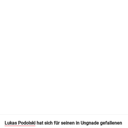
Lukas Podolski
hat sich für seinen in Ungnade gefallenen