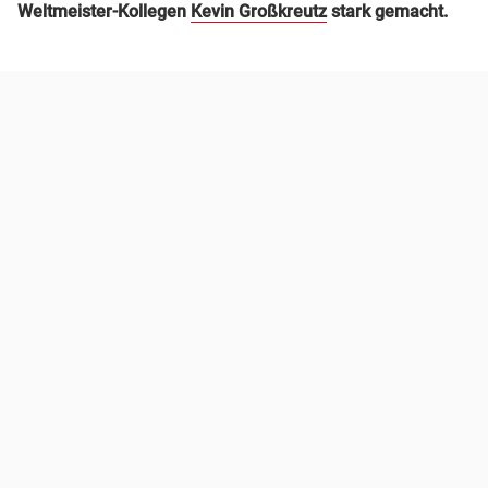
Weltmeister-Kollegen
Kevin Großkreutz
stark gemacht.