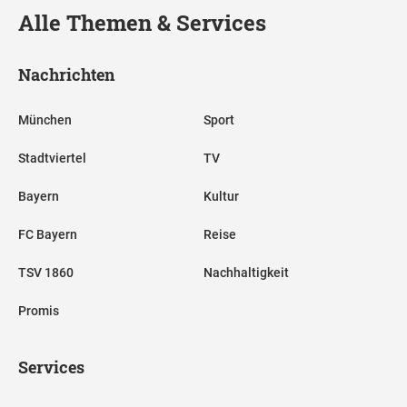
Alle Themen & Services
Nachrichten
München
Sport
Stadtviertel
TV
Bayern
Kultur
FC Bayern
Reise
TSV 1860
Nachhaltigkeit
Promis
Services