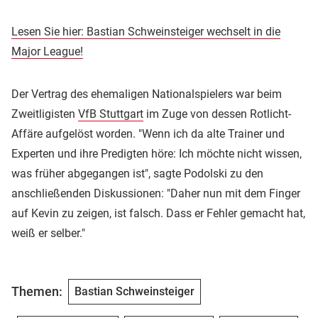
Lesen Sie hier: Bastian Schweinsteiger wechselt in die
Major League!
Der Vertrag des ehemaligen Nationalspielers war beim
Zweitligisten
VfB Stuttgart
im Zuge von dessen Rotlicht-
Affäre aufgelöst worden. "Wenn ich da alte Trainer und
Experten und ihre Predigten höre: Ich möchte nicht wissen,
was früher abgegangen ist", sagte Podolski zu den
anschließenden Diskussionen: "Daher nun mit dem Finger
auf Kevin zu zeigen, ist falsch. Dass er Fehler gemacht hat,
weiß er selber."
Themen:
Bastian Schweinsteiger