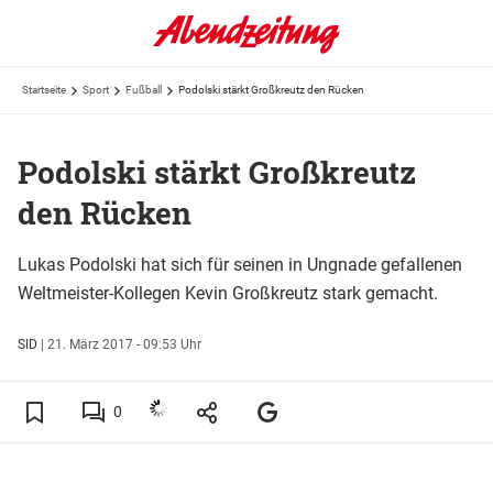
Startseite
Sport
Fußball
Podolski stärkt Großkreutz den Rücken
Podolski stärkt Großkreutz
den Rücken
Lukas Podolski hat sich für seinen in Ungnade gefallenen
Weltmeister-Kollegen Kevin Großkreutz stark gemacht.
SID
|
21. März 2017 - 09:53 Uhr
0