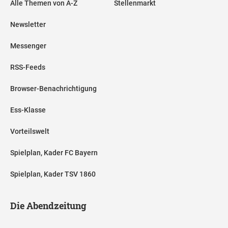
Alle Themen von A-Z
Stellenmarkt
Newsletter
Messenger
RSS-Feeds
Browser-Benachrichtigung
Ess-Klasse
Vorteilswelt
Spielplan, Kader FC Bayern
Spielplan, Kader TSV 1860
Die Abendzeitung