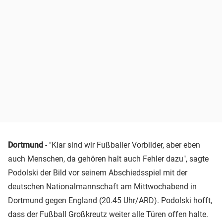
Dortmund
- "Klar sind wir Fußballer Vorbilder, aber eben
auch Menschen, da gehören halt auch Fehler dazu", sagte
Podolski der Bild vor seinem Abschiedsspiel mit der
deutschen Nationalmannschaft am Mittwochabend in
Dortmund gegen England (20.45 Uhr/ARD). Podolski hofft,
dass der Fußball Großkreutz weiter alle Türen offen halte.