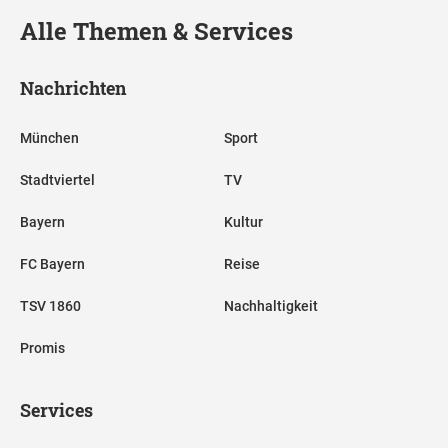
Alle Themen & Services
Nachrichten
München
Sport
Stadtviertel
TV
Bayern
Kultur
FC Bayern
Reise
TSV 1860
Nachhaltigkeit
Promis
Services