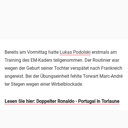
Bereits am Vormittag hatte
Lukas Podolski
erstmals am
Training des EM-Kaders teilgenommen. Der Routinier war
wegen der Geburt seiner Tochter verspätet nach Frankreich
angereist. Bei der Übungseinheit fehlte Torwart Marc-André
ter Stegen wegen einer Wirbelblockade.
Lesen Sie hier: Doppelter Ronaldo - Portugal in Torlaune