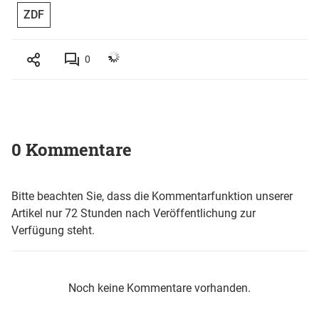
ZDF
0
0 Kommentare
Bitte beachten Sie, dass die Kommentarfunktion unserer
Artikel nur 72 Stunden nach Veröffentlichung zur
Verfügung steht.
Noch keine Kommentare vorhanden.