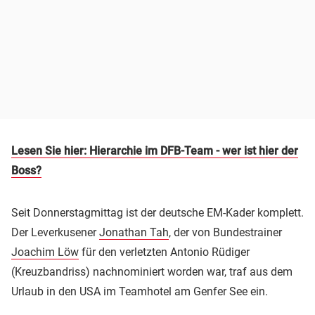
Lesen Sie hier: Hierarchie im DFB-Team - wer ist hier der
Boss?
Seit Donnerstagmittag ist der deutsche EM-Kader komplett.
Der Leverkusener
Jonathan Tah
, der von Bundestrainer
Joachim Löw
für den verletzten Antonio Rüdiger
(Kreuzbandriss) nachnominiert worden war, traf aus dem
Urlaub in den USA im Teamhotel am Genfer See ein.