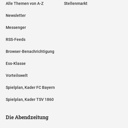
Alle Themen von A-Z
Stellenmarkt
Newsletter
Messenger
RSS-Feeds
Browser-Benachrichtigung
Ess-Klasse
Vorteilswelt
Spielplan, Kader FC Bayern
Spielplan, Kader TSV 1860
Die Abendzeitung