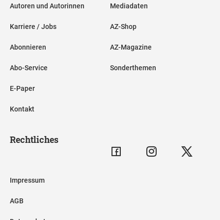
Autoren und Autorinnen
Mediadaten
Karriere / Jobs
AZ-Shop
Abonnieren
AZ-Magazine
Abo-Service
Sonderthemen
E-Paper
Kontakt
Rechtliches
Impressum
AGB