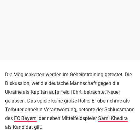
Die Möglichkeiten werden im Geheimtraining getestet. Die
Diskussion, wer die deutsche Mannschaft gegen die
Ukraine als Kapitän aufs Feld führt, betrachtet Neuer
gelassen. Das spiele keine große Rolle. Er übernehme als
Torhüter ohnehin Verantwortung, betonte der Schlussmann
des
FC Bayern
, der neben Mittelfeldspieler
Sami Khedira
als Kandidat gilt.