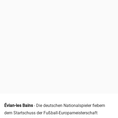
Évian-les Bains
- Die deutschen Nationalspieler fiebern
dem Startschuss der Fußball-Europameisterschaft