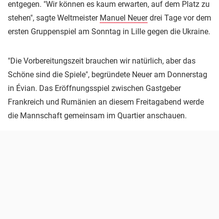
entgegen. "Wir können es kaum erwarten, auf dem Platz zu
stehen", sagte Weltmeister
Manuel Neuer
drei Tage vor dem
ersten Gruppenspiel am Sonntag in Lille gegen die Ukraine.
"Die Vorbereitungszeit brauchen wir natürlich, aber das
Schöne sind die Spiele", begründete Neuer am Donnerstag
in Évian. Das Eröffnungsspiel zwischen Gastgeber
Frankreich und Rumänien an diesem Freitagabend werde
die Mannschaft gemeinsam im Quartier anschauen.