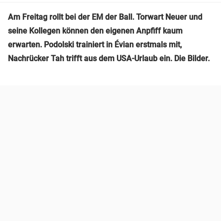
Am Freitag rollt bei der EM der Ball. Torwart Neuer und
seine Kollegen können den eigenen Anpfiff kaum
erwarten. Podolski trainiert in Évian erstmals mit,
Nachrücker Tah trifft aus dem USA-Urlaub ein. Die Bilder.