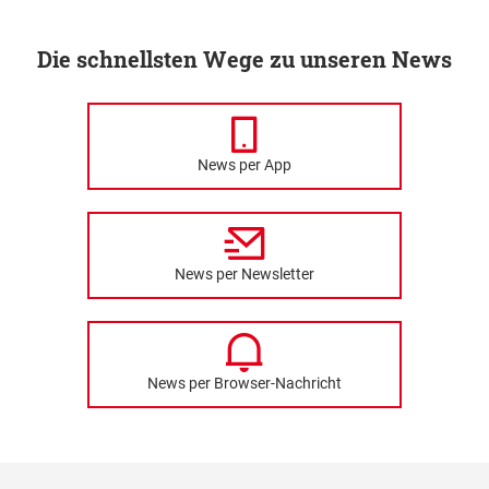
Die schnellsten Wege zu unseren News
News per App
News per Newsletter
News per Browser-Nachricht