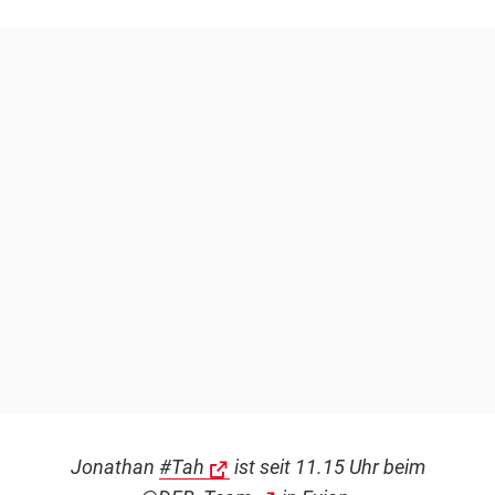
Jonathan
#Tah
ist seit 11.15 Uhr beim