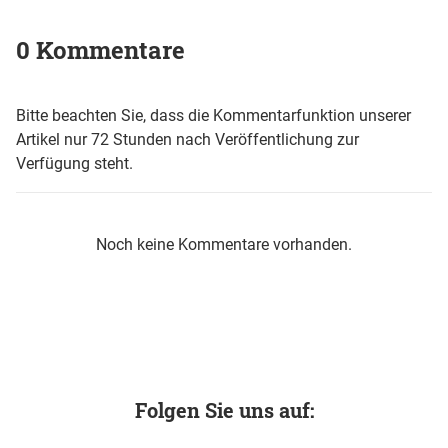
0 Kommentare
Bitte beachten Sie, dass die Kommentarfunktion unserer
Artikel nur 72 Stunden nach Veröffentlichung zur
Verfügung steht.
Noch keine Kommentare vorhanden.
Folgen Sie uns auf: