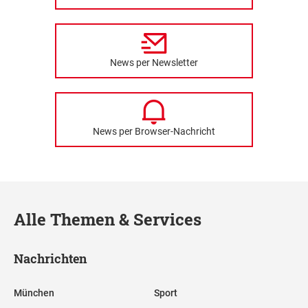
News per Newsletter
News per Browser-Nachricht
Alle Themen & Services
Nachrichten
München
Sport