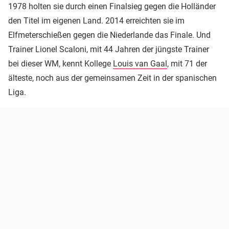
1978 holten sie durch einen Finalsieg gegen die Holländer
den Titel im eigenen Land. 2014 erreichten sie im
Elfmeterschießen gegen die Niederlande das Finale. Und
Trainer Lionel Scaloni, mit 44 Jahren der jüngste Trainer
bei dieser WM, kennt Kollege
Louis van Gaal
, mit 71 der
älteste, noch aus der gemeinsamen Zeit in der spanischen
Liga.