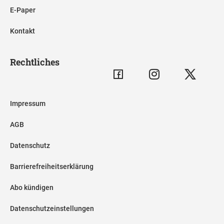
E-Paper
Kontakt
Rechtliches
Impressum
AGB
Datenschutz
Barrierefreiheitserklärung
Abo kündigen
Datenschutzeinstellungen