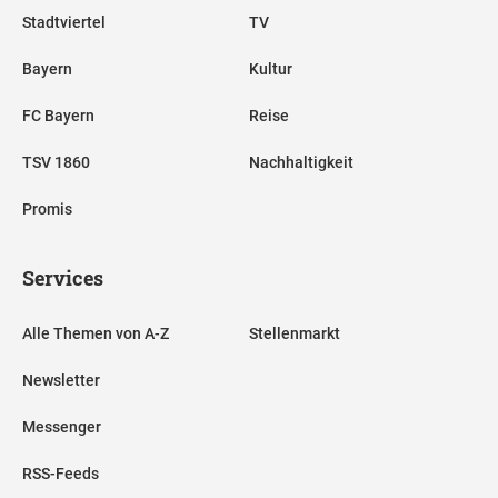
Stadtviertel
TV
Bayern
Kultur
FC Bayern
Reise
TSV 1860
Nachhaltigkeit
Promis
Services
Alle Themen von A-Z
Stellenmarkt
Newsletter
Messenger
RSS-Feeds