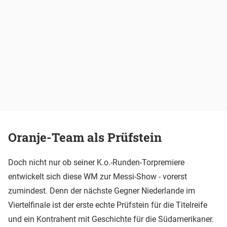
Oranje-Team als Prüfstein
Doch nicht nur ob seiner K.o.-Runden-Torpremiere
entwickelt sich diese WM zur Messi-Show - vorerst
zumindest. Denn der nächste Gegner Niederlande im
Viertelfinale ist der erste echte Prüfstein für die Titelreife
und ein Kontrahent mit Geschichte für die Südamerikaner.