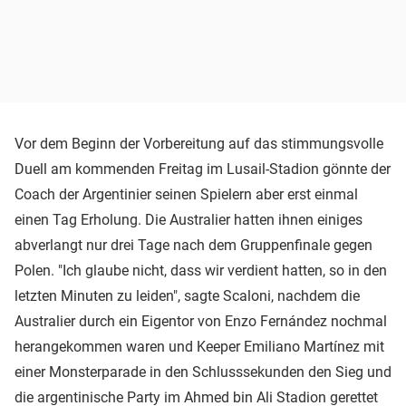
Vor dem Beginn der Vorbereitung auf das stimmungsvolle
Duell am kommenden Freitag im Lusail-Stadion gönnte der
Coach der Argentinier seinen Spielern aber erst einmal
einen Tag Erholung. Die Australier hatten ihnen einiges
abverlangt nur drei Tage nach dem Gruppenfinale gegen
Polen. "Ich glaube nicht, dass wir verdient hatten, so in den
letzten Minuten zu leiden", sagte Scaloni, nachdem die
Australier durch ein Eigentor von Enzo Fernández nochmal
herangekommen waren und Keeper Emiliano Martínez mit
einer Monsterparade in den Schlusssekunden den Sieg und
die argentinische Party im Ahmed bin Ali Stadion gerettet