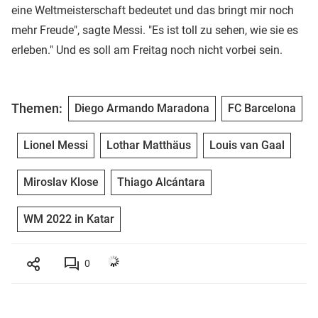
eine Weltmeisterschaft bedeutet und das bringt mir noch
mehr Freude", sagte Messi. "Es ist toll zu sehen, wie sie es
erleben." Und es soll am Freitag noch nicht vorbei sein.
Themen:
Diego Armando Maradona
FC Barcelona
Lionel Messi
Lothar Matthäus
Louis van Gaal
Miroslav Klose
Thiago Alcántara
WM 2022 in Katar
0