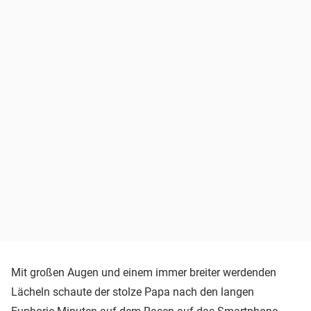
Mit großen Augen und einem immer breiter werdenden
Lächeln schaute der stolze Papa nach den langen