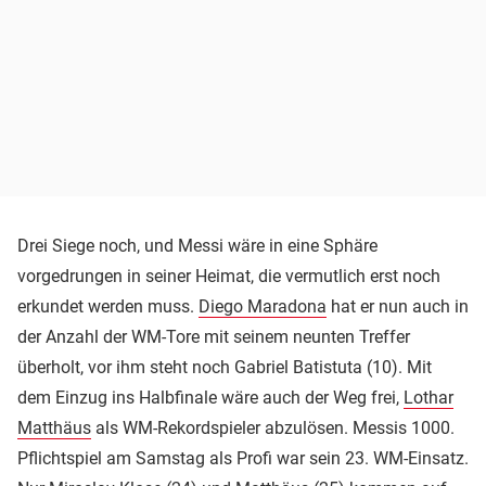
Drei Siege noch, und Messi wäre in eine Sphäre
vorgedrungen in seiner Heimat, die vermutlich erst noch
erkundet werden muss.
Diego Maradona
hat er nun auch in
der Anzahl der WM-Tore mit seinem neunten Treffer
überholt, vor ihm steht noch Gabriel Batistuta (10). Mit
dem Einzug ins Halbfinale wäre auch der Weg frei,
Lothar
Matthäus
als WM-Rekordspieler abzulösen. Messis 1000.
Pflichtspiel am Samstag als Profi war sein 23. WM-Einsatz.