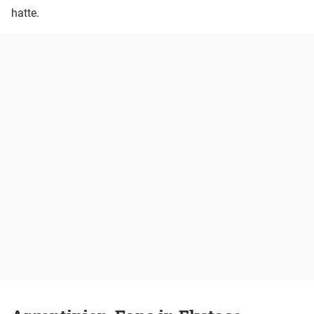
hatte.