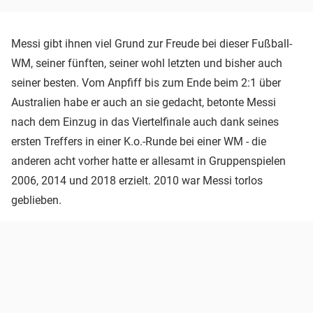
Messi gibt ihnen viel Grund zur Freude bei dieser Fußball-
WM, seiner fünften, seiner wohl letzten und bisher auch
seiner besten. Vom Anpfiff bis zum Ende beim 2:1 über
Australien habe er auch an sie gedacht, betonte Messi
nach dem Einzug in das Viertelfinale auch dank seines
ersten Treffers in einer K.o.-Runde bei einer WM - die
anderen acht vorher hatte er allesamt in Gruppenspielen
2006, 2014 und 2018 erzielt. 2010 war Messi torlos
geblieben.