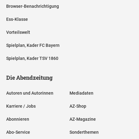
Browser-Benachrichtigung
Ess-Klasse
Vorteilswelt
Spielplan, Kader FC Bayern
Spielplan, Kader TSV 1860
Die Abendzeitung
Autoren und Autorinnen
Mediadaten
Karriere / Jobs
AZ-Shop
Abonnieren
AZ-Magazine
Abo-Service
Sonderthemen