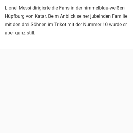
Lionel Messi
dirigierte die Fans in der himmelblau-weißen
Hüpfburg von Katar. Beim Anblick seiner jubelnden Familie
mit den drei Söhnen im Trikot mit der Nummer 10 wurde er
aber ganz still.