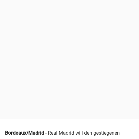
Bordeaux/Madrid
- Real Madrid will den gestiegenen