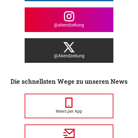
@abendzeitung
@Abendzeitung
Die schnellsten Wege zu unseren News
News per App