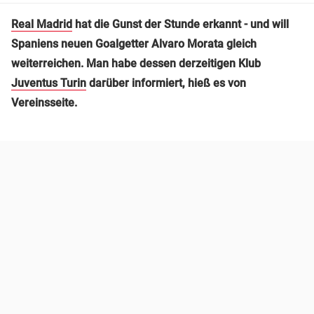
Real Madrid
hat die Gunst der Stunde erkannt - und will
Spaniens neuen Goalgetter Alvaro
Morata
gleich
weiterreichen. Man habe dessen derzeitigen Klub
Juventus Turin
darüber informiert, hieß es von
Vereinsseite.