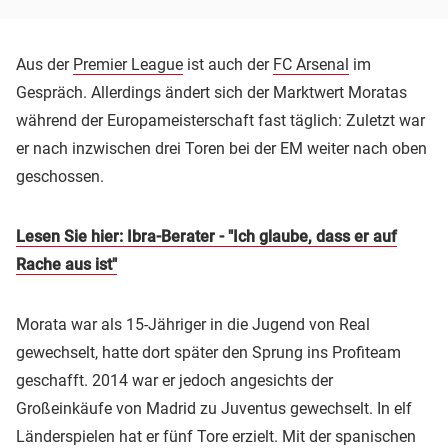
Aus der
Premier League
ist auch der
FC Arsenal
im
Gespräch. Allerdings ändert sich der Marktwert Moratas
während der Europameisterschaft fast täglich: Zuletzt war
er nach inzwischen drei Toren bei der EM weiter nach oben
geschossen.
Lesen Sie hier: Ibra-Berater - "Ich glaube, dass er auf
Rache aus ist"
Morata war als 15-Jähriger in die Jugend von Real
gewechselt, hatte dort später den Sprung ins Profiteam
geschafft. 2014 war er jedoch angesichts der
Großeinkäufe von Madrid zu Juventus gewechselt. In elf
Länderspielen hat er fünf Tore erzielt. Mit der spanischen