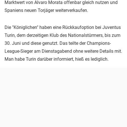
Marktwert von Alvaro Morata offenbar gleich nutzen und
Spaniens neuen Torjäger weiterverkaufen.
Die "Königlichen" haben eine Rückkaufoption bei Juventus
Turin, dem derzeitigen Klub des Nationalstürmers, bis zum
30. Juni und diese genutzt. Das teilte der Champions-
League-Sieger am Dienstagabend ohne weitere Details mit.
Man habe Turin darüber informiert, hieß es lediglich.