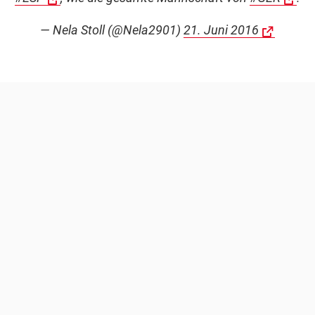
— Nela Stoll (@Nela2901)
21. Juni 2016