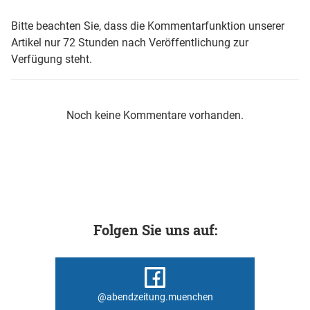
Bitte beachten Sie, dass die Kommentarfunktion unserer
Artikel nur 72 Stunden nach Veröffentlichung zur
Verfügung steht.
Noch keine Kommentare vorhanden.
Folgen Sie uns auf:
@abendzeitung.muenchen