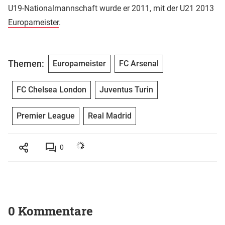
U19-Nationalmannschaft wurde er 2011, mit der U21 2013
Europameister
.
Themen:
Europameister
FC Arsenal
FC Chelsea London
Juventus Turin
Premier League
Real Madrid
0
0 Kommentare