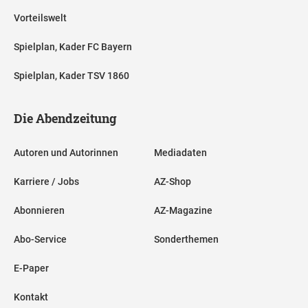
Vorteilswelt
Spielplan, Kader FC Bayern
Spielplan, Kader TSV 1860
Die Abendzeitung
Autoren und Autorinnen
Mediadaten
Karriere / Jobs
AZ-Shop
Abonnieren
AZ-Magazine
Abo-Service
Sonderthemen
E-Paper
Kontakt