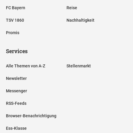
FC Bayern
Reise
TSV 1860
Nachhaltigkeit
Promis
Services
Alle Themen von A-Z
Stellenmarkt
Newsletter
Messenger
RSS-Feeds
Browser-Benachrichtigung
Ess-Klasse