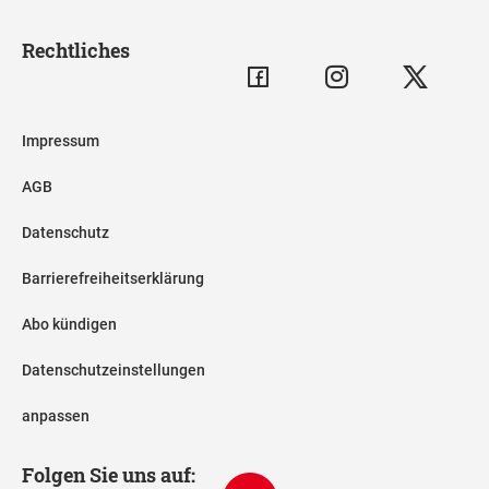
Rechtliches
Impressum
AGB
Datenschutz
Barrierefreiheitserklärung
Abo kündigen
Datenschutzeinstellungen
anpassen
Folgen Sie uns auf: