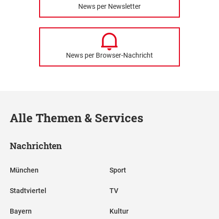
News per Newsletter
News per Browser-Nachricht
Alle Themen & Services
Nachrichten
München
Sport
Stadtviertel
TV
Bayern
Kultur