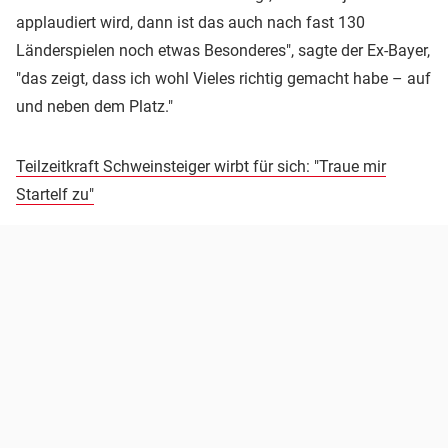
applaudiert wird, dann ist das auch nach fast 130
Länderspielen noch etwas Besonderes", sagte der Ex-Bayer,
"das zeigt, dass ich wohl Vieles richtig gemacht habe – auf
und neben dem Platz."
Teilzeitkraft Schweinsteiger wirbt für sich: "Traue mir
Startelf zu"