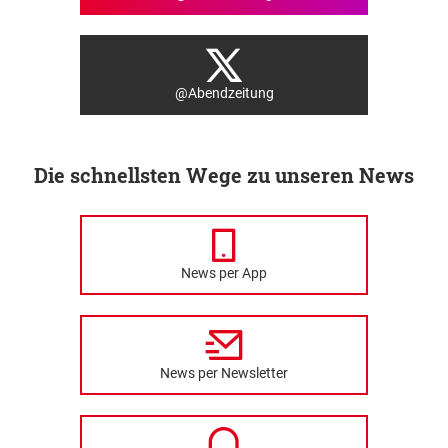
@Abendzeitung
Die schnellsten Wege zu unseren News
News per App
News per Newsletter