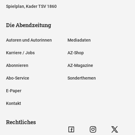
Spielplan, Kader TSV 1860
Die Abendzeitung
Autoren und Autorinnen
Mediadaten
Karriere / Jobs
AZ-Shop
Abonnieren
AZ-Magazine
Abo-Service
Sonderthemen
E-Paper
Kontakt
Rechtliches