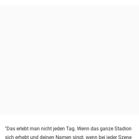
"Das erlebt man nicht jeden Tag. Wenn das ganze Stadion
sich erhebt und deinen Namen singt, wenn bei jeder Szene