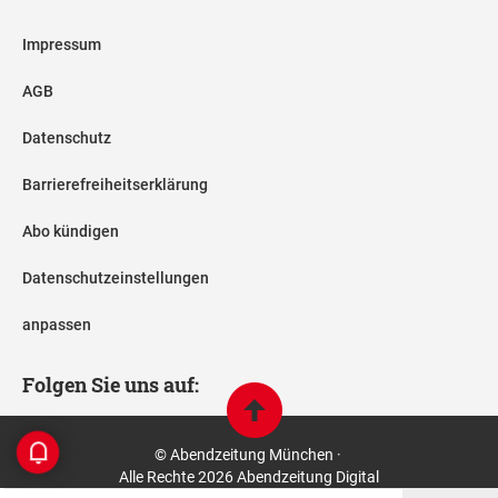
Impressum
AGB
Datenschutz
Barrierefreiheitserklärung
Abo kündigen
Datenschutzeinstellungen
anpassen
Folgen Sie uns auf:
© Abendzeitung München ·
Alle Rechte 2026 Abendzeitung Digital