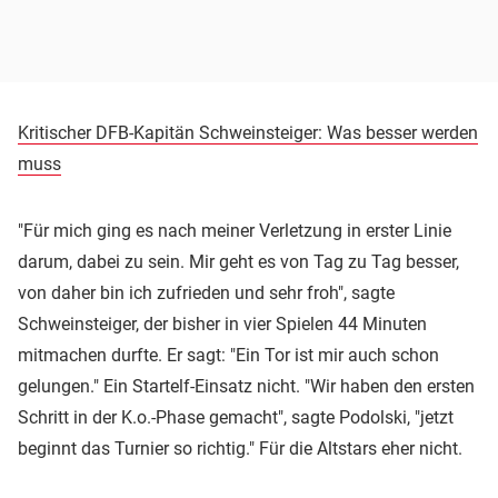
Kritischer DFB-Kapitän Schweinsteiger: Was besser werden
muss
"Für mich ging es nach meiner Verletzung in erster Linie
darum, dabei zu sein. Mir geht es von Tag zu Tag besser,
von daher bin ich zufrieden und sehr froh", sagte
Schweinsteiger, der bisher in vier Spielen 44 Minuten
mitmachen durfte. Er sagt: "Ein Tor ist mir auch schon
gelungen." Ein Startelf-Einsatz nicht. "Wir haben den ersten
Schritt in der K.o.-Phase gemacht", sagte Podolski, "jetzt
beginnt das Turnier so richtig." Für die Altstars eher nicht.