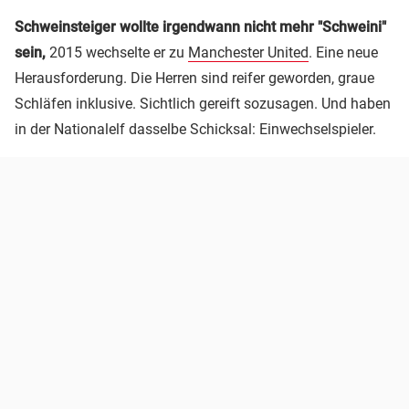
Schweinsteiger wollte irgendwann nicht mehr "Schweini"
sein,
2015 wechselte er zu
Manchester United
. Eine neue
Herausforderung. Die Herren sind reifer geworden, graue
Schläfen inklusive. Sichtlich gereift sozusagen. Und haben
in der Nationalelf dasselbe Schicksal: Einwechselspieler.