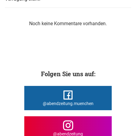
Noch keine Kommentare vorhanden.
Folgen Sie uns auf:
@abendzeitung.muenchen
@abendzeitung