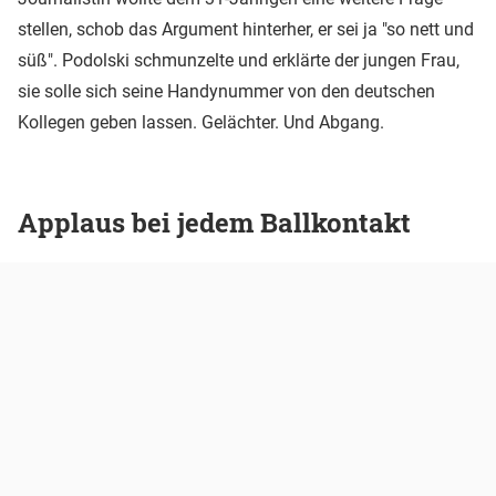
stellen, schob das Argument hinterher, er sei ja "so nett und
süß". Podolski schmunzelte und erklärte der jungen Frau,
sie solle sich seine Handynummer von den deutschen
Kollegen geben lassen. Gelächter. Und Abgang.
Applaus bei jedem Ballkontakt