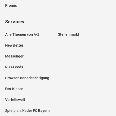
Promis
Services
Alle Themen von A-Z
Stellenmarkt
Newsletter
Messenger
RSS-Feeds
Browser-Benachrichtigung
Ess-Klasse
Vorteilswelt
Spielplan, Kader FC Bayern