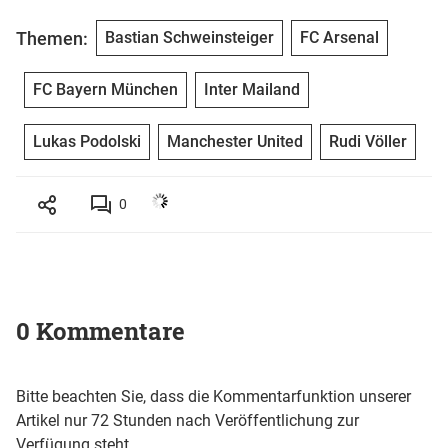
Themen:
Bastian Schweinsteiger
FC Arsenal
FC Bayern München
Inter Mailand
Lukas Podolski
Manchester United
Rudi Völler
0
0 Kommentare
Bitte beachten Sie, dass die Kommentarfunktion unserer
Artikel nur 72 Stunden nach Veröffentlichung zur
Verfügung steht.