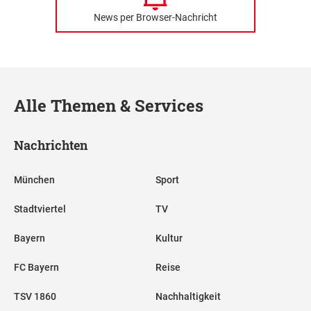
News per Browser-Nachricht
Alle Themen & Services
Nachrichten
München
Sport
Stadtviertel
TV
Bayern
Kultur
FC Bayern
Reise
TSV 1860
Nachhaltigkeit