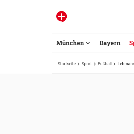
München
Bayern
S
Startseite
Sport
Fußball
Lehmanns