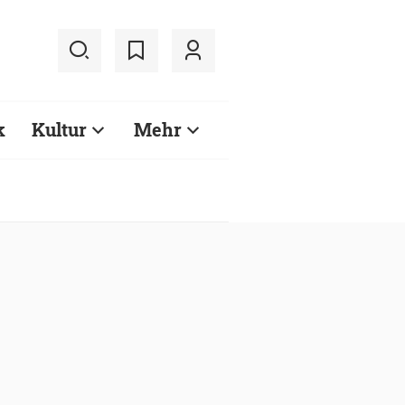
k
Kultur
Mehr