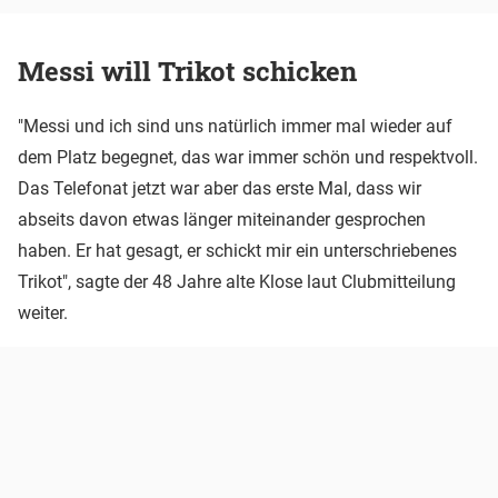
Messi will Trikot schicken
"Messi und ich sind uns natürlich immer mal wieder auf
dem Platz begegnet, das war immer schön und respektvoll.
Das Telefonat jetzt war aber das erste Mal, dass wir
abseits davon etwas länger miteinander gesprochen
haben. Er hat gesagt, er schickt mir ein unterschriebenes
Trikot", sagte der 48 Jahre alte Klose laut Clubmitteilung
weiter.