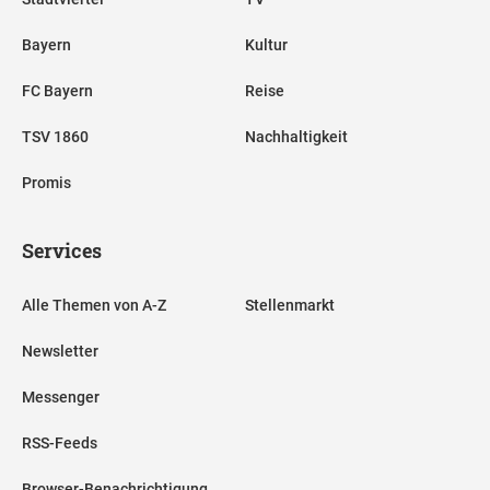
Bayern
Kultur
FC Bayern
Reise
TSV 1860
Nachhaltigkeit
Promis
Services
Alle Themen von A-Z
Stellenmarkt
Newsletter
Messenger
RSS-Feeds
Browser-Benachrichtigung