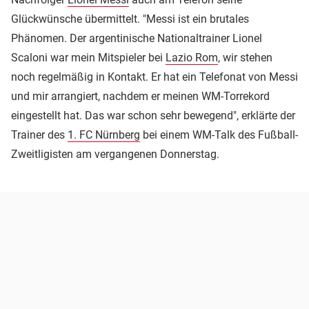
Glückwünsche übermittelt. "Messi ist ein brutales
Phänomen. Der argentinische Nationaltrainer Lionel
Scaloni war mein Mitspieler bei
Lazio Rom
, wir stehen
noch regelmäßig in Kontakt. Er hat ein Telefonat von Messi
und mir arrangiert, nachdem er meinen WM-Torrekord
eingestellt hat. Das war schon sehr bewegend", erklärte der
Trainer des
1. FC Nürnberg
bei einem WM-Talk des Fußball-
Zweitligisten am vergangenen Donnerstag.