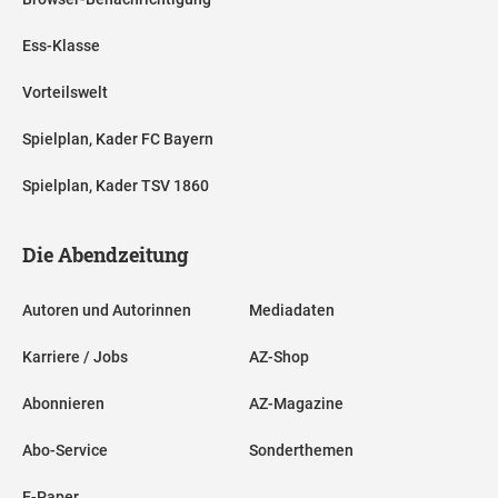
Ess-Klasse
Vorteilswelt
Spielplan, Kader FC Bayern
Spielplan, Kader TSV 1860
Die Abendzeitung
Autoren und Autorinnen
Mediadaten
Karriere / Jobs
AZ-Shop
Abonnieren
AZ-Magazine
Abo-Service
Sonderthemen
E-Paper