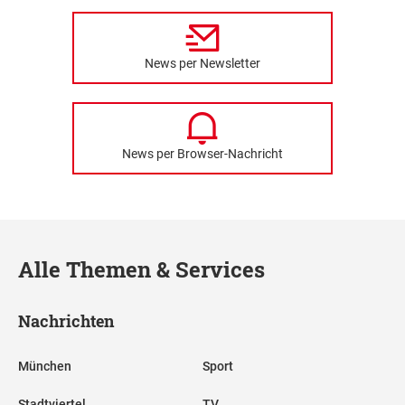
News per Newsletter
News per Browser-Nachricht
Alle Themen & Services
Nachrichten
München
Sport
Stadtviertel
TV