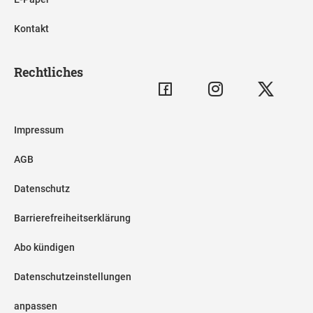
Kontakt
Rechtliches
Impressum
AGB
Datenschutz
Barrierefreiheitserklärung
Abo kündigen
Datenschutzeinstellungen
anpassen