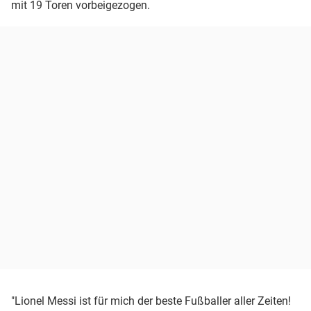
mit 19 Toren vorbeigezogen.
"Lionel Messi ist für mich der beste Fußballer aller Zeiten!