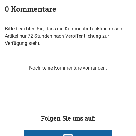
0 Kommentare
Bitte beachten Sie, dass die Kommentarfunktion unserer
Artikel nur 72 Stunden nach Veröffentlichung zur
Verfügung steht.
Noch keine Kommentare vorhanden.
Folgen Sie uns auf: