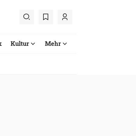
k
Kultur
Mehr