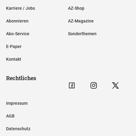
Karriere / Jobs
AZ-Shop
Abonnieren
AZ-Magazine
Abo-Service
Sonderthemen
E-Paper
Kontakt
Rechtliches
Impressum
AGB
Datenschutz