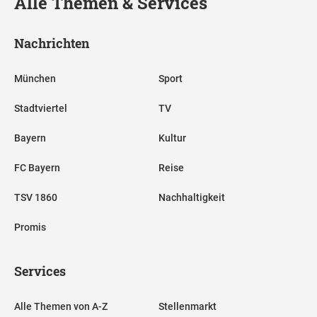
Alle Themen & Services
Nachrichten
München
Sport
Stadtviertel
TV
Bayern
Kultur
FC Bayern
Reise
TSV 1860
Nachhaltigkeit
Promis
Services
Alle Themen von A-Z
Stellenmarkt