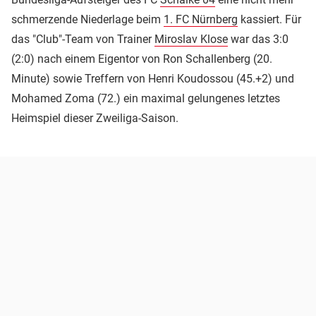
schmerzende Niederlage beim
1. FC Nürnberg
kassiert. Für
das "Club"-Team von Trainer
Miroslav Klose
war das 3:0
(2:0) nach einem Eigentor von Ron Schallenberg (20.
Minute) sowie Treffern von Henri Koudossou (45.+2) und
Mohamed Zoma (72.) ein maximal gelungenes letztes
Heimspiel dieser Zweiliga-Saison.