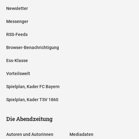
Newsletter
Messenger
RSS-Feeds
Browser-Benachrichtigung
Ess-Klasse
Vorteilswelt
Spielplan, Kader FC Bayern
Spielplan, Kader TSV 1860
Die Abendzeitung
Autoren und Autorinnen
Mediadaten