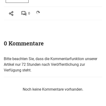
0
0 Kommentare
Bitte beachten Sie, dass die Kommentarfunktion unserer
Artikel nur 72 Stunden nach Veröffentlichung zur
Verfügung steht.
Noch keine Kommentare vorhanden.