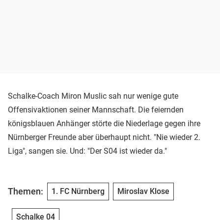
Schalke-Coach Miron Muslic sah nur wenige gute
Offensivaktionen seiner Mannschaft. Die feiernden
königsblauen Anhänger störte die Niederlage gegen ihre
Nürnberger Freunde aber überhaupt nicht. "Nie wieder 2.
Liga", sangen sie. Und: "Der S04 ist wieder da."
Themen:
1. FC Nürnberg
Miroslav Klose
Schalke 04