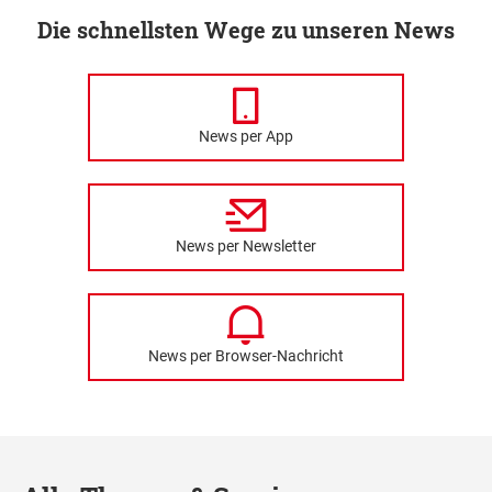
Die schnellsten Wege zu unseren News
News per App
News per Newsletter
News per Browser-Nachricht