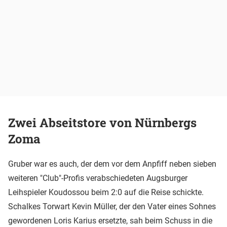
Zwei Abseitstore von Nürnbergs
Zoma
Gruber war es auch, der dem vor dem Anpfiff neben sieben
weiteren "Club"-Profis verabschiedeten Augsburger
Leihspieler Koudossou beim 2:0 auf die Reise schickte.
Schalkes Torwart Kevin Müller, der den Vater eines Sohnes
gewordenen Loris Karius ersetzte, sah beim Schuss in die