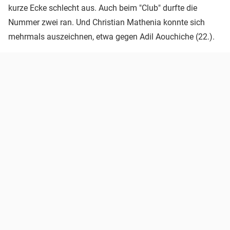
kurze Ecke schlecht aus. Auch beim "Club" durfte die
Nummer zwei ran. Und Christian Mathenia konnte sich
mehrmals auszeichnen, etwa gegen Adil Aouchiche (22.).