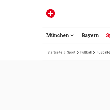
München
Bayern
S
Startseite
Sport
Fußball
Fußball-