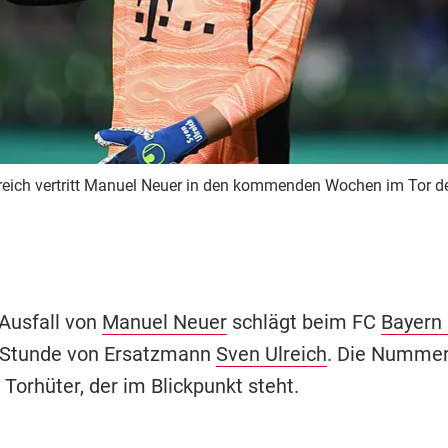
lreich vertritt Manuel Neuer in den kommenden Wochen im Tor de
Ausfall von
Manuel Neuer
schlägt beim FC
Bayern
 Stunde von Ersatzmann
Sven Ulreich
. Die Nummer 
 Torhüter, der im Blickpunkt steht.