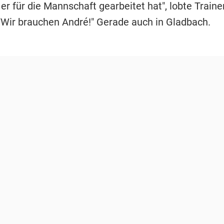
er für die Mannschaft gearbeitet hat", lobte Train
 "Wir brauchen André!" Gerade auch in Gladbach.