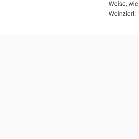
Weise, wie 
Weinzierl: