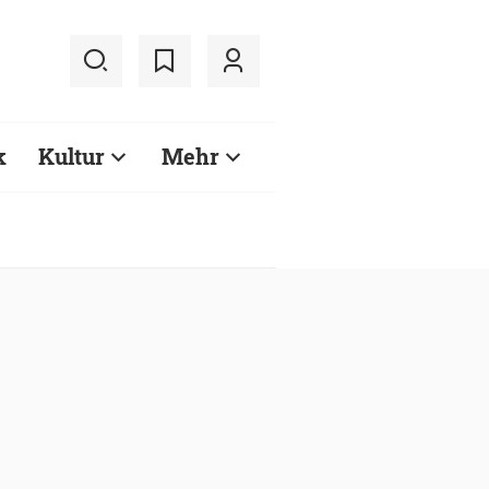
k
Kultur
Mehr