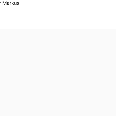
er Markus