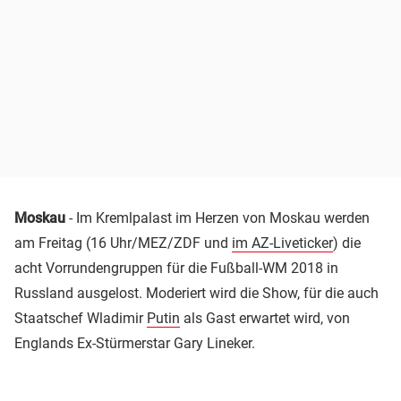
Moskau
- Im Kremlpalast im Herzen von Moskau werden
am Freitag (16 Uhr/MEZ/ZDF und
im AZ-Liveticker
) die
acht Vorrundengruppen für die Fußball-WM 2018 in
Russland ausgelost. Moderiert wird die Show, für die auch
Staatschef Wladimir
Putin
als Gast erwartet wird, von
Englands Ex-Stürmerstar Gary Lineker.