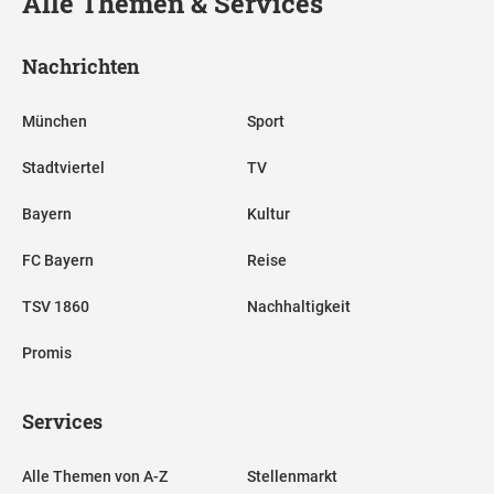
Alle Themen & Services
Nachrichten
München
Sport
Stadtviertel
TV
Bayern
Kultur
FC Bayern
Reise
TSV 1860
Nachhaltigkeit
Promis
Services
Alle Themen von A-Z
Stellenmarkt