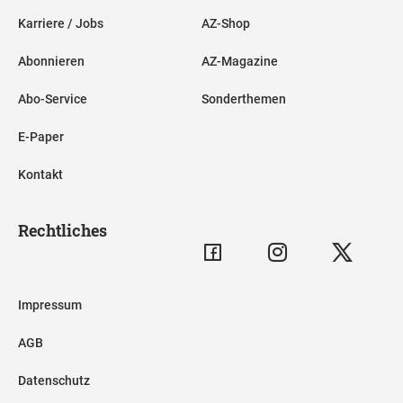
Karriere / Jobs
AZ-Shop
Abonnieren
AZ-Magazine
Abo-Service
Sonderthemen
E-Paper
Kontakt
Rechtliches
Impressum
AGB
Datenschutz