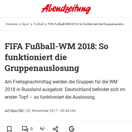
Startseite
Sport
Fußball
FIFA Fußball-WM 2018: So funktioniert die Gruppenauslosung
FIFA Fußball-WM 2018: So
funktioniert die
Gruppenauslosung
Am Freitagnachmittag werden die Gruppen für die WM
2018 in Russland ausgelost. Deutschland befindet sich im
ersten Topf – so funktioniert die Auslosung.
AZ/dpa/SID
|
29. November 2017 - 09:44 Uhr
0