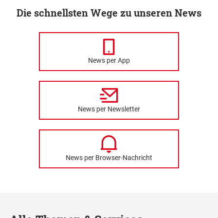
Die schnellsten Wege zu unseren News
News per App
News per Newsletter
News per Browser-Nachricht