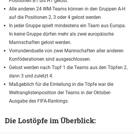
Positionen B1 bis H1 gelost.
Alle anderen 24 WM-Teams können in den Gruppen A-H
auf die Positionen 2, 3 oder 4 gelost werden.
In jeder Gruppe spielt mindestens ein Team aus Europa.
In keine Gruppe dürfen mehr als zwei europäische
Mannschaften gelost werden.
Vorrundenduelle von zwei Mannschaften aller anderen
Konföderationen sind ausgeschlossen.
Gelost werden nach Topf 1 die Teams aus den Töpfen 2,
dann 3 und zuletzt 4.
Maßgeblich für die Einteilung in die Töpfe war die
Weltranglistenposition der Teams in der Oktober-
Ausgabe des FIFA-Rankings.
Die Lostöpfe im Überblick: