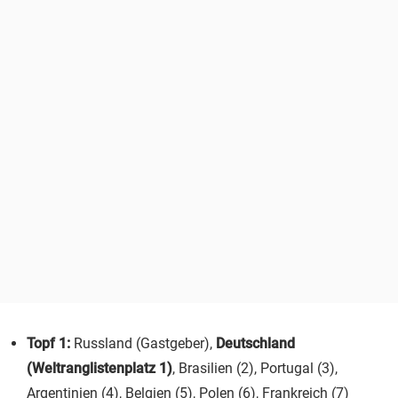
Topf 1:
Russland (Gastgeber),
Deutschland
(Weltranglistenplatz 1)
, Brasilien (2), Portugal (3),
Argentinien (4), Belgien (5), Polen (6), Frankreich (7)