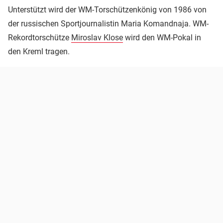
Unterstützt wird der WM-Torschützenkönig von 1986 von
der russischen Sportjournalistin Maria Komandnaja. WM-
Rekordtorschütze
Miroslav Klose
wird den WM-Pokal in
den Kreml tragen.