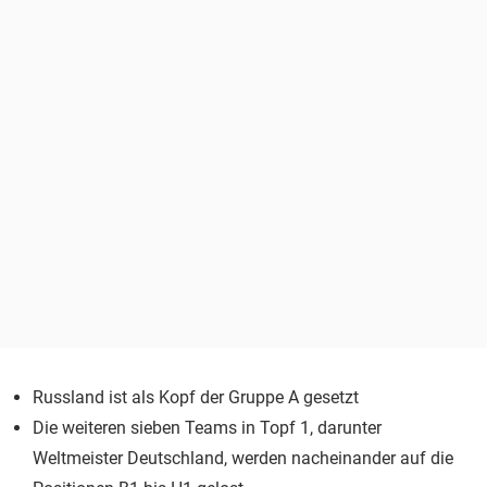
Russland ist als Kopf der Gruppe A gesetzt
Die weiteren sieben Teams in Topf 1, darunter
Weltmeister Deutschland, werden nacheinander auf die