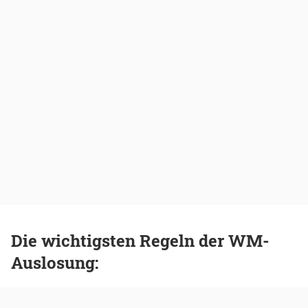
Die wichtigsten Regeln der WM-
Auslosung: