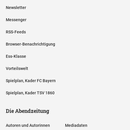
Newsletter
Messenger
RSS-Feeds
Browser-Benachrichtigung
Ess-Klasse
Vorteilswelt
Spielplan, Kader FC Bayern
Spielplan, Kader TSV 1860
Die Abendzeitung
Autoren und Autorinnen
Mediadaten