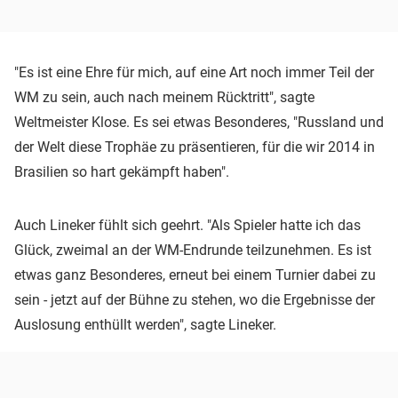
"Es ist eine Ehre für mich, auf eine Art noch immer Teil der
WM zu sein, auch nach meinem Rücktritt", sagte
Weltmeister Klose. Es sei etwas Besonderes, "Russland und
der Welt diese Trophäe zu präsentieren, für die wir 2014 in
Brasilien so hart gekämpft haben".
Auch Lineker fühlt sich geehrt. "Als Spieler hatte ich das
Glück, zweimal an der WM-Endrunde teilzunehmen. Es ist
etwas ganz Besonderes, erneut bei einem Turnier dabei zu
sein - jetzt auf der Bühne zu stehen, wo die Ergebnisse der
Auslosung enthüllt werden", sagte Lineker.