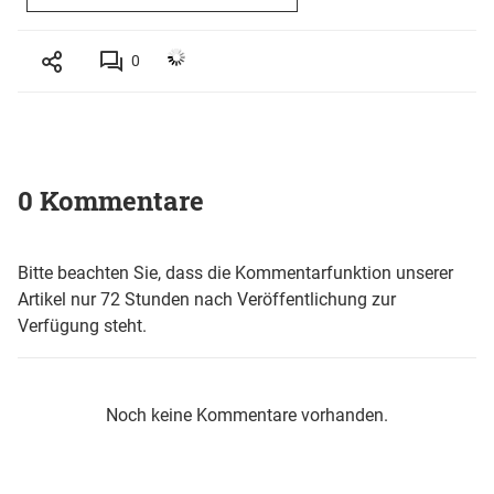
0
0 Kommentare
Bitte beachten Sie, dass die Kommentarfunktion unserer
Artikel nur 72 Stunden nach Veröffentlichung zur
Verfügung steht.
Noch keine Kommentare vorhanden.