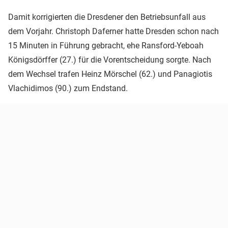
Damit korrigierten die Dresdener den Betriebsunfall aus
dem Vorjahr. Christoph Daferner hatte Dresden schon nach
15 Minuten in Führung gebracht, ehe Ransford-Yeboah
Königsdörffer (27.) für die Vorentscheidung sorgte. Nach
dem Wechsel trafen Heinz Mörschel (62.) und Panagiotis
Vlachidimos (90.) zum Endstand.