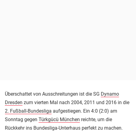
Überschattet von Ausschreitungen ist die SG
Dynamo
Dresden
zum vierten Mal nach 2004, 2011 und 2016 in die
2. Fußball-Bundesliga
aufgestiegen. Ein 4:0 (2:0) am
Sonntag gegen
Türkgücü München
reichte, um die
Rückkehr ins Bundesliga-Unterhaus perfekt zu machen.