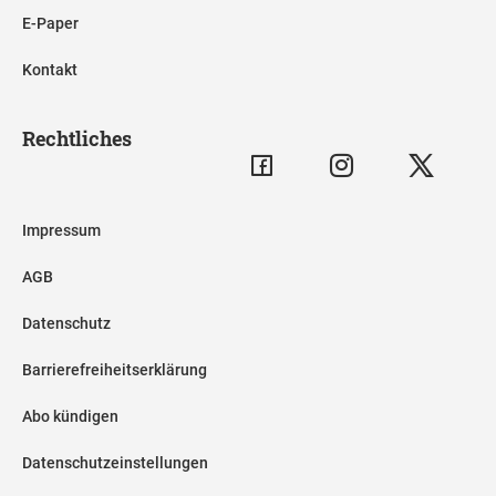
E-Paper
Kontakt
Rechtliches
Impressum
AGB
Datenschutz
Barrierefreiheitserklärung
Abo kündigen
Datenschutzeinstellungen