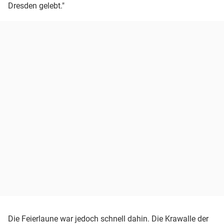
Dresden gelebt."
Die Feierlaune war jedoch schnell dahin. Die Krawalle der