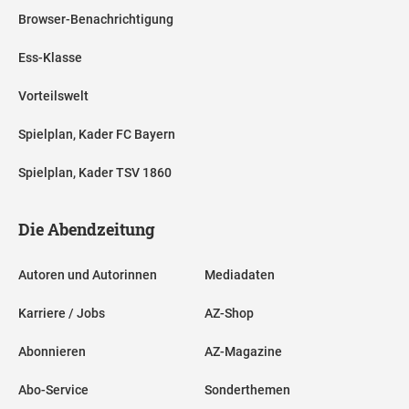
Browser-Benachrichtigung
Ess-Klasse
Vorteilswelt
Spielplan, Kader FC Bayern
Spielplan, Kader TSV 1860
Die Abendzeitung
Autoren und Autorinnen
Mediadaten
Karriere / Jobs
AZ-Shop
Abonnieren
AZ-Magazine
Abo-Service
Sonderthemen