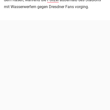
mit Wasserwerfern gegen Dresdner Fans vorging.