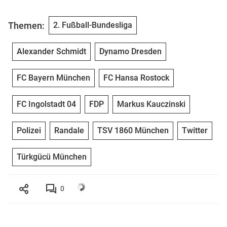
Themen:
2. Fußball-Bundesliga
Alexander Schmidt
Dynamo Dresden
FC Bayern München
FC Hansa Rostock
FC Ingolstadt 04
FDP
Markus Kauczinski
Polizei
Randale
TSV 1860 München
Twitter
Türkgücü München
0