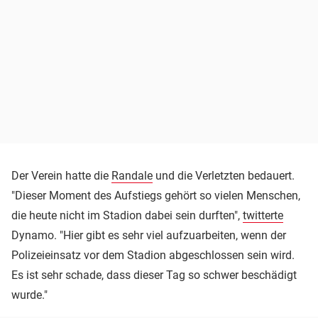
Der Verein hatte die
Randale
und die Verletzten bedauert.
"Dieser Moment des Aufstiegs gehört so vielen Menschen,
die heute nicht im Stadion dabei sein durften",
twitterte
Dynamo. "Hier gibt es sehr viel aufzuarbeiten, wenn der
Polizeieinsatz vor dem Stadion abgeschlossen sein wird.
Es ist sehr schade, dass dieser Tag so schwer beschädigt
wurde."