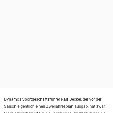
Dynamos Sportgeschäftsführer Ralf Becker, der vor der
Saison eigentlich einen Zweijahresplan ausgab, hat zwar