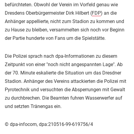
befürchteten. Obwohl der Verein im Vorfeld genau wie
Dresdens Oberbürgermeister Dirk Hilbert (
FDP
) an die
Anhänger appellierte, nicht zum Stadion zu kommen und
zu Hause zu bleiben, versammelten sich noch vor Beginn
der Partie hunderte von Fans um die Spielstätte.
Die Polizei sprach nach dpa-Informationen zu diesem
Zeitpunkt von einer "noch nicht angespannten Lage". Ab
der 70. Minute eskalierte die Situation um das Dresdner
Stadion. Anhänger des Vereins attackierten die Polizei mit
Pyrotechnik und versuchten die Absperrungen mit Gewalt
zu durchbrechen. Die Beamten fuhren Wasserwerfer auf
und setzten Tränengas ein.
© dpa-infocom, dpa:210516-99-619756/4