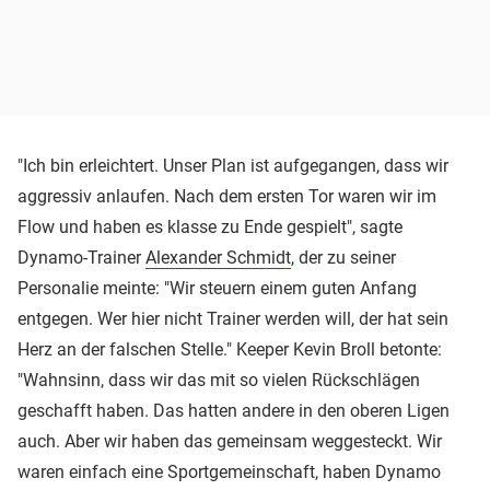
"Ich bin erleichtert. Unser Plan ist aufgegangen, dass wir
aggressiv anlaufen. Nach dem ersten Tor waren wir im
Flow und haben es klasse zu Ende gespielt", sagte
Dynamo-Trainer
Alexander Schmidt
, der zu seiner
Personalie meinte: "Wir steuern einem guten Anfang
entgegen. Wer hier nicht Trainer werden will, der hat sein
Herz an der falschen Stelle." Keeper Kevin Broll betonte:
"Wahnsinn, dass wir das mit so vielen Rückschlägen
geschafft haben. Das hatten andere in den oberen Ligen
auch. Aber wir haben das gemeinsam weggesteckt. Wir
waren einfach eine Sportgemeinschaft, haben Dynamo