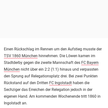
Einen Rückschlag im Rennen um den Aufstieg musste der
TSV 1860 München
hinnehmen. Die Löwen kamen im
Stadtderby gegen die zweite Mannschaft des
FC Bayern
München
nicht über ein 2:2 (1:1) hinaus und verpassten
den Sprung auf Relegationsplatz drei. Bei zwei Punkten
Rückstand auf den Dritten
FC Ingolstadt
haben die
Sechziger das Erreichen der Relegation jedoch in der
eigenen Hand. Am kommenden Wochenende tritt 1860 in
Ingolstadt an.