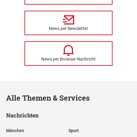
News per Newsletter
News per Browser-Nachricht
Alle Themen & Services
Nachrichten
München
Sport