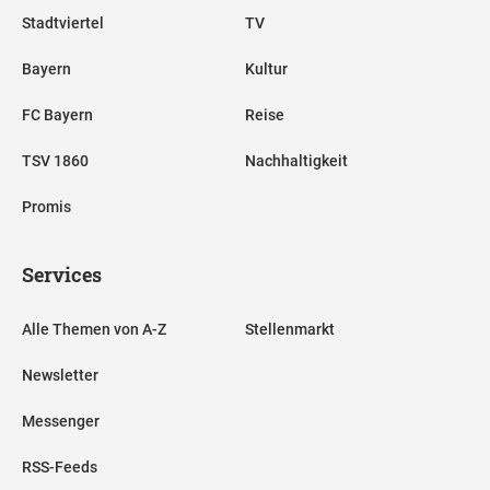
Stadtviertel
TV
Bayern
Kultur
FC Bayern
Reise
TSV 1860
Nachhaltigkeit
Promis
Services
Alle Themen von A-Z
Stellenmarkt
Newsletter
Messenger
RSS-Feeds