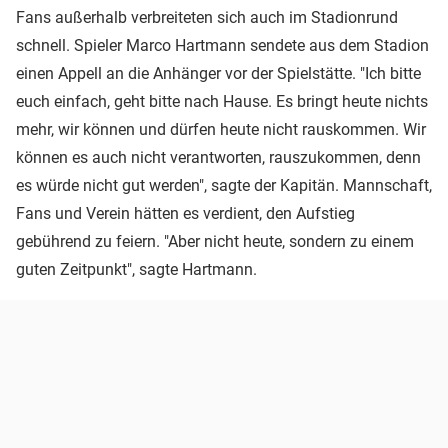
Fans außerhalb verbreiteten sich auch im Stadionrund
schnell. Spieler Marco Hartmann sendete aus dem Stadion
einen Appell an die Anhänger vor der Spielstätte. "Ich bitte
euch einfach, geht bitte nach Hause. Es bringt heute nichts
mehr, wir können und dürfen heute nicht rauskommen. Wir
können es auch nicht verantworten, rauszukommen, denn
es würde nicht gut werden", sagte der Kapitän. Mannschaft,
Fans und Verein hätten es verdient, den Aufstieg
gebührend zu feiern. "Aber nicht heute, sondern zu einem
guten Zeitpunkt", sagte Hartmann.