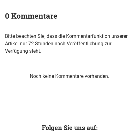
0 Kommentare
Bitte beachten Sie, dass die Kommentarfunktion unserer
Artikel nur 72 Stunden nach Veröffentlichung zur
Verfügung steht.
Noch keine Kommentare vorhanden.
Folgen Sie uns auf: