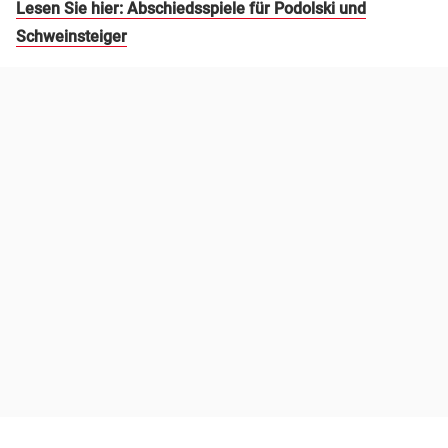
Lesen Sie hier: Abschiedsspiele für Podolski und
Schweinsteiger