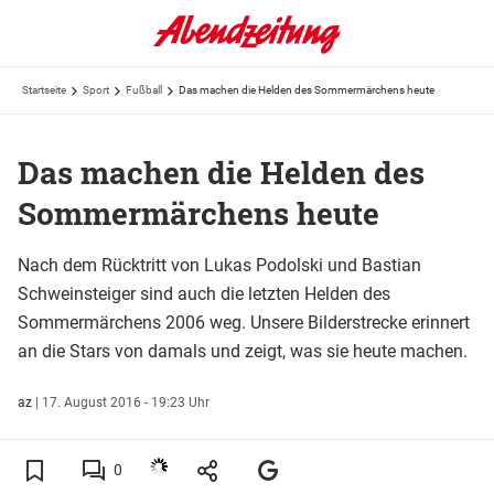
Startseite
Sport
Fußball
Das machen die Helden des Sommermärchens heute
Das machen die Helden des
Sommermärchens heute
Nach dem Rücktritt von Lukas Podolski und Bastian
Schweinsteiger sind auch die letzten Helden des
Sommermärchens 2006 weg. Unsere Bilderstrecke erinnert
an die Stars von damals und zeigt, was sie heute machen.
az
|
17. August 2016 - 19:23 Uhr
0