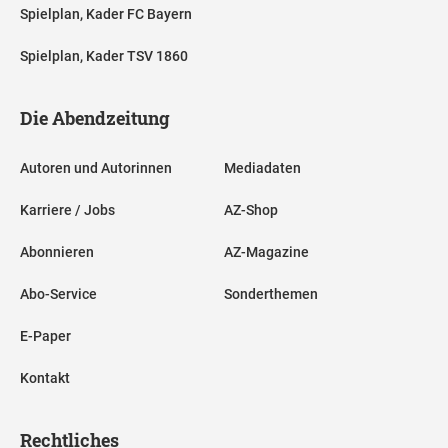
Spielplan, Kader FC Bayern
Spielplan, Kader TSV 1860
Die Abendzeitung
Autoren und Autorinnen
Mediadaten
Karriere / Jobs
AZ-Shop
Abonnieren
AZ-Magazine
Abo-Service
Sonderthemen
E-Paper
Kontakt
Rechtliches