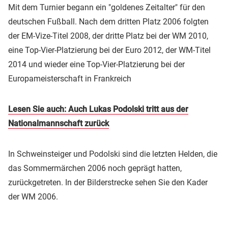
Mit dem Turnier begann ein "goldenes Zeitalter" für den
deutschen Fußball. Nach dem dritten Platz 2006 folgten
der EM-Vize-Titel 2008, der dritte Platz bei der WM 2010,
eine Top-Vier-Platzierung bei der Euro 2012, der WM-Titel
2014 und wieder eine Top-Vier-Platzierung bei der
Europameisterschaft in Frankreich
Lesen Sie auch: Auch Lukas Podolski tritt aus der
Nationalmannschaft zurück
In Schweinsteiger und Podolski sind die letzten Helden, die
das Sommermärchen 2006 noch geprägt hatten,
zurückgetreten. In der Bilderstrecke sehen Sie den Kader
der WM 2006.