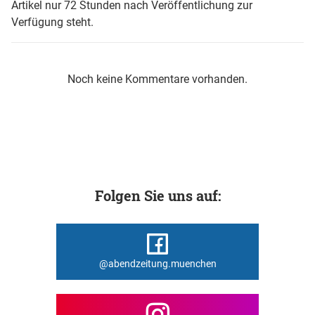
Artikel nur 72 Stunden nach Veröffentlichung zur
Verfügung steht.
Noch keine Kommentare vorhanden.
Folgen Sie uns auf:
@abendzeitung.muenchen