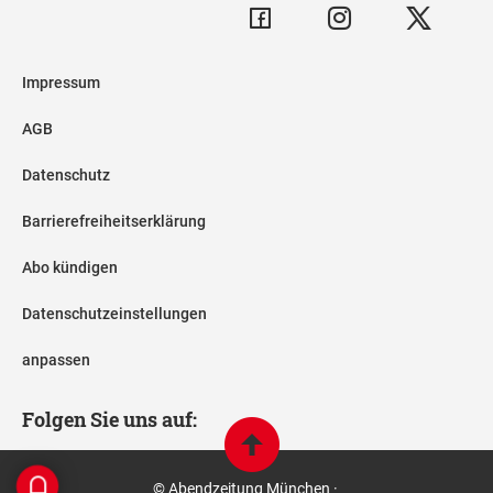
Impressum
AGB
Datenschutz
Barrierefreiheitserklärung
Abo kündigen
Datenschutzeinstellungen
anpassen
Folgen Sie uns auf:
© Abendzeitung München ·