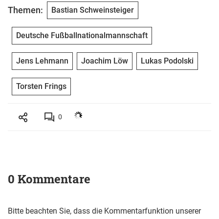
Themen:
Bastian Schweinsteiger
Deutsche Fußballnationalmannschaft
Jens Lehmann
Joachim Löw
Lukas Podolski
Torsten Frings
0
0 Kommentare
Bitte beachten Sie, dass die Kommentarfunktion unserer