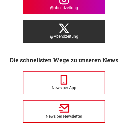
@abendzeitung
@Abendzeitung
Die schnellsten Wege zu unseren News
News per App
News per Newsletter