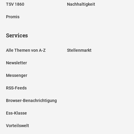
TSV 1860
Nachhaltigkeit
Promis
Services
Alle Themen von A-Z
Stellenmarkt
Newsletter
Messenger
RSS-Feeds
Browser-Benachrichtigung
Ess-Klasse
Vorteilswelt