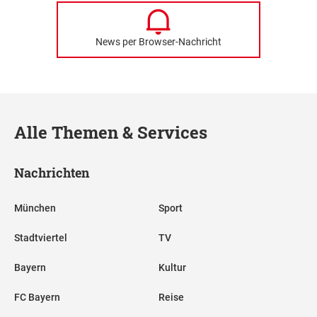
News per Browser-Nachricht
Alle Themen & Services
Nachrichten
München
Sport
Stadtviertel
TV
Bayern
Kultur
FC Bayern
Reise