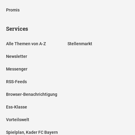
Promis
Services
Alle Themen von A-Z
Stellenmarkt
Newsletter
Messenger
RSS-Feeds
Browser-Benachrichtigung
Ess-Klasse
Vorteilswelt
Spielplan, Kader FC Bayern