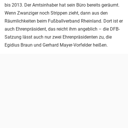
bis 2013. Der Amtsinhaber hat sein Büro bereits geräumt.
Wenn Zwanziger noch Strippen zieht, dann aus den
Räumlichkeiten beim Fußballverband Rheinland. Dort ist er
auch Ehrenpräsident, das reicht ihm angeblich – die DFB-
Satzung lässt auch nur zwei Ehrenpräsidenten zu, die
Egidius Braun und Gerhard Mayer-Vorfelder heißen.