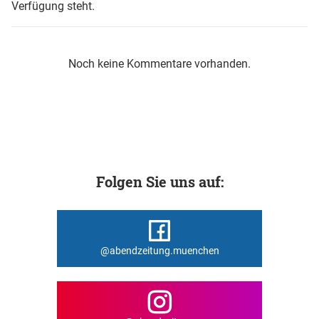
Verfügung steht.
Noch keine Kommentare vorhanden.
Folgen Sie uns auf:
@abendzeitung.muenchen