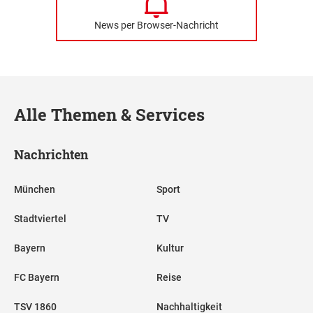
News per Browser-Nachricht
Alle Themen & Services
Nachrichten
München
Sport
Stadtviertel
TV
Bayern
Kultur
FC Bayern
Reise
TSV 1860
Nachhaltigkeit