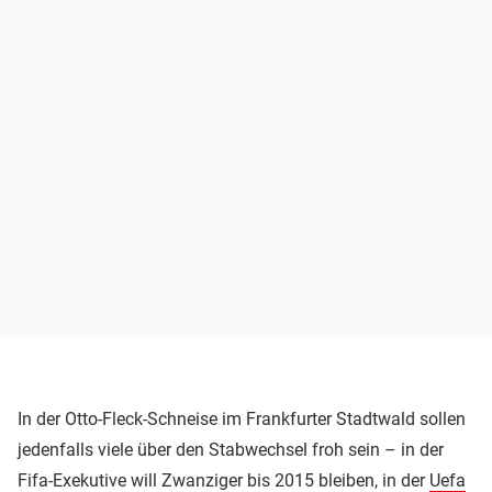
In der Otto-Fleck-Schneise im Frankfurter Stadtwald sollen
jedenfalls viele über den Stabwechsel froh sein – in der
Fifa-Exekutive will Zwanziger bis 2015 bleiben, in der
Uefa