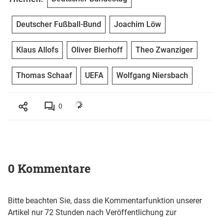
Deutscher Fußball-Bund
Joachim Löw
Klaus Allofs
Oliver Bierhoff
Theo Zwanziger
Thomas Schaaf
UEFA
Wolfgang Niersbach
0
0 Kommentare
Bitte beachten Sie, dass die Kommentarfunktion unserer
Artikel nur 72 Stunden nach Veröffentlichung zur