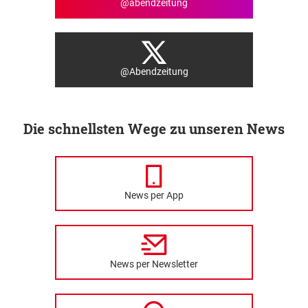
@abendzeitung
@Abendzeitung
Die schnellsten Wege zu unseren News
News per App
News per Newsletter