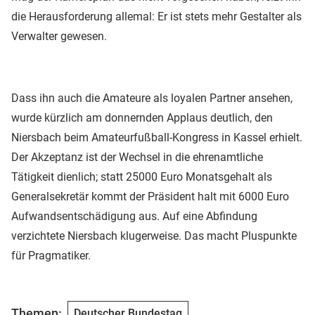
die Herausforderung allemal: Er ist stets mehr Gestalter als
Verwalter gewesen.
Dass ihn auch die Amateure als loyalen Partner ansehen,
wurde kürzlich am donnernden Applaus deutlich, den
Niersbach beim Amateurfußball-Kongress in Kassel erhielt.
Der Akzeptanz ist der Wechsel in die ehrenamtliche
Tätigkeit dienlich; statt 25000 Euro Monatsgehalt als
Generalsekretär kommt der Präsident halt mit 6000 Euro
Aufwandsentschädigung aus. Auf eine Abfindung
verzichtete Niersbach klugerweise. Das macht Pluspunkte
für Pragmatiker.
Themen:
Deutscher Bundestag