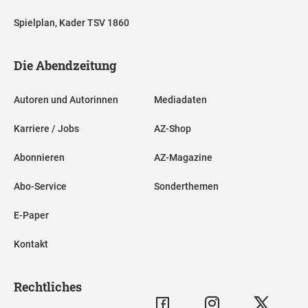
Spielplan, Kader TSV 1860
Die Abendzeitung
Autoren und Autorinnen
Mediadaten
Karriere / Jobs
AZ-Shop
Abonnieren
AZ-Magazine
Abo-Service
Sonderthemen
E-Paper
Kontakt
Rechtliches