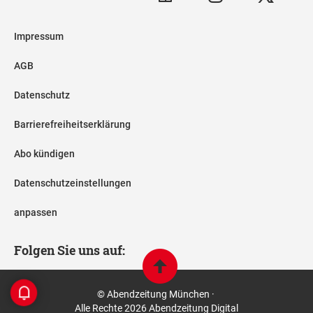
Impressum
AGB
Datenschutz
Barrierefreiheitserklärung
Abo kündigen
Datenschutzeinstellungen
anpassen
Folgen Sie uns auf:
© Abendzeitung München ·
Alle Rechte 2026 Abendzeitung Digital