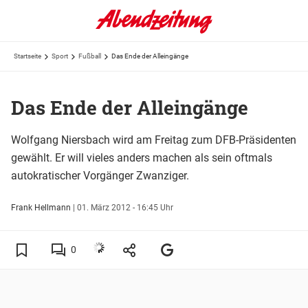
Startseite
Sport
Fußball
Das Ende der Alleingänge
Das Ende der Alleingänge
Wolfgang Niersbach wird am Freitag zum DFB-Präsidenten
gewählt. Er will vieles anders machen als sein oftmals
autokratischer Vorgänger Zwanziger.
Frank Hellmann
|
01. März 2012 - 16:45 Uhr
0