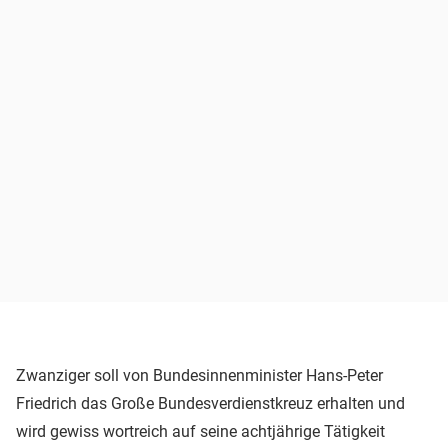
Zwanziger soll von Bundesinnenminister Hans-Peter
Friedrich das Große Bundesverdienstkreuz erhalten und
wird gewiss wortreich auf seine achtjährige Tätigkeit