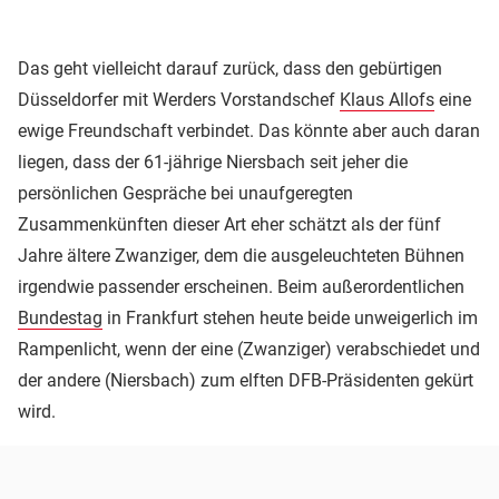
Das geht vielleicht darauf zurück, dass den gebürtigen
Düsseldorfer mit Werders Vorstandschef
Klaus Allofs
eine
ewige Freundschaft verbindet. Das könnte aber auch daran
liegen, dass der 61-jährige Niersbach seit jeher die
persönlichen Gespräche bei unaufgeregten
Zusammenkünften dieser Art eher schätzt als der fünf
Jahre ältere Zwanziger, dem die ausgeleuchteten Bühnen
irgendwie passender erscheinen. Beim außerordentlichen
Bundestag
in Frankfurt stehen heute beide unweigerlich im
Rampenlicht, wenn der eine (Zwanziger) verabschiedet und
der andere (Niersbach) zum elften DFB-Präsidenten gekürt
wird.