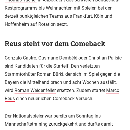
Restprogramms bis Weihnachten mit Spielen bei den
derzeit punktgleichen Teams aus Frankfurt, Köln und
Hoffenheim auf Rotation setzt.
Reus steht vor dem Comeback
Gonzalo Castro, Ousmane Dembélé oder Christian Pulisic
sind Kandidaten für die Startelf. Den verletzten
Stammtorhüter Roman Bürki, der sich im Spiel gegen die
Bayern die Mittelhand brach und acht Wochen ausfällt,
wird
Roman Weidenfeller
ersetzen. Zudem startet
Marco
Reus
einen neuerlichen Comeback-Versuch.
Der Nationalspieler war bereits am Sonntag ins
Mannschaftstraining zurückgekehrt und dürfte damit