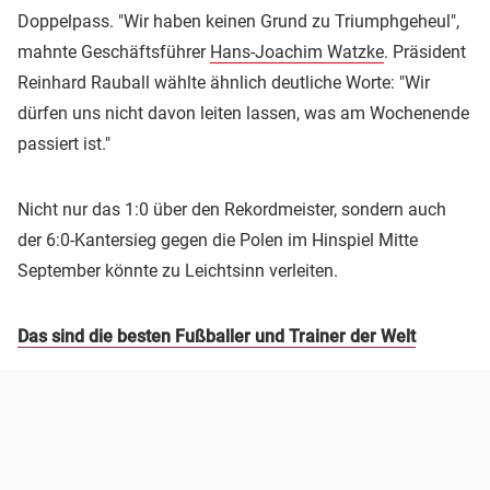
Doppelpass. "Wir haben keinen Grund zu Triumphgeheul",
mahnte Geschäftsführer
Hans-Joachim Watzke
. Präsident
Reinhard Rauball wählte ähnlich deutliche Worte: "Wir
dürfen uns nicht davon leiten lassen, was am Wochenende
passiert ist."
Nicht nur das 1:0 über den Rekordmeister, sondern auch
der 6:0-Kantersieg gegen die Polen im Hinspiel Mitte
September könnte zu Leichtsinn verleiten.
Das sind die besten Fußballer und Trainer der Welt