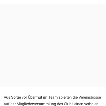
Aus Sorge vor Übermut im Team spielten die Vereinsbosse
auf der Mitgliederversammlung des Clubs einen verbalen