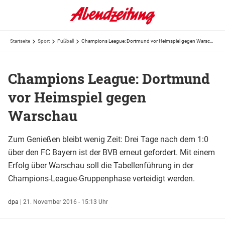
Startseite
Sport
Fußball
Champions League: Dortmund vor Heimspiel gegen Warschau
Champions League: Dortmund
vor Heimspiel gegen
Warschau
Zum Genießen bleibt wenig Zeit: Drei Tage nach dem 1:0
über den FC Bayern ist der BVB erneut gefordert. Mit einem
Erfolg über Warschau soll die Tabellenführung in der
Champions-League-Gruppenphase verteidigt werden.
dpa
|
21. November 2016 - 15:13 Uhr