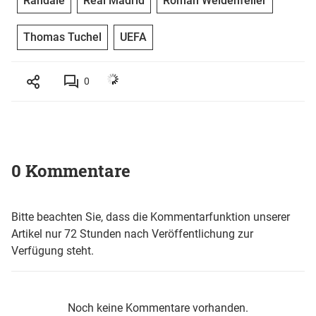
Randale
Real Madrid
Roman Weidenfeller
Thomas Tuchel
UEFA
0
0 Kommentare
Bitte beachten Sie, dass die Kommentarfunktion unserer
Artikel nur 72 Stunden nach Veröffentlichung zur
Verfügung steht.
Noch keine Kommentare vorhanden.