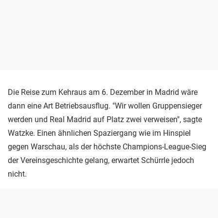
Die Reise zum Kehraus am 6. Dezember in Madrid wäre
dann eine Art Betriebsausflug. "Wir wollen Gruppensieger
werden und Real Madrid auf Platz zwei verweisen", sagte
Watzke. Einen ähnlichen Spaziergang wie im Hinspiel
gegen Warschau, als der höchste Champions-League-Sieg
der Vereinsgeschichte gelang, erwartet Schürrle jedoch
nicht.