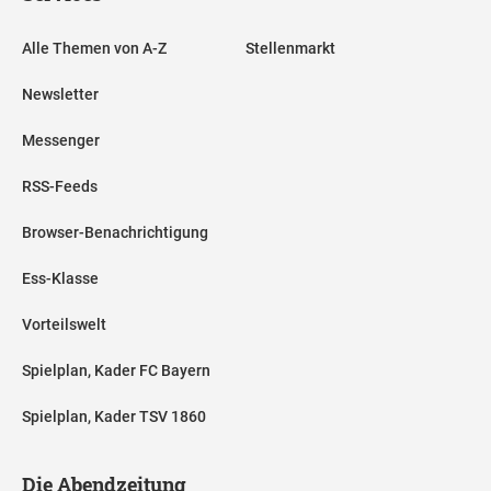
Alle Themen von A-Z
Stellenmarkt
Newsletter
Messenger
RSS-Feeds
Browser-Benachrichtigung
Ess-Klasse
Vorteilswelt
Spielplan, Kader FC Bayern
Spielplan, Kader TSV 1860
Die Abendzeitung