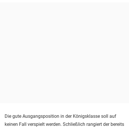
Die gute Ausgangsposition in der Königsklasse soll auf
keinen Fall verspielt werden. Schließlich rangiert der bereits