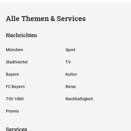
Alle Themen & Services
Nachrichten
München
Sport
Stadtviertel
TV
Bayern
Kultur
FC Bayern
Reise
TSV 1860
Nachhaltigkeit
Promis
Services