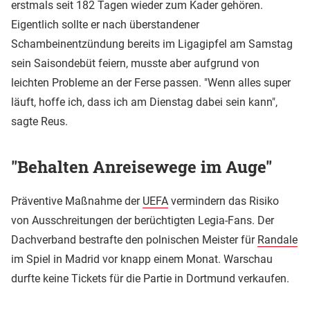
erstmals seit 182 Tagen wieder zum Kader gehören.
Eigentlich sollte er nach überstandener
Schambeinentzündung bereits im Ligagipfel am Samstag
sein Saisondebüt feiern, musste aber aufgrund von
leichten Probleme an der Ferse passen. "Wenn alles super
läuft, hoffe ich, dass ich am Dienstag dabei sein kann",
sagte Reus.
"Behalten Anreisewege im Auge"
Präventive Maßnahme der
UEFA
vermindern das Risiko
von Ausschreitungen der berüchtigten Legia-Fans. Der
Dachverband bestrafte den polnischen Meister für
Randale
im Spiel in Madrid vor knapp einem Monat. Warschau
durfte keine Tickets für die Partie in Dortmund verkaufen.