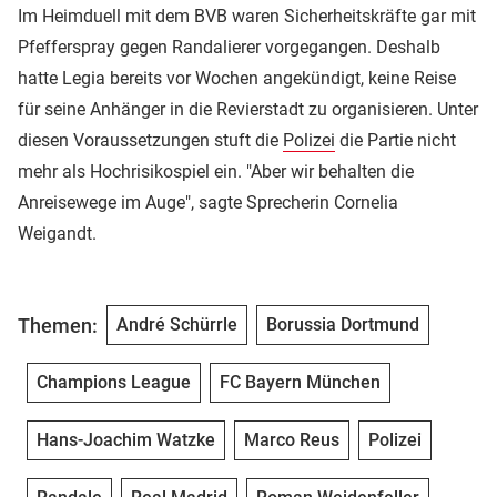
Im Heimduell mit dem BVB waren Sicherheitskräfte gar mit
Pfefferspray gegen Randalierer vorgegangen. Deshalb
hatte Legia bereits vor Wochen angekündigt, keine Reise
für seine Anhänger in die Revierstadt zu organisieren. Unter
diesen Voraussetzungen stuft die
Polizei
die Partie nicht
mehr als Hochrisikospiel ein. "Aber wir behalten die
Anreisewege im Auge", sagte Sprecherin Cornelia
Weigandt.
Themen:
André Schürrle
Borussia Dortmund
Champions League
FC Bayern München
Hans-Joachim Watzke
Marco Reus
Polizei