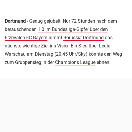
Dortmund
- Genug gejubelt. Nur 72 Stunden nach dem
berauschenden
1:0 im Bundesliga-Gipfel über den
Erzrivalen FC Bayern
nimmt
Borussia Dortmund
das
nächste wichtige Ziel ins Visier. Ein Sieg über Legia
Warschau am Dienstag (20.45 Uhr/Sky) könnte den Weg
zum Gruppensieg in der
Champions League
ebnen.