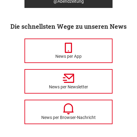
@Abendzeitung
Die schnellsten Wege zu unseren News
News per App
News per Newsletter
News per Browser-Nachricht