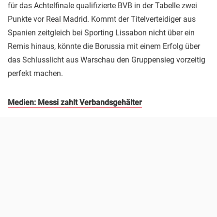
für das Achtelfinale qualifizierte BVB in der Tabelle zwei
Punkte vor
Real Madrid
. Kommt der Titelverteidiger aus
Spanien zeitgleich bei Sporting Lissabon nicht über ein
Remis hinaus, könnte die Borussia mit einem Erfolg über
das Schlusslicht aus Warschau den Gruppensieg vorzeitig
perfekt machen.
Medien: Messi zahlt Verbandsgehälter