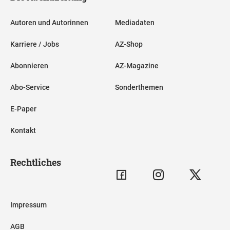
Autoren und Autorinnen
Mediadaten
Karriere / Jobs
AZ-Shop
Abonnieren
AZ-Magazine
Abo-Service
Sonderthemen
E-Paper
Kontakt
Rechtliches
Impressum
AGB