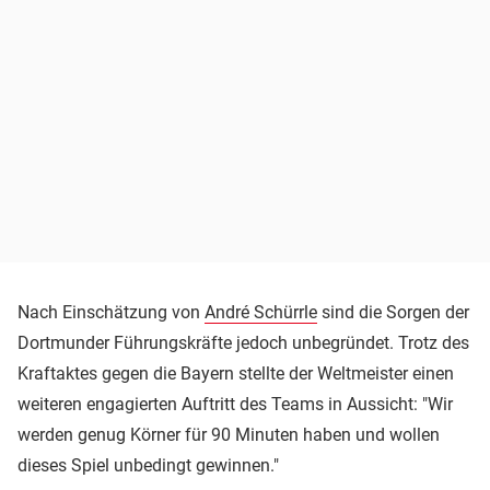
Nach Einschätzung von
André Schürrle
sind die Sorgen der
Dortmunder Führungskräfte jedoch unbegründet. Trotz des
Kraftaktes gegen die Bayern stellte der Weltmeister einen
weiteren engagierten Auftritt des Teams in Aussicht: "Wir
werden genug Körner für 90 Minuten haben und wollen
dieses Spiel unbedingt gewinnen."