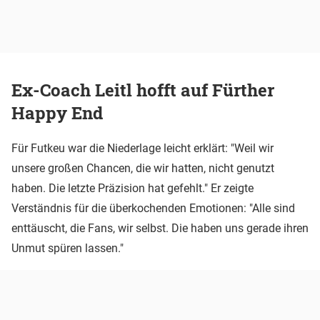
Ex-Coach Leitl hofft auf Fürther
Happy End
Für Futkeu war die Niederlage leicht erklärt: "Weil wir
unsere großen Chancen, die wir hatten, nicht genutzt
haben. Die letzte Präzision hat gefehlt." Er zeigte
Verständnis für die überkochenden Emotionen: "Alle sind
enttäuscht, die Fans, wir selbst. Die haben uns gerade ihren
Unmut spüren lassen."