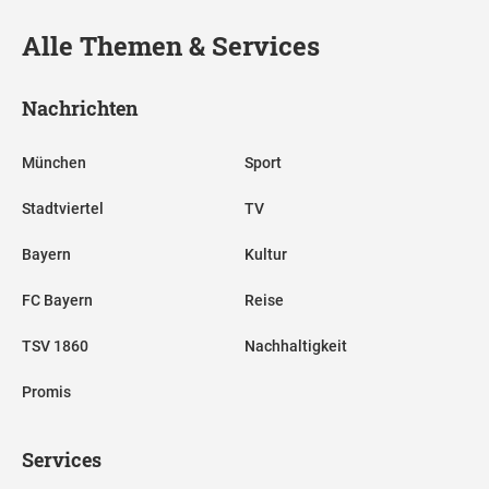
Alle Themen & Services
Nachrichten
München
Sport
Stadtviertel
TV
Bayern
Kultur
FC Bayern
Reise
TSV 1860
Nachhaltigkeit
Promis
Services