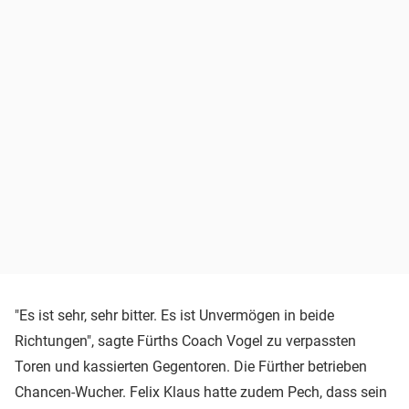
"Es ist sehr, sehr bitter. Es ist Unvermögen in beide
Richtungen", sagte Fürths Coach Vogel zu verpassten
Toren und kassierten Gegentoren. Die Fürther betrieben
Chancen-Wucher. Felix Klaus hatte zudem Pech, dass sein