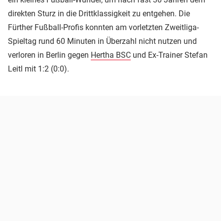
direkten Sturz in die Drittklassigkeit zu entgehen. Die
Fürther Fußball-Profis konnten am vorletzten Zweitliga-
Spieltag rund 60 Minuten in Überzahl nicht nutzen und
verloren in Berlin gegen
Hertha BSC
und Ex-Trainer Stefan
Leitl mit 1:2 (0:0).