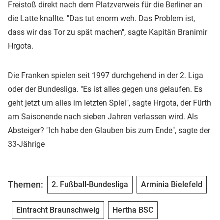
Freistoß direkt nach dem Platzverweis für die Berliner an
die Latte knallte. "Das tut enorm weh. Das Problem ist,
dass wir das Tor zu spät machen", sagte Kapitän Branimir
Hrgota.
Die Franken spielen seit 1997 durchgehend in der 2. Liga
oder der Bundesliga. "Es ist alles gegen uns gelaufen. Es
geht jetzt um alles im letzten Spiel", sagte Hrgota, der Fürth
am Saisonende nach sieben Jahren verlassen wird. Als
Absteiger? "Ich habe den Glauben bis zum Ende", sagte der
33-Jährige
Themen:
2. Fußball-Bundesliga
Arminia Bielefeld
Eintracht Braunschweig
Hertha BSC