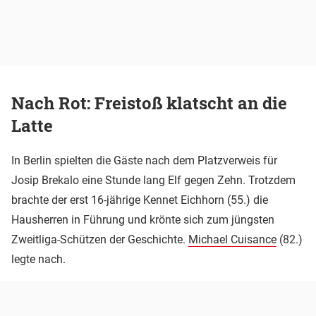
Nach Rot: Freistoß klatscht an die
Latte
In Berlin spielten die Gäste nach dem Platzverweis für
Josip Brekalo eine Stunde lang Elf gegen Zehn. Trotzdem
brachte der erst 16-jährige Kennet Eichhorn (55.) die
Hausherren in Führung und krönte sich zum jüngsten
Zweitliga-Schützen der Geschichte.
Michael Cuisance
(82.)
legte nach.