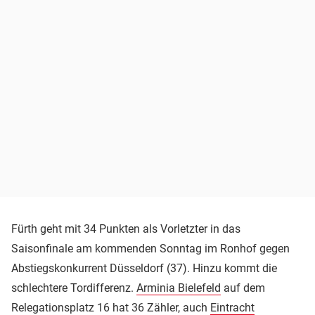
Fürth geht mit 34 Punkten als Vorletzter in das
Saisonfinale am kommenden Sonntag im Ronhof gegen
Abstiegskonkurrent Düsseldorf (37). Hinzu kommt die
schlechtere Tordifferenz.
Arminia Bielefeld
auf dem
Relegationsplatz 16 hat 36 Zähler, auch
Eintracht