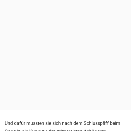
Und dafür mussten sie sich nach dem Schlusspfiff beim