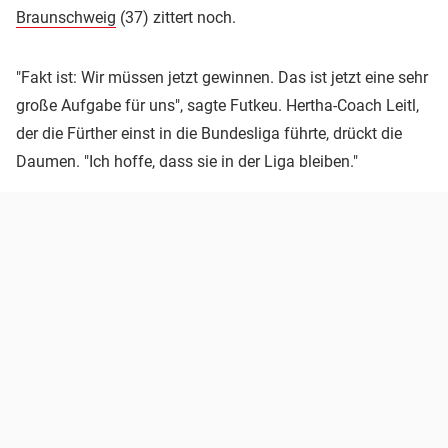
Braunschweig
(37) zittert noch.
"Fakt ist: Wir müssen jetzt gewinnen. Das ist jetzt eine sehr
große Aufgabe für uns", sagte Futkeu. Hertha-Coach Leitl,
der die Fürther einst in die Bundesliga führte, drückt die
Daumen. "Ich hoffe, dass sie in der Liga bleiben."