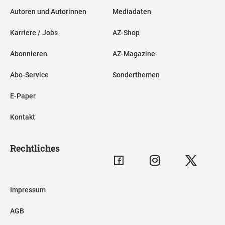
Autoren und Autorinnen
Mediadaten
Karriere / Jobs
AZ-Shop
Abonnieren
AZ-Magazine
Abo-Service
Sonderthemen
E-Paper
Kontakt
Rechtliches
Impressum
AGB