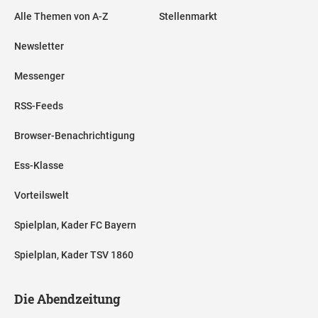
Alle Themen von A-Z
Stellenmarkt
Newsletter
Messenger
RSS-Feeds
Browser-Benachrichtigung
Ess-Klasse
Vorteilswelt
Spielplan, Kader FC Bayern
Spielplan, Kader TSV 1860
Die Abendzeitung