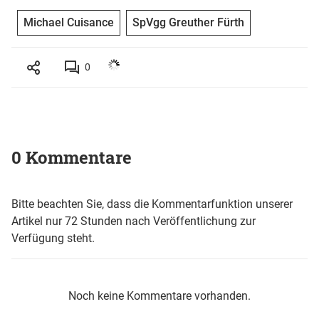
Michael Cuisance
SpVgg Greuther Fürth
0
0 Kommentare
Bitte beachten Sie, dass die Kommentarfunktion unserer
Artikel nur 72 Stunden nach Veröffentlichung zur
Verfügung steht.
Noch keine Kommentare vorhanden.