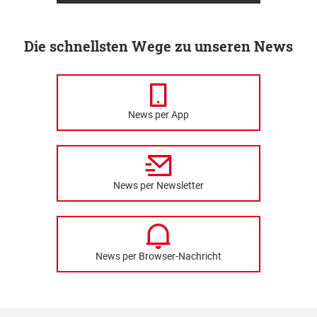
Die schnellsten Wege zu unseren News
News per App
News per Newsletter
News per Browser-Nachricht