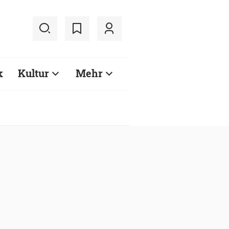
k
Kultur
Mehr