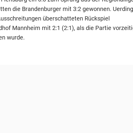
atten die Brandenburger mit 3:2 gewonnen. Uerding
usschreitungen überschatteten Rückspiel
of Mannheim mit 2:1 (2:1), als die Partie vorzeiti
en wurde.