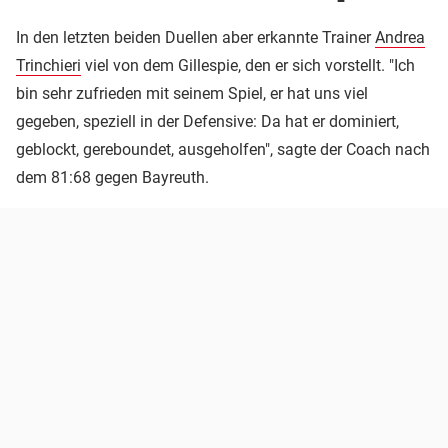
In den letzten beiden Duellen aber erkannte Trainer
Andrea
Trinchieri
viel von dem Gillespie, den er sich vorstellt. "Ich
bin sehr zufrieden mit seinem Spiel, er hat uns viel
gegeben, speziell in der Defensive: Da hat er dominiert,
geblockt, gereboundet, ausgeholfen", sagte der Coach nach
dem 81:68 gegen Bayreuth.