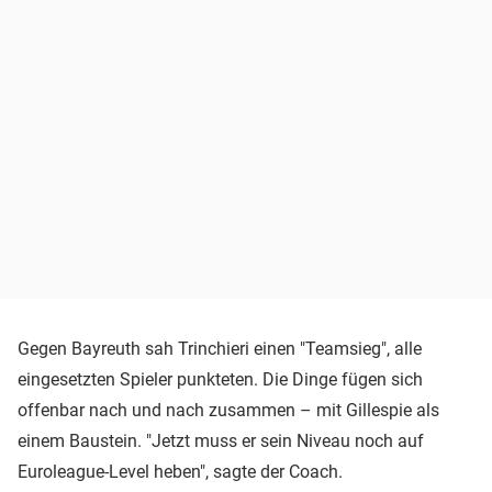
Gegen Bayreuth sah Trinchieri einen "Teamsieg", alle
eingesetzten Spieler punkteten. Die Dinge fügen sich
offenbar nach und nach zusammen – mit Gillespie als
einem Baustein. "Jetzt muss er sein Niveau noch auf
Euroleague-Level heben", sagte der Coach.