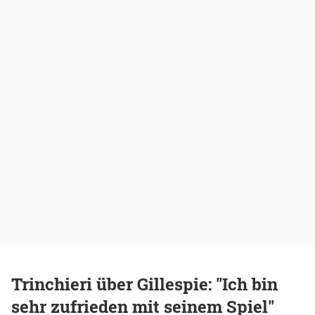
Trinchieri über Gillespie: "Ich bin
sehr zufrieden mit seinem Spiel"