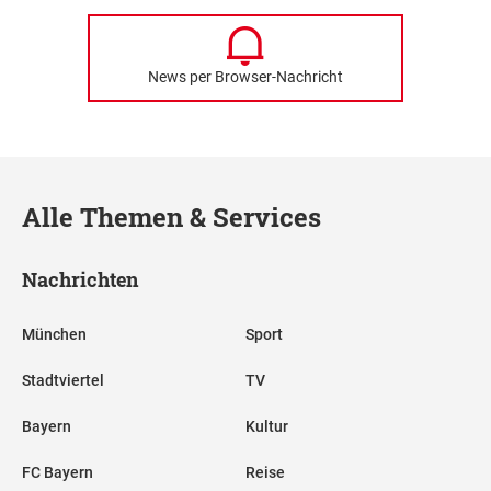
News per Browser-Nachricht
Alle Themen & Services
Nachrichten
München
Sport
Stadtviertel
TV
Bayern
Kultur
FC Bayern
Reise