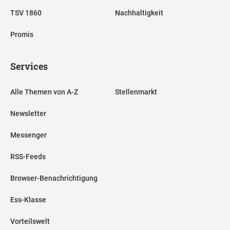
TSV 1860
Nachhaltigkeit
Promis
Services
Alle Themen von A-Z
Stellenmarkt
Newsletter
Messenger
RSS-Feeds
Browser-Benachrichtigung
Ess-Klasse
Vorteilswelt