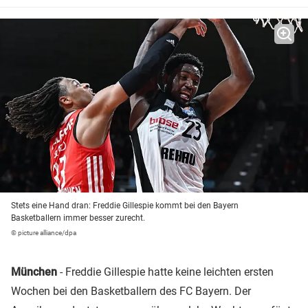
Stets eine Hand dran: Freddie Gillespie kommt bei den Bayern
Basketballern immer besser zurecht.
© picture alliance/dpa
München
- Freddie Gillespie hatte keine leichten ersten
Wochen bei den Basketballern des FC Bayern. Der