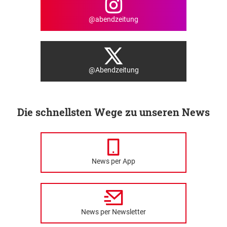
@abendzeitung
@Abendzeitung
Die schnellsten Wege zu unseren News
News per App
News per Newsletter