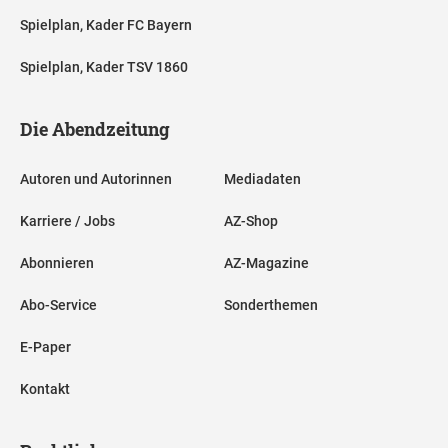
Spielplan, Kader FC Bayern
Spielplan, Kader TSV 1860
Die Abendzeitung
Autoren und Autorinnen
Mediadaten
Karriere / Jobs
AZ-Shop
Abonnieren
AZ-Magazine
Abo-Service
Sonderthemen
E-Paper
Kontakt