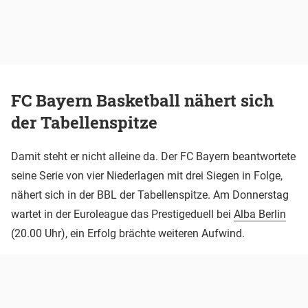
FC Bayern Basketball nähert sich
der Tabellenspitze
Damit steht er nicht alleine da. Der FC Bayern beantwortete
seine Serie von vier Niederlagen mit drei Siegen in Folge,
nähert sich in der BBL der Tabellenspitze. Am Donnerstag
wartet in der Euroleague das Prestigeduell bei
Alba Berlin
(20.00 Uhr), ein Erfolg brächte weiteren Aufwind.