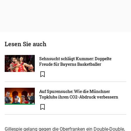
Lesen Sie auch
Sehnsucht schlägt Kummer: Doppelte
Freude für Bayerns Basketballer
Auf Spurensuche: Wie die Münchner
Topklubs ihren CO2-Abdruck verbessern
Gillespie gelang gegen die Oberfranken ein Double-Double,