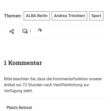
Themen:
ALBA Berlin
Andrea Trinchieri
Sport
1
1 Kommentar
Bitte beachten Sie, dass die Kommentarfunktion unserer
Artikel nur 72 Stunden nach Veröffentlichung zur
Verfügung steht.
Plato's Retreat