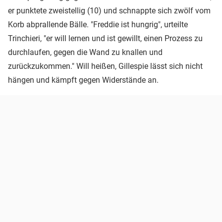
er punktete zweistellig (10) und schnappte sich zwölf vom
Korb abprallende Bälle. "Freddie ist hungrig", urteilte
Trinchieri, "er will lernen und ist gewillt, einen Prozess zu
durchlaufen, gegen die Wand zu knallen und
zurückzukommen." Will heißen, Gillespie lässt sich nicht
hängen und kämpft gegen Widerstände an.