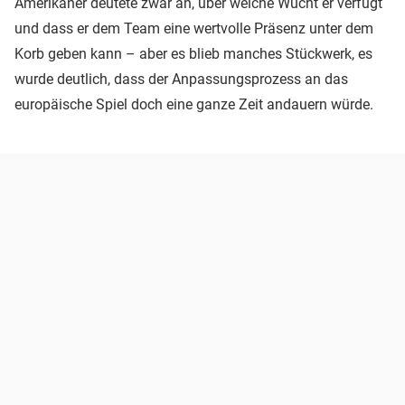
Amerikaner deutete zwar an, über welche Wucht er verfügt
und dass er dem Team eine wertvolle Präsenz unter dem
Korb geben kann – aber es blieb manches Stückwerk, es
wurde deutlich, dass der Anpassungsprozess an das
europäische Spiel doch eine ganze Zeit andauern würde.