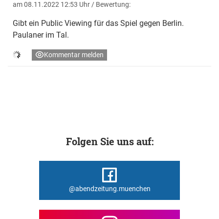
am 08.11.2022 12:53 Uhr
/ Bewertung:
Gibt ein Public Viewing für das Spiel gegen Berlin.
Paulaner im Tal.
Kommentar melden
Folgen Sie uns auf:
@abendzeitung.muenchen