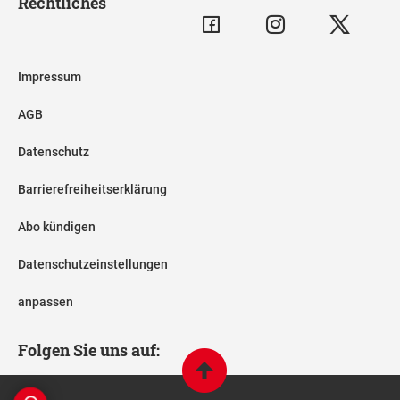
Rechtliches
Impressum
AGB
Datenschutz
Barrierefreiheitserklärung
Abo kündigen
Datenschutzeinstellungen
anpassen
Folgen Sie uns auf: