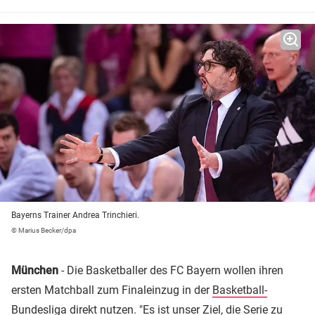
Bayerns Trainer Andrea Trinchieri.
© Marius Becker/dpa
München
- Die Basketballer des FC Bayern wollen ihren
ersten Matchball zum Finaleinzug in der
Basketball-
Bundesliga
direkt nutzen. "Es ist unser Ziel, die Serie zu