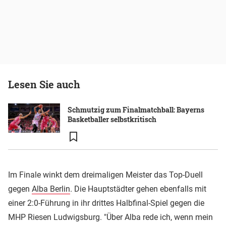
Lesen Sie auch
Schmutzig zum Finalmatchball: Bayerns
Basketballer selbstkritisch
Im Finale winkt dem dreimaligen Meister das Top-Duell
gegen
Alba Berlin
. Die Hauptstädter gehen ebenfalls mit
einer 2:0-Führung in ihr drittes Halbfinal-Spiel gegen die
MHP Riesen Ludwigsburg. "Über Alba rede ich, wenn mein