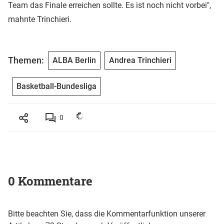
Team das Finale erreichen sollte. Es ist noch nicht vorbei",
mahnte Trinchieri.
Themen:
ALBA Berlin
Andrea Trinchieri
Basketball-Bundesliga
0
0 Kommentare
Bitte beachten Sie, dass die Kommentarfunktion unserer