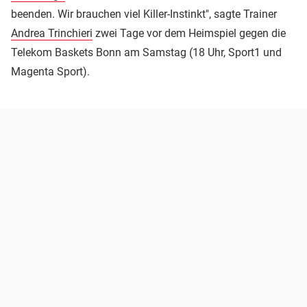
beenden. Wir brauchen viel Killer-Instinkt", sagte Trainer
Andrea Trinchieri
zwei Tage vor dem Heimspiel gegen die
Telekom Baskets Bonn am Samstag (18 Uhr, Sport1 und
Magenta Sport).