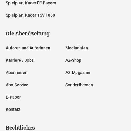
Spielplan, Kader FC Bayern
Spielplan, Kader TSV 1860
Die Abendzeitung
Autoren und Autorinnen
Mediadaten
Karriere / Jobs
AZ-Shop
Abonnieren
AZ-Magazine
Abo-Service
Sonderthemen
E-Paper
Kontakt
Rechtliches