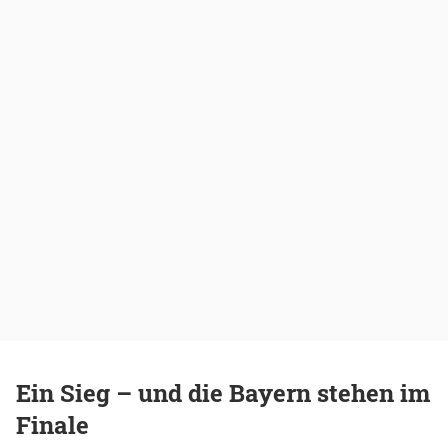
Ein Sieg – und die Bayern stehen im
Finale