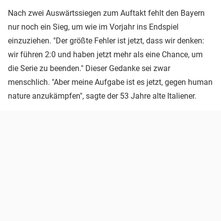
Nach zwei Auswärtssiegen zum Auftakt fehlt den Bayern
nur noch ein Sieg, um wie im Vorjahr ins Endspiel
einzuziehen. "Der größte Fehler ist jetzt, dass wir denken:
wir führen 2:0 und haben jetzt mehr als eine Chance, um
die Serie zu beenden." Dieser Gedanke sei zwar
menschlich. "Aber meine Aufgabe ist es jetzt, gegen human
nature anzukämpfen", sagte der 53 Jahre alte Italiener.