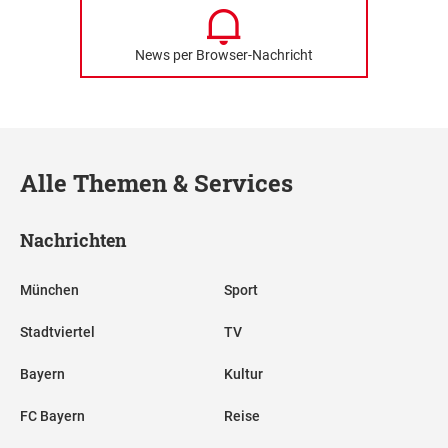
News per Browser-Nachricht
Alle Themen & Services
Nachrichten
München
Sport
Stadtviertel
TV
Bayern
Kultur
FC Bayern
Reise