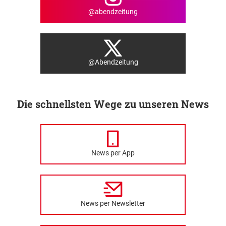
@abendzeitung
@Abendzeitung
Die schnellsten Wege zu unseren News
News per App
News per Newsletter