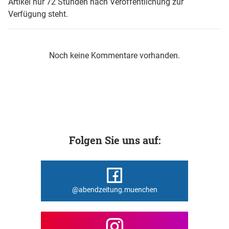
Artikel nur 72 Stunden nach Veröffentlichung zur
Verfügung steht.
Noch keine Kommentare vorhanden.
Folgen Sie uns auf:
@abendzeitung.muenchen