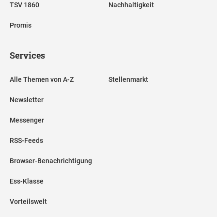
TSV 1860
Nachhaltigkeit
Promis
Services
Alle Themen von A-Z
Stellenmarkt
Newsletter
Messenger
RSS-Feeds
Browser-Benachrichtigung
Ess-Klasse
Vorteilswelt