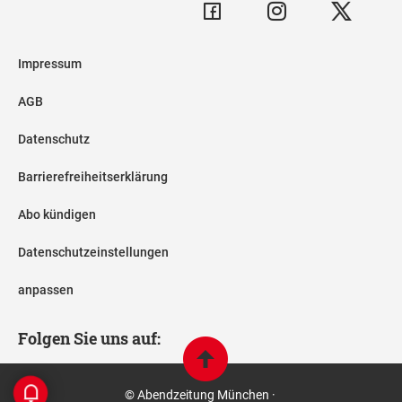
Impressum
AGB
Datenschutz
Barrierefreiheitserklärung
Abo kündigen
Datenschutzeinstellungen
anpassen
Folgen Sie uns auf:
© Abendzeitung München ·