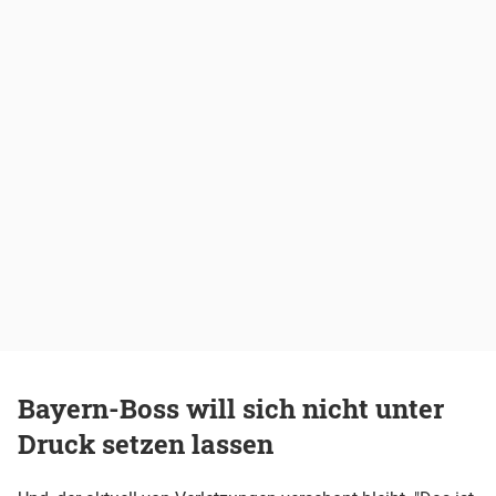
Bayern-Boss will sich nicht unter
Druck setzen lassen