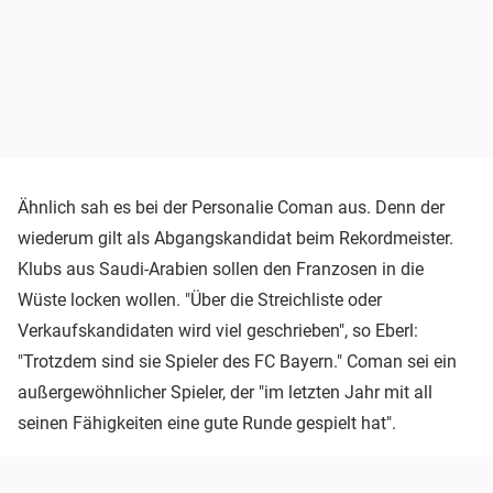
Ähnlich sah es bei der Personalie Coman aus. Denn der
wiederum gilt als Abgangskandidat beim Rekordmeister.
Klubs aus Saudi-Arabien sollen den Franzosen in die
Wüste locken wollen. "Über die Streichliste oder
Verkaufskandidaten wird viel geschrieben", so Eberl:
"Trotzdem sind sie Spieler des FC Bayern." Coman sei ein
außergewöhnlicher Spieler, der "im letzten Jahr mit all
seinen Fähigkeiten eine gute Runde gespielt hat".