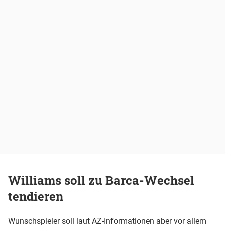
Williams soll zu Barca-Wechsel
tendieren
Wunschspieler soll laut AZ-Informationen aber vor allem