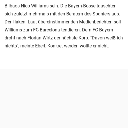
Bilbaos Nico Williams sein. Die Bayern-Bosse tauschten
sich zuletzt mehrmals mit den Beratern des Spaniers aus.
Der Haken: Laut übereinstimmenden Medienberichten soll
Williams zum FC Barcelona tendieren. Dem FC Bayern
droht nach Florian Wirtz der nächste Korb. "Davon weiß ich
nichts", meinte Eberl. Konkret werden wollte er nicht.