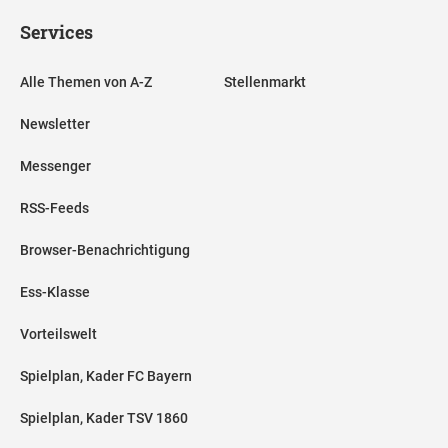
Services
Alle Themen von A-Z
Stellenmarkt
Newsletter
Messenger
RSS-Feeds
Browser-Benachrichtigung
Ess-Klasse
Vorteilswelt
Spielplan, Kader FC Bayern
Spielplan, Kader TSV 1860