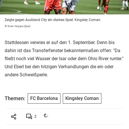
Zeigte gegen Auckland City ein starkes Spiel: Kingsley Coman.
© Sven Hoppe (dpa)
Stattdessen verwies er auf den 1. September. Denn bis
dahin ist das Transferfenster bekanntermaßen offen: "Da
fließt noch viel Wasser der Isar oder dem Ohio River runter."
Und Eberl bei den hitzigen Verhandlungen die ein oder
andere Schweißperle.
Themen:
FC Barcelona
Kingsley Coman
2