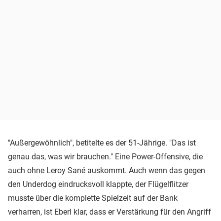
"Außergewöhnlich", betitelte es der 51-Jährige. "Das ist
genau das, was wir brauchen." Eine Power-Offensive, die
auch ohne Leroy Sané auskommt. Auch wenn das gegen
den Underdog eindrucksvoll klappte, der Flügelflitzer
musste über die komplette Spielzeit auf der Bank
verharren, ist Eberl klar, dass er Verstärkung für den Angriff