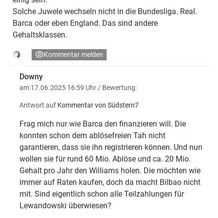
Solche Juwele wechseln nicht in die Bundesliga. Real.
Barca oder eben England. Das sind andere
Gehaltsklassen.
Kommentar melden
Downy
am 17.06.2025 16:59 Uhr
/ Bewertung:
Antwort auf
Kommentar von Südstern7
Frag mich nur wie Barca den finanzieren will. Die
konnten schon dem ablösefreien Tah nicht
garantieren, dass sie ihn registrieren können. Und nun
wollen sie für rund 60 Mio. Ablöse und ca. 20 Mio.
Gehalt pro Jahr den Williams holen. Die möchten wie
immer auf Raten kaufen, doch da macht Bilbao nicht
mit. Sind eigentlich schon alle Teilzahlungen für
Lewandowski überwiesen?