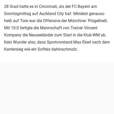
28 Grad hatte es in Cincinnati, als der FC Bayern am
Sonntagmittag auf Auckland City traf. Mindest genauso
heiß auf Tore war die Offensive der Münchner. Prügelheiß.
Mit 10:0 fertigte die Mannschaft von Trainer Vincent
Kompany die Neuseeländer zum Start in die Klub-WM ab.
Kein Wunder also, dass Sportvorstand Max Eberl nach dem
Kantersieg wie ein Softeis dahinschmolz.