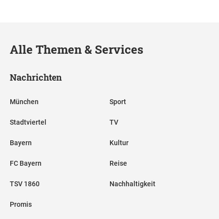
Alle Themen & Services
Nachrichten
München
Sport
Stadtviertel
TV
Bayern
Kultur
FC Bayern
Reise
TSV 1860
Nachhaltigkeit
Promis