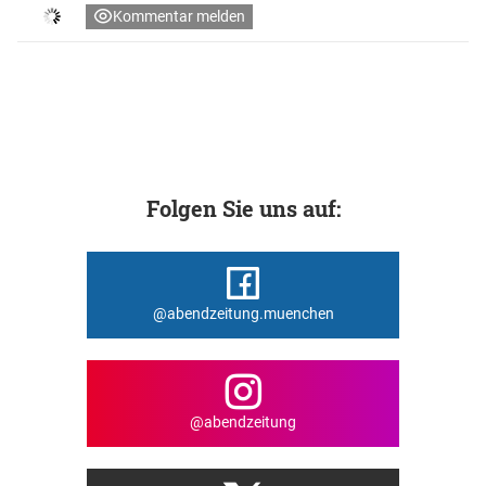
Kommentar melden
Folgen Sie uns auf:
@abendzeitung.muenchen
@abendzeitung