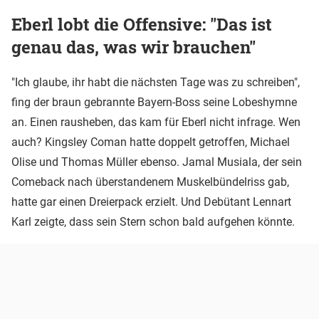
Eberl lobt die Offensive: "Das ist
genau das, was wir brauchen"
"Ich glaube, ihr habt die nächsten Tage was zu schreiben",
fing der braun gebrannte Bayern-Boss seine Lobeshymne
an. Einen rausheben, das kam für Eberl nicht infrage. Wen
auch? Kingsley Coman hatte doppelt getroffen, Michael
Olise und Thomas Müller ebenso. Jamal Musiala, der sein
Comeback nach überstandenem Muskelbündelriss gab,
hatte gar einen Dreierpack erzielt. Und Debütant Lennart
Karl zeigte, dass sein Stern schon bald aufgehen könnte.