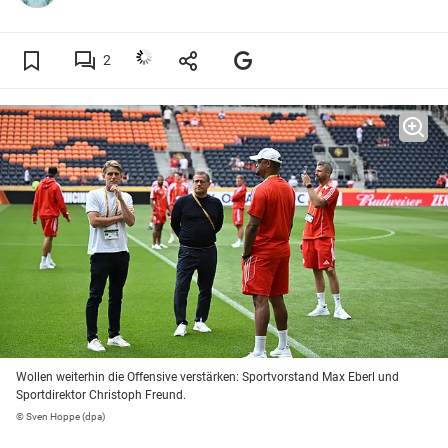
2
Wollen weiterhin die Offensive verstärken: Sportvorstand Max Eberl und
Sportdirektor Christoph Freund.
© Sven Hoppe (dpa)