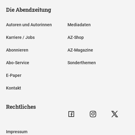
Die Abendzeitung
Autoren und Autorinnen
Mediadaten
Karriere / Jobs
AZ-Shop
Abonnieren
AZ-Magazine
Abo-Service
Sonderthemen
E-Paper
Kontakt
Rechtliches
Impressum