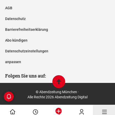
AGB
Datenschutz
Barrierefreiheitserklärung
Abo kündigen
Datenschutzeinstellungen
anpassen
Folgen Sie uns auf:
© Abendzeitung München ·
Alle Rechte 2026 Abendzeitung Digital