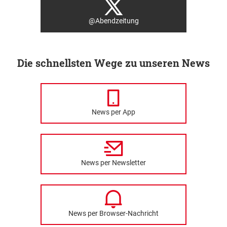
@Abendzeitung
Die schnellsten Wege zu unseren News
News per App
News per Newsletter
News per Browser-Nachricht