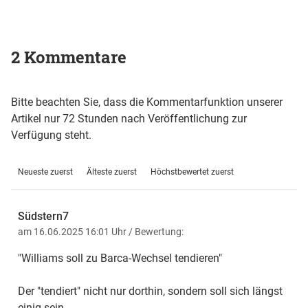
2 Kommentare
Bitte beachten Sie, dass die Kommentarfunktion unserer
Artikel nur 72 Stunden nach Veröffentlichung zur
Verfügung steht.
Neueste zuerst
Älteste zuerst
Höchstbewertet zuerst
Südstern7
am 16.06.2025 16:01 Uhr
/ Bewertung:
"Williams soll zu Barca-Wechsel tendieren"
Der "tendiert" nicht nur dorthin, sondern soll sich längst
einig sein.