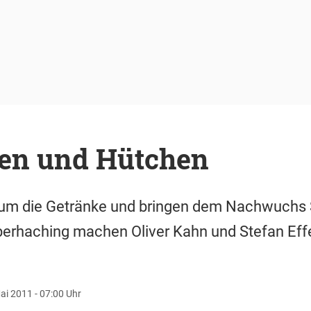
en und Hütchen
um die Getränke und bringen dem Nachwuchs Sp
berhaching machen Oliver Kahn und Stefan Eff
ai 2011 - 07:00 Uhr