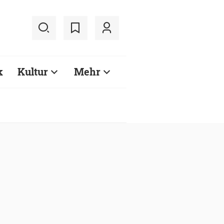
k
Kultur
Mehr