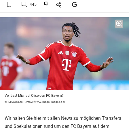
445
Verlässt Michael Olise den FC Bayern?
© IMAGO/Laci Perenyi (www.imago-images.de)
Wir halten Sie hier mit allen News zu möglichen Transfers
und Spekulationen rund um den FC Bayern auf dem