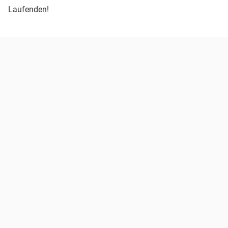
Laufenden!