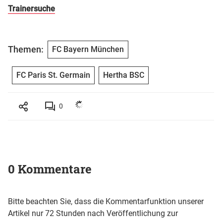
Trainersuche
Themen:
FC Bayern München
FC Paris St. Germain
Hertha BSC
0
0 Kommentare
Bitte beachten Sie, dass die Kommentarfunktion unserer
Artikel nur 72 Stunden nach Veröffentlichung zur