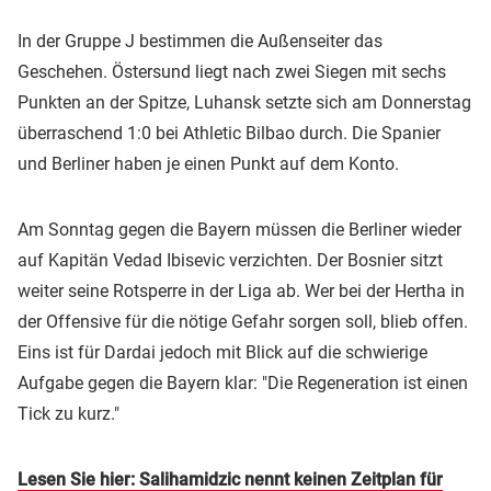
In der Gruppe J bestimmen die Außenseiter das
Geschehen. Östersund liegt nach zwei Siegen mit sechs
Punkten an der Spitze, Luhansk setzte sich am Donnerstag
überraschend 1:0 bei Athletic Bilbao durch. Die Spanier
und Berliner haben je einen Punkt auf dem Konto.
Am Sonntag gegen die Bayern müssen die Berliner wieder
auf Kapitän Vedad Ibisevic verzichten. Der Bosnier sitzt
weiter seine Rotsperre in der Liga ab. Wer bei der Hertha in
der Offensive für die nötige Gefahr sorgen soll, blieb offen.
Eins ist für Dardai jedoch mit Blick auf die schwierige
Aufgabe gegen die Bayern klar: "Die Regeneration ist einen
Tick zu kurz."
Lesen Sie hier: Salihamidzic nennt keinen Zeitplan für