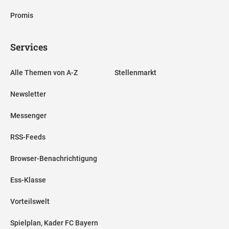
Promis
Services
Alle Themen von A-Z
Stellenmarkt
Newsletter
Messenger
RSS-Feeds
Browser-Benachrichtigung
Ess-Klasse
Vorteilswelt
Spielplan, Kader FC Bayern