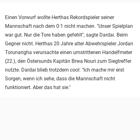
Einen Vorwurf wollte Herthas Rekordspieler seiner
Mannschaft nach dem 0:1 nicht machen. "Unser Spielplan
war gut. Nur die Tore haben gefehlt", sagte Dardai. Beim
Gegner nicht. Herthas 20 Jahre alter Abwehrspieler Jordan
Torunarigha verursachte einen umstrittenen Handelfmeter
(22.), den Östersunds Kapitän Brwa Nouri zum Siegtreffer
nutzte. Dardai blieb trotzdem cool: "Ich mache mir erst
Sorgen, wenn ich sehe, dass die Mannschaft nicht
funktioniert. Aber das hat sie."