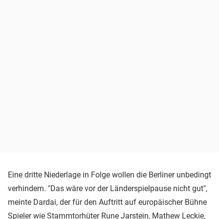
Eine dritte Niederlage in Folge wollen die Berliner unbedingt
verhindern. "Das wäre vor der Länderspielpause nicht gut",
meinte Dardai, der für den Auftritt auf europäischer Bühne
Spieler wie Stammtorhüter Rune Jarstein, Mathew Leckie,