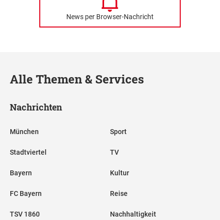
News per Browser-Nachricht
Alle Themen & Services
Nachrichten
München
Sport
Stadtviertel
TV
Bayern
Kultur
FC Bayern
Reise
TSV 1860
Nachhaltigkeit