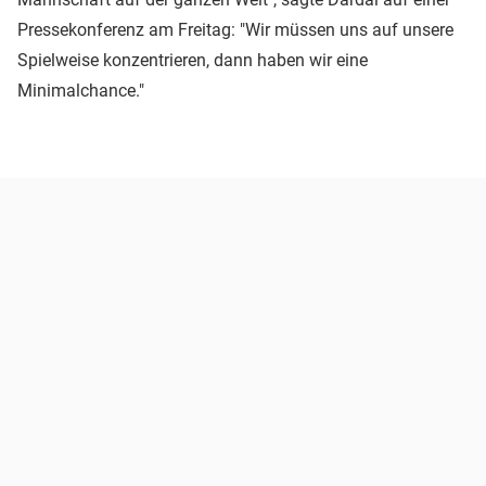
Pressekonferenz am Freitag: "Wir müssen uns auf unsere
Spielweise konzentrieren, dann haben wir eine
Minimalchance."