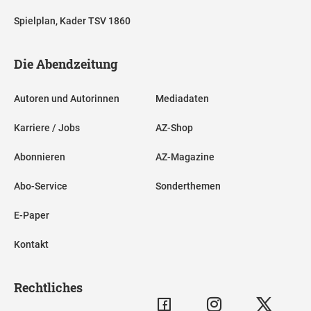
Spielplan, Kader TSV 1860
Die Abendzeitung
Autoren und Autorinnen
Mediadaten
Karriere / Jobs
AZ-Shop
Abonnieren
AZ-Magazine
Abo-Service
Sonderthemen
E-Paper
Kontakt
Rechtliches