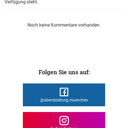
Verfügung steht.
Noch keine Kommentare vorhanden.
Folgen Sie uns auf:
@abendzeitung.muenchen