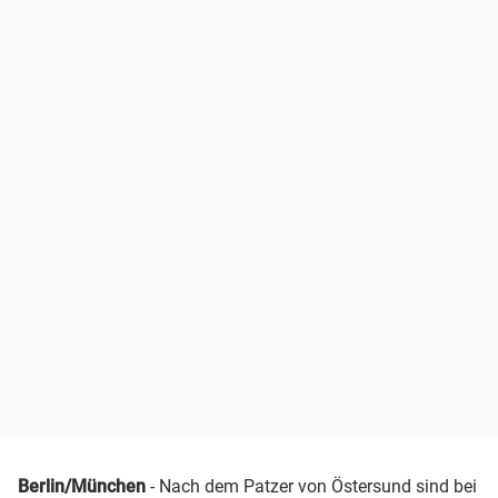
Berlin/München
- Nach dem Patzer von Östersund sind bei