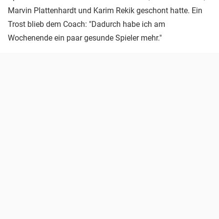
Marvin Plattenhardt und Karim Rekik geschont hatte. Ein
Trost blieb dem Coach: "Dadurch habe ich am
Wochenende ein paar gesunde Spieler mehr."