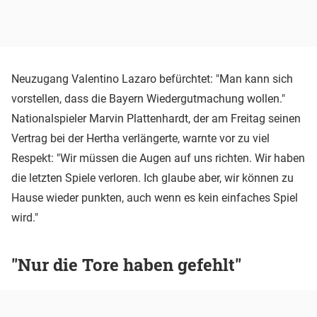
Neuzugang Valentino Lazaro befürchtet: "Man kann sich
vorstellen, dass die Bayern Wiedergutmachung wollen."
Nationalspieler Marvin Plattenhardt, der am Freitag seinen
Vertrag bei der Hertha verlängerte, warnte vor zu viel
Respekt: "Wir müssen die Augen auf uns richten. Wir haben
die letzten Spiele verloren. Ich glaube aber, wir können zu
Hause wieder punkten, auch wenn es kein einfaches Spiel
wird."
"Nur die Tore haben gefehlt"