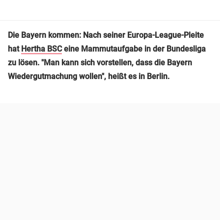
Die Bayern kommen: Nach seiner Europa-League-Pleite
hat
Hertha BSC
eine Mammutaufgabe in der Bundesliga
zu lösen. "Man kann sich vorstellen, dass die Bayern
Wiedergutmachung wollen", heißt es in Berlin.