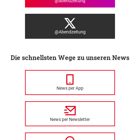
@abendzeitung
@Abendzeitung
Die schnellsten Wege zu unseren News
News per App
News per Newsletter