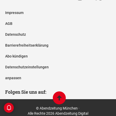
Impressum
AGB
Datenschutz
Barrierefreiheitserklärung
Abo kündigen
Datenschutzeinstellungen
anpassen
Folgen Sie uns auf:
© Abendzeitung München ·
Alle Rechte 2026 Abendzeitung Digital