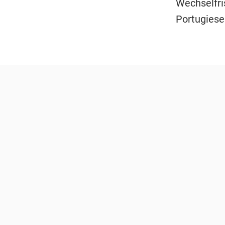
Wechselfri
Portugiese