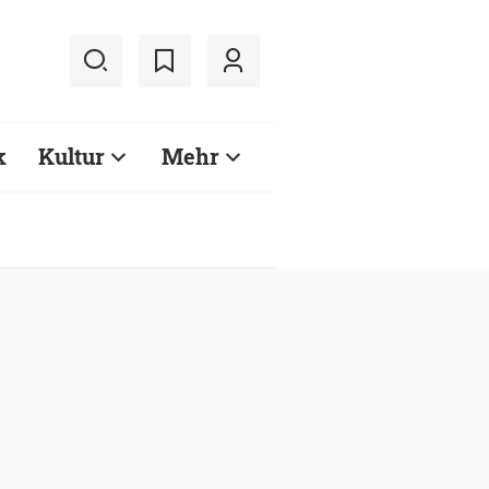
k
Kultur
Mehr