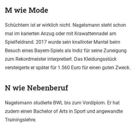
M wie Mode
Schüchtern ist er wirklich nicht. Nagelsmann steht schon
mal im karierten Anzug oder mit Krawattennadel am
Spielfeldrand. 2017 wurde sein knallroter Mantel beim
Besuch eines Bayern-Spiels als Indiz für seine Zuneigung
zum Rekordmeister interpretiert. Das Kleidungsstück
versteigerte er später für 1.560 Euro für einen guten Zweck.
N wie Nebenberuf
Nagelsmann studierte BWL bis zum Vordiplom. Er hat
zudem einen Bachelor of Arts in Sport und angewandte
Trainingslehre.