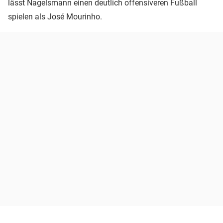
lässt Nagelsmann einen deutlich offensiveren Fußball
spielen als José Mourinho.