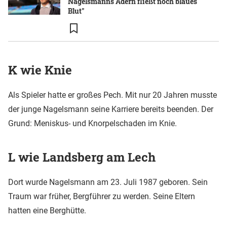
Nagelsmanns Adern fließt noch blaues
Blut"
K wie Knie
Als Spieler hatte er großes Pech. Mit nur 20 Jahren musste
der junge Nagelsmann seine Karriere bereits beenden. Der
Grund: Meniskus- und Knorpelschaden im Knie.
L wie Landsberg am Lech
Dort wurde Nagelsmann am 23. Juli 1987 geboren. Sein
Traum war früher, Bergführer zu werden. Seine Eltern
hatten eine Berghütte.