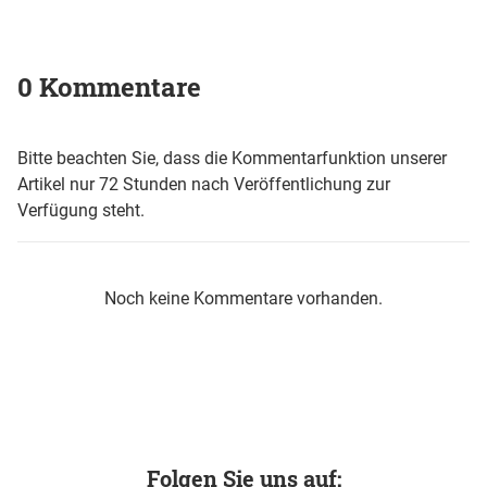
0 Kommentare
Bitte beachten Sie, dass die Kommentarfunktion unserer
Artikel nur 72 Stunden nach Veröffentlichung zur
Verfügung steht.
Noch keine Kommentare vorhanden.
Folgen Sie uns auf: