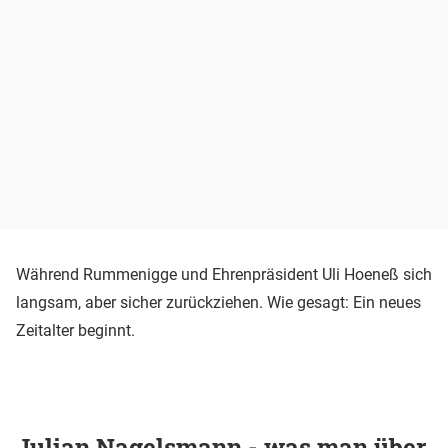
Während Rummenigge und Ehrenpräsident Uli Hoeneß sich
langsam, aber sicher zurückziehen. Wie gesagt: Ein neues
Zeitalter beginnt.
Julian Nagelsmann - was man über