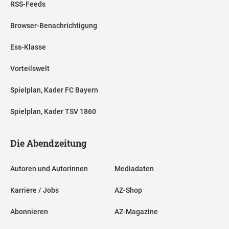
RSS-Feeds
Browser-Benachrichtigung
Ess-Klasse
Vorteilswelt
Spielplan, Kader FC Bayern
Spielplan, Kader TSV 1860
Die Abendzeitung
Autoren und Autorinnen
Mediadaten
Karriere / Jobs
AZ-Shop
Abonnieren
AZ-Magazine