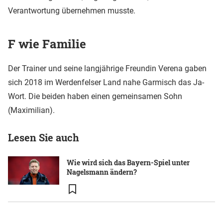
Verantwortung übernehmen musste.
F wie Familie
Der Trainer und seine langjährige Freundin Verena gaben
sich 2018 im Werdenfelser Land nahe Garmisch das Ja-
Wort. Die beiden haben einen gemeinsamen Sohn
(Maximilian).
Lesen Sie auch
Wie wird sich das Bayern-Spiel unter
Nagelsmann ändern?