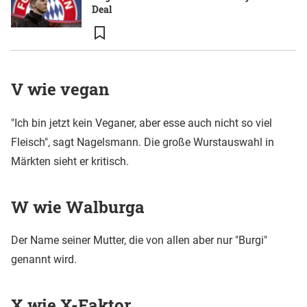
Deal
V wie vegan
"Ich bin jetzt kein Veganer, aber esse auch nicht so viel
Fleisch", sagt Nagelsmann. Die große Wurstauswahl in
Märkten sieht er kritisch.
W wie Walburga
Der Name seiner Mutter, die von allen aber nur "Burgi"
genannt wird.
X wie X-Faktor