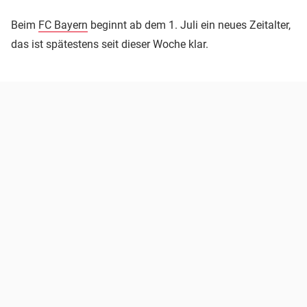
Beim
FC Bayern
beginnt ab dem 1. Juli ein neues Zeitalter,
das ist spätestens seit dieser Woche klar.