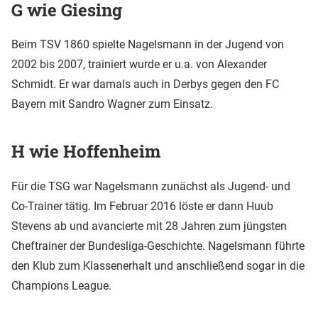
G wie Giesing
Beim TSV 1860 spielte Nagelsmann in der Jugend von
2002 bis 2007, trainiert wurde er u.a. von Alexander
Schmidt. Er war damals auch in Derbys gegen den FC
Bayern mit Sandro Wagner zum Einsatz.
H wie Hoffenheim
Für die TSG war Nagelsmann zunächst als Jugend- und
Co-Trainer tätig. Im Februar 2016 löste er dann Huub
Stevens ab und avancierte mit 28 Jahren zum jüngsten
Cheftrainer der Bundesliga-Geschichte. Nagelsmann führte
den Klub zum Klassenerhalt und anschließend sogar in die
Champions League.