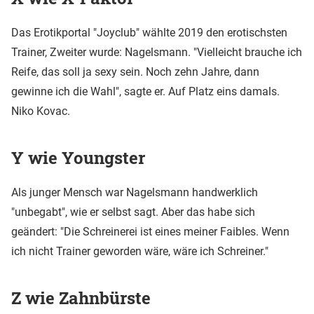
Das Erotikportal "Joyclub" wählte 2019 den erotischsten
Trainer, Zweiter wurde: Nagelsmann. "Vielleicht brauche ich
Reife, das soll ja sexy sein. Noch zehn Jahre, dann
gewinne ich die Wahl", sagte er. Auf Platz eins damals.
Niko Kovac.
Y wie Youngster
Als junger Mensch war Nagelsmann handwerklich
"unbegabt", wie er selbst sagt. Aber das habe sich
geändert: "Die Schreinerei ist eines meiner Faibles. Wenn
ich nicht Trainer geworden wäre, wäre ich Schreiner."
Z wie Zahnbürste