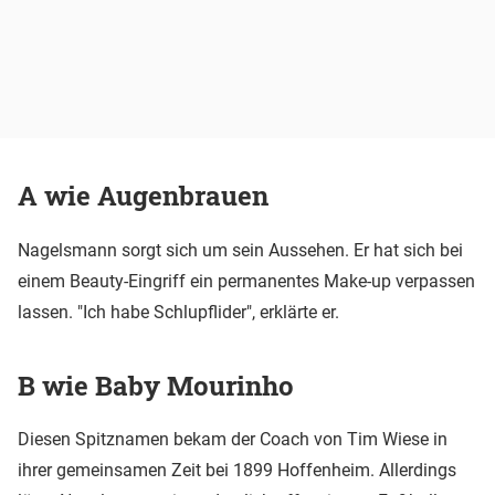
A wie Augenbrauen
Nagelsmann sorgt sich um sein Aussehen. Er hat sich bei
einem Beauty-Eingriff ein permanentes Make-up verpassen
lassen. "Ich habe Schlupflider", erklärte er.
B wie Baby Mourinho
Diesen Spitznamen bekam der Coach von Tim Wiese in
ihrer gemeinsamen Zeit bei 1899 Hoffenheim. Allerdings