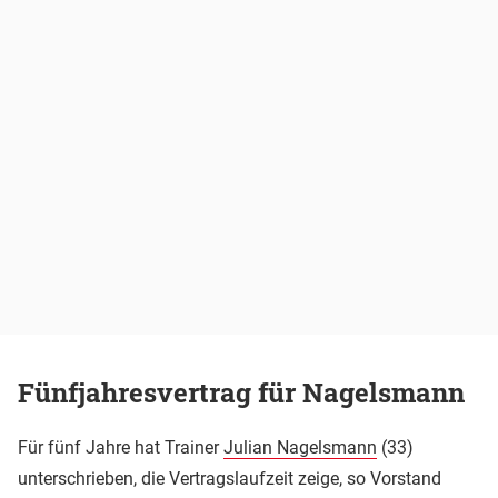
Fünfjahresvertrag für Nagelsmann
Für fünf Jahre hat Trainer
Julian Nagelsmann
(33)
unterschrieben, die Vertragslaufzeit zeige, so Vorstand