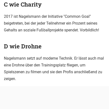
C wie Charity
2017 ist Nagelsmann der Initiative "Common Goal"
beigetreten, bei der jeder Teilnehmer ein Prozent seines
Gehalts an soziale Fußballprojekte spendet. Vorbildlich!
D wie Drohne
Nagelsmann setzt auf moderne Technik. Er lässt auch mal
eine Drohne über den Trainingsplatz fliegen, um
Spielszenen zu filmen und sie den Profis anschließend zu
zeigen.