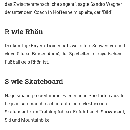
das Zwischenmenschliche angeht", sagte Sandro Wagner,
der unter dem Coach in Hoffenheim spielte, der "Bild".
R wie Rhön
Der künftige Bayern-Trainer hat zwei ältere Schwestern und
einen älteren Bruder: André, der Spielleiter im bayerischen
Fußballkreis Rhön ist.
S wie Skateboard
Nagelsmann probiert immer wieder neue Sportarten aus. In
Leipzig sah man ihn schon auf einem elektrischen
Skateboard zum Training fahren. Er fährt auch Snowboard,
Ski und Mountainbike.