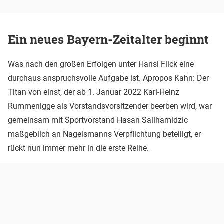
Ein neues Bayern-Zeitalter beginnt
Was nach den großen Erfolgen unter Hansi Flick eine
durchaus anspruchsvolle Aufgabe ist. Apropos Kahn: Der
Titan von einst, der ab 1. Januar 2022 Karl-Heinz
Rummenigge als Vorstandsvorsitzender beerben wird, war
gemeinsam mit Sportvorstand Hasan Salihamidzic
maßgeblich an Nagelsmanns Verpflichtung beteiligt, er
rückt nun immer mehr in die erste Reihe.