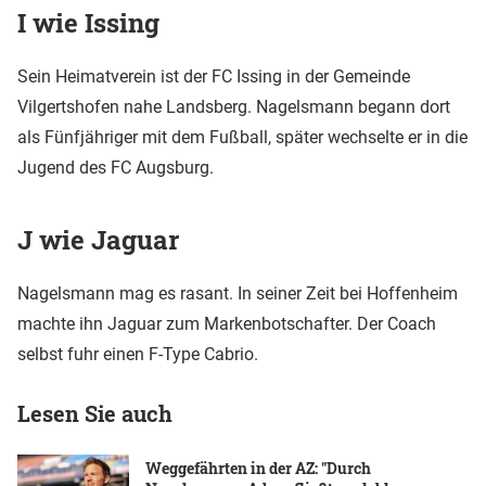
I wie Issing
Sein Heimatverein ist der FC Issing in der Gemeinde
Vilgertshofen nahe Landsberg. Nagelsmann begann dort
als Fünfjähriger mit dem Fußball, später wechselte er in die
Jugend des FC Augsburg.
J wie Jaguar
Nagelsmann mag es rasant. In seiner Zeit bei Hoffenheim
machte ihn Jaguar zum Markenbotschafter. Der Coach
selbst fuhr einen F-Type Cabrio.
Lesen Sie auch
Weggefährten in der AZ: "Durch