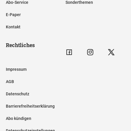
Abo-Service
Sonderthemen
E-Paper
Kontakt
Rechtliches
Impressum
AGB
Datenschutz
Barrierefreiheitserklärung
Abo kündigen
Datenschutzeinstellungen