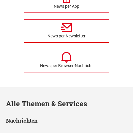
News per App
News per Newsletter
News per Browser-Nachricht
Alle Themen & Services
Nachrichten