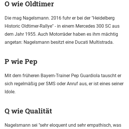
O wie Oldtimer
Die mag Nagelsmann. 2016 fuhr er bei der "Heidelberg
Historic Oldtimer-Rallye" - in einem Mercedes 300 SC aus
dem Jahr 1955. Auch Motorräder haben es ihm mächtig
angetan: Nagelsmann besitzt eine Ducati Multistrada.
P wie Pep
Mit dem früheren Bayern-Trainer Pep Guardiola tauscht er
sich regelmäßig per SMS oder Anruf aus, er ist eines seiner
Idole.
Q wie Qualität
Nagelsmann sei "sehr eloquent und sehr empathisch, was