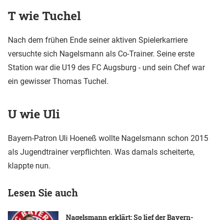
T wie Tuchel
Nach dem frühen Ende seiner aktiven Spielerkarriere
versuchte sich Nagelsmann als Co-Trainer. Seine erste
Station war die U19 des FC Augsburg - und sein Chef war
ein gewisser Thomas Tuchel.
U wie Uli
Bayern-Patron Uli Hoeneß wollte Nagelsmann schon 2015
als Jugendtrainer verpflichten. Was damals scheiterte,
klappte nun.
Lesen Sie auch
Nagelsmann erklärt: So lief der Bayern-