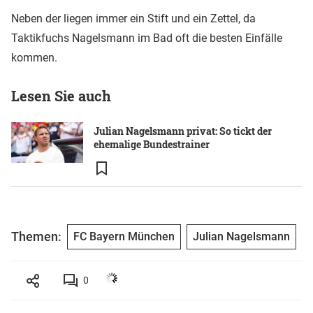
Neben der liegen immer ein Stift und ein Zettel, da
Taktikfuchs Nagelsmann im Bad oft die besten Einfälle
kommen.
Lesen Sie auch
Julian Nagelsmann privat: So tickt der
ehemalige Bundestrainer
Themen:
FC Bayern München
Julian Nagelsmann
0