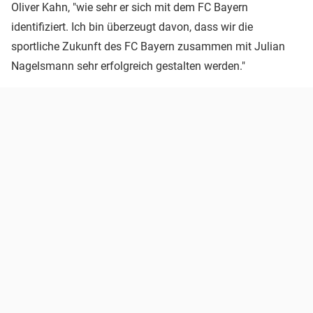
Oliver Kahn, "wie sehr er sich mit dem FC Bayern
identifiziert. Ich bin überzeugt davon, dass wir die
sportliche Zukunft des FC Bayern zusammen mit Julian
Nagelsmann sehr erfolgreich gestalten werden."