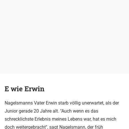
E wie Erwin
Nagelsmanns Vater Erwin starb völlig unerwartet, als der
Junior gerade 20 Jahre alt. "Auch wenn es das
schrecklichste Erlebnis meines Lebens war, hat es mich
doch weitergebracht", sagt Nagelsmann, der früh