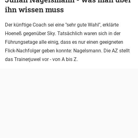
ihn wissen muss
Der künftige Coach sei eine "sehr gute Wahl", erklärte
Hoeneß gegenüber Sky. Tatsächlich waren sich in der
Führungsetage alle einig, dass es nur einen geeigneten
Flick-Nachfolger geben konnte: Nagelsmann. Die AZ stellt
das Trainerjuwel vor - von A bis Z.