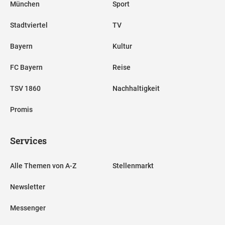
München
Sport
Stadtviertel
TV
Bayern
Kultur
FC Bayern
Reise
TSV 1860
Nachhaltigkeit
Promis
Services
Alle Themen von A-Z
Stellenmarkt
Newsletter
Messenger