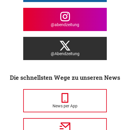
@abendzeitung
@Abendzeitung
Die schnellsten Wege zu unseren News
News per App