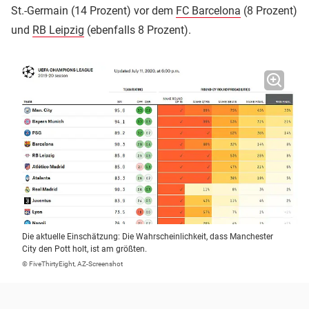
St.-Germain (14 Prozent) vor dem
FC Barcelona
(8 Prozent)
und
RB Leipzig
(ebenfalls 8 Prozent).
Die aktuelle Einschätzung: Die Wahrscheinlichkeit, dass Manchester
City den Pott holt, ist am größten.
© FiveThirtyEight, AZ-Screenshot