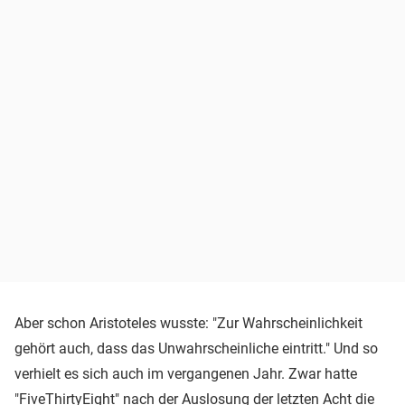
Aber schon Aristoteles wusste: "Zur Wahrscheinlichkeit
gehört auch, dass das Unwahrscheinliche eintritt." Und so
verhielt es sich auch im vergangenen Jahr. Zwar hatte
"FiveThirtyEight" nach der Auslosung der letzten Acht die