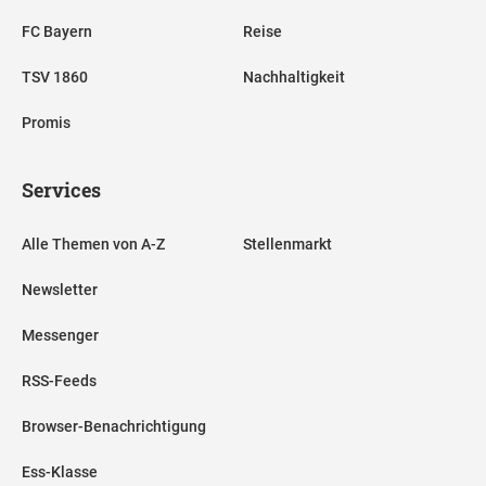
FC Bayern
Reise
TSV 1860
Nachhaltigkeit
Promis
Services
Alle Themen von A-Z
Stellenmarkt
Newsletter
Messenger
RSS-Feeds
Browser-Benachrichtigung
Ess-Klasse