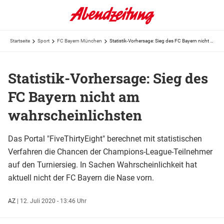
Startseite
Sport
FC Bayern München
Statistik-Vorhersage: Sieg des FC Bayern nicht am wahrscheinlichsten
Statistik-Vorhersage: Sieg des
FC Bayern nicht am
wahrscheinlichsten
Das Portal "FiveThirtyEight" berechnet mit statistischen
Verfahren die Chancen der Champions-League-Teilnehmer
auf den Turniersieg. In Sachen Wahrscheinlichkeit hat
aktuell nicht der FC Bayern die Nase vorn.
AZ
|
12. Juli 2020 - 13:46 Uhr