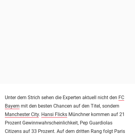
Unter dem Strich sehen die Experten aktuell nicht den
FC
Bayern
mit den besten Chancen auf den Titel, sondern
Manchester City
.
Hansi Flicks
Münchner kommen auf 21
Prozent Gewinnwahrscheinlichkeit, Pep Guardiolas
Citizens auf 33 Prozent. Auf dem dritten Rang folgt Paris