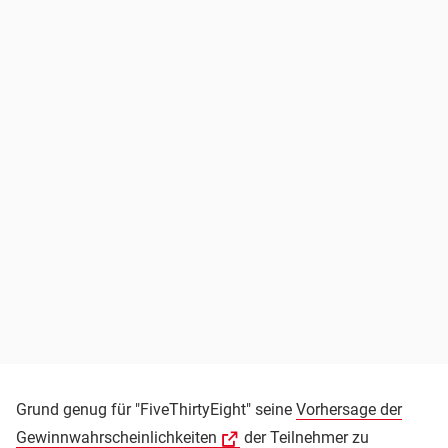
Grund genug für "FiveThirtyEight" seine
Vorhersage der
Gewinnwahrscheinlichkeiten
der Teilnehmer zu