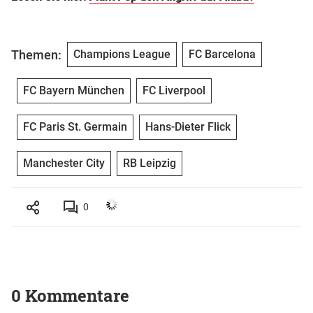
Themen:
Champions League
FC Barcelona
FC Bayern München
FC Liverpool
FC Paris St. Germain
Hans-Dieter Flick
Manchester City
RB Leipzig
0
0 Kommentare