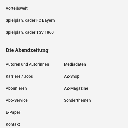
Vorteilswelt
Spielplan, Kader FC Bayern
Spielplan, Kader TSV 1860
Die Abendzeitung
Autoren und Autorinnen
Mediadaten
Karriere / Jobs
AZ-Shop
Abonnieren
AZ-Magazine
Abo-Service
Sonderthemen
E-Paper
Kontakt