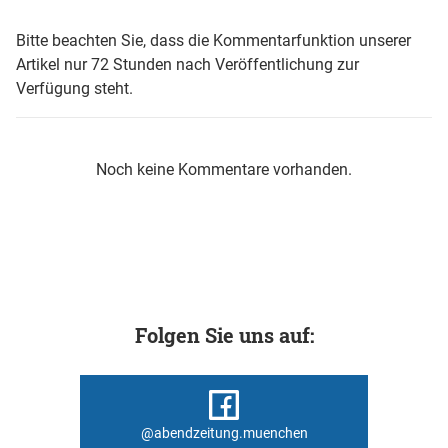
Bitte beachten Sie, dass die Kommentarfunktion unserer
Artikel nur 72 Stunden nach Veröffentlichung zur
Verfügung steht.
Noch keine Kommentare vorhanden.
Folgen Sie uns auf:
@abendzeitung.muenchen