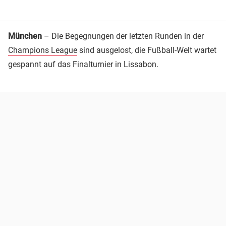
München
– Die Begegnungen der letzten Runden in der
Champions League
sind ausgelost, die Fußball-Welt wartet
gespannt auf das Finalturnier in Lissabon.