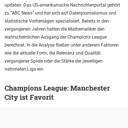
updaten. Das US-amerikanische Nachrichtenportal gehört
zu "ABC News" und hat sich auf Datenjournalismus und
statistische Vorhersagen spezialisiert. Bereits in den
vergangenen Jahren hatten die Mathematiker den
wahrscheinlichen Ausgang der Champions League
berechnet. In die Analyse fließen unter anderem Faktoren
wie die aktuelle Form, die Relevanz und Qualität
vergangener Spiele oder die Stärke der jeweiligen
nationalen Liga ein.
Champions League: Manchester
City ist Favorit