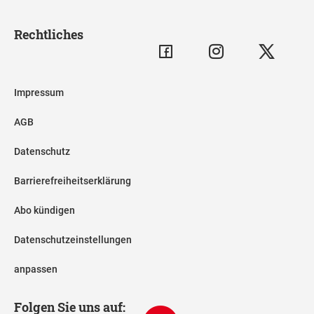
Rechtliches
Impressum
AGB
Datenschutz
Barrierefreiheitserklärung
Abo kündigen
Datenschutzeinstellungen
anpassen
Folgen Sie uns auf: