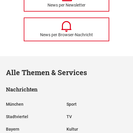
News per Newsletter
News per Browser-Nachricht
Alle Themen & Services
Nachrichten
München
Sport
Stadtviertel
TV
Bayern
Kultur