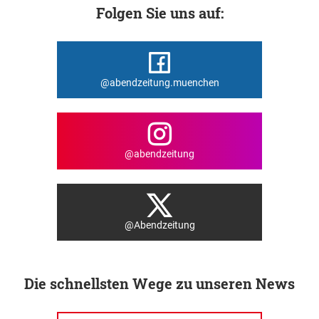
Folgen Sie uns auf:
@abendzeitung.muenchen
@abendzeitung
@Abendzeitung
Die schnellsten Wege zu unseren News