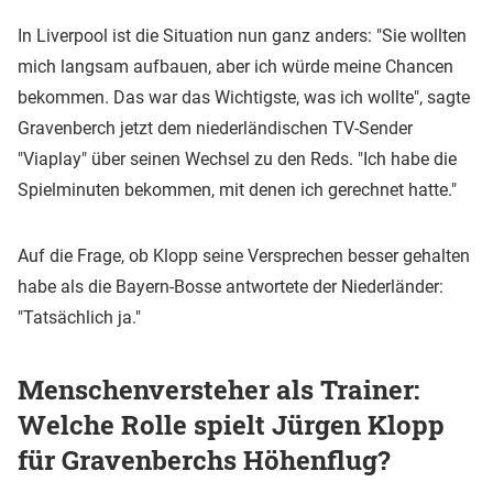
In Liverpool ist die Situation nun ganz anders: "Sie wollten
mich langsam aufbauen, aber ich würde meine Chancen
bekommen. Das war das Wichtigste, was ich wollte", sagte
Gravenberch jetzt dem niederländischen TV-Sender
"Viaplay" über seinen Wechsel zu den Reds. "Ich habe die
Spielminuten bekommen, mit denen ich gerechnet hatte."
Auf die Frage, ob Klopp seine Versprechen besser gehalten
habe als die Bayern-Bosse antwortete der Niederländer:
"Tatsächlich ja."
Menschenversteher als Trainer:
Welche Rolle spielt Jürgen Klopp
für Gravenberchs Höhenflug?