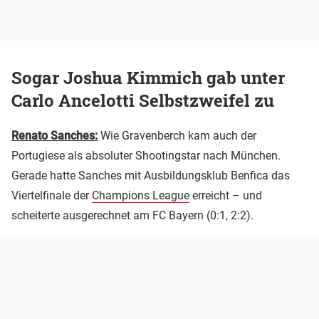
Sogar Joshua Kimmich gab unter
Carlo Ancelotti Selbstzweifel zu
Renato Sanches:
Wie Gravenberch kam auch der
Portugiese als absoluter Shootingstar nach München.
Gerade hatte Sanches mit Ausbildungsklub Benfica das
Viertelfinale der
Champions League
erreicht – und
scheiterte ausgerechnet am FC Bayern (0:1, 2:2).