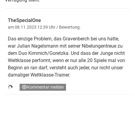
TheSpecialOne
am 08.11.2023 12:39 Uhr
/ Bewertung:
Das einzige Problem, das Gravenberch bei uns hatte,
war Julian Nagelsmann mit seiner Nibelungentreue zu
dem Duo Kimmich/Goretzka. Und dass der Junge nicht
Weltklasse performt, wenn er nur alle 20 Spiele mal von
Beginn an ran darf, versteht auch jeder, nur nicht unser
damaliger Weltklasse-Trainer.
Kommentar melden