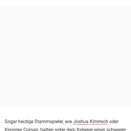
Sogar heutige Stammspieler, wie
Joshua Kimmich
oder
Kingsley Coman
, hatten unter dem Italiener einen schweren