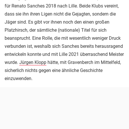
für Renato Sanches 2018 nach Lille. Beide Klubs vereint,
dass sie ihn ihren Ligen nicht die Gejagten, sondern die
Jäger sind. Es gibt vor ihnen noch den einen großen
Platzhirsch, der sämtliche (nationale) Titel für sich
beansprucht. Eine Rolle, die mit wesentlich weniger Druck
verbunden ist, weshalb sich Sanches bereits herausragend
entwickeln konnte und mit Lille 2021 überraschend Meister
wurde.
Jürgen Klopp
hätte, mit Gravenberch im Mittelfeld,
sicherlich nichts gegen eine ähnliche Geschichte
einzuwenden.