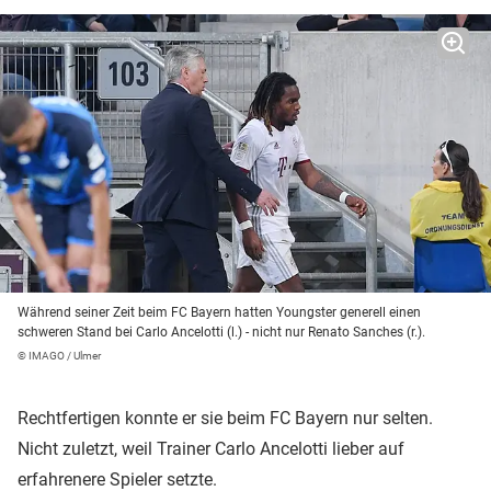
Während seiner Zeit beim FC Bayern hatten Youngster generell einen
schweren Stand bei Carlo Ancelotti (l.) - nicht nur Renato Sanches (r.).
© IMAGO / Ulmer
Rechtfertigen konnte er sie beim FC Bayern nur selten.
Nicht zuletzt, weil Trainer Carlo Ancelotti lieber auf
erfahrenere Spieler setzte.