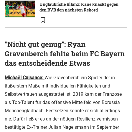
Unglaubliche Bilanz: Kane knackt gegen
den BVB den nächsten Rekord
"Nicht gut genug": Ryan
Gravenberch fehlte beim FC Bayern
das entscheidende Etwas
Michaël Cuisance:
Wie Gravenberch ein Spieler der in
äußerstem Maße mit individuellen Fähigkeiten und
Selbstvertrauen ausgestattet ist. 2019 kam der Franzose
als Top-Talent für das offensive Mittelfeld von Borussia
Mönchengladbach. Festsetzen konnte er sich allerdings
nie. Dafür ließ er es an der nötigen Resilienz vermissen –
bestätigte Ex-Trainer Julian Nagelsmann im September