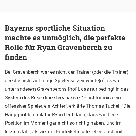
Bayerns sportliche Situation
machte es unmöglich, die perfekte
Rolle für Ryan Gravenberch zu
finden
Bei Gravenberch war es nicht der Trainer (oder die Trainer),
der/die nicht auf junge Spieler setzen würde(n), es war
unter anderem Gravenberchs Profil, das nur bedingt in das
System des Rekordmeisters passte: "Er ist für mich ein
offensiver Spieler, ein Achter", erklärte
Thomas Tuchel
: "Die
Hauptproblematik für Ryan liegt darin, dass wir diese
Position im Moment gar nicht so richtig haben. Und im
letzten Jahr, als viel mit Fünferkette oder eben auch mit