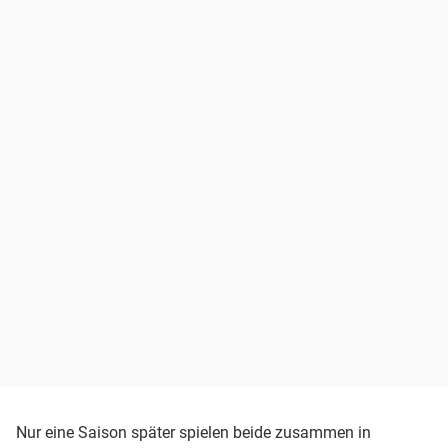
Nur eine Saison später spielen beide zusammen in