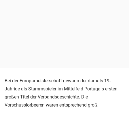
Bei der Europameisterschaft gewann der damals 19-
Jährige als Stammspieler im Mittelfeld Portugals ersten
großen Titel der Verbandsgeschichte. Die
Vorschusslorbeeren waren entsprechend groß.