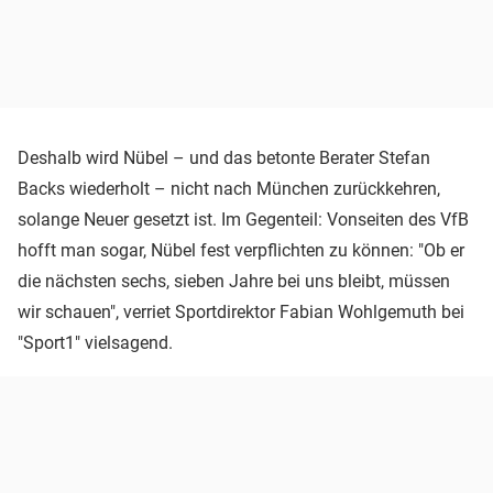
Deshalb wird Nübel – und das betonte Berater Stefan
Backs wiederholt – nicht nach München zurückkehren,
solange Neuer gesetzt ist. Im Gegenteil: Vonseiten des VfB
hofft man sogar, Nübel fest verpflichten zu können: "Ob er
die nächsten sechs, sieben Jahre bei uns bleibt, müssen
wir schauen", verriet Sportdirektor Fabian Wohlgemuth bei
"Sport1" vielsagend.