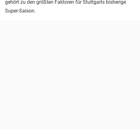
gehört zu den größten Faktoren für Stuttgarts bisherige
Super-Saison.