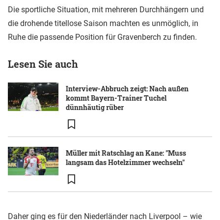
Die sportliche Situation, mit mehreren Durchhängern und
die drohende titellose Saison machten es unmöglich, in
Ruhe die passende Position für Gravenberch zu finden.
Lesen Sie auch
Interview-Abbruch zeigt: Nach außen
kommt Bayern-Trainer Tuchel
dünnhäutig rüber
Müller mit Ratschlag an Kane: "Muss
langsam das Hotelzimmer wechseln"
Daher ging es für den Niederländer nach Liverpool – wie