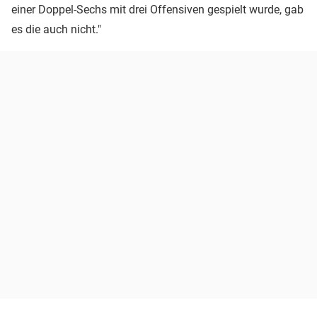
einer Doppel-Sechs mit drei Offensiven gespielt wurde, gab
es die auch nicht."