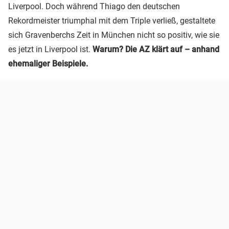
Liverpool. Doch während Thiago den deutschen
Rekordmeister triumphal mit dem Triple verließ, gestaltete
sich Gravenberchs Zeit in München nicht so positiv, wie sie
es jetzt in Liverpool ist.
Warum? Die AZ klärt auf – anhand
ehemaliger Beispiele.