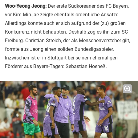
Woo-Yeong Jeong:
Der erste Südkoreaner des FC Bayern,
vor Kim Min-jae zeigte ebenfalls ordentliche Ansätze.
Allerdings konnte auch er sich aufgrund der (zu) großen
Konkurrenz nicht behaupten. Deshalb zog es ihn zum SC
Freiburg. Christian Streich, der als Menschenversteher gilt,
formte aus Jeong einen soliden Bundesligaspieler.
Inzwischen ist er in Stuttgart bei seinem ehemaligen
Förderer aus Bayern-Tagen: Sebastian Hoeneß.