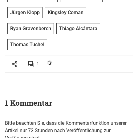
Jürgen Klopp
Kingsley Coman
Ryan Gravenberch
Thiago Alcántara
Thomas Tuchel
1
1 Kommentar
Bitte beachten Sie, dass die Kommentarfunktion unserer
Artikel nur 72 Stunden nach Veröffentlichung zur
Verfügung steht.