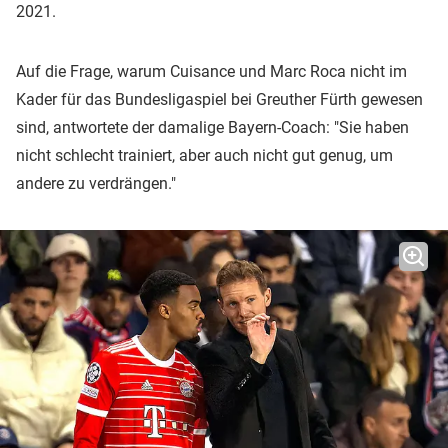
2021.
Auf die Frage, warum Cuisance und Marc Roca nicht im
Kader für das Bundesligaspiel bei Greuther Fürth gewesen
sind, antwortete der damalige Bayern-Coach: "Sie haben
nicht schlecht trainiert, aber auch nicht gut genug, um
andere zu verdrängen."