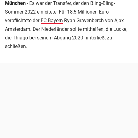
München
- Es war der Transfer, der den Bling-Bling-
Sommer 2022 einleitete: Für 18,5 Millionen Euro
verpflichtete der
FC Bayern
Ryan Gravenberch von Ajax
Amsterdam. Der Niederländer sollte mithelfen, die Lücke,
die
Thiago
bei seinem Abgang 2020 hinterließ, zu
schließen.