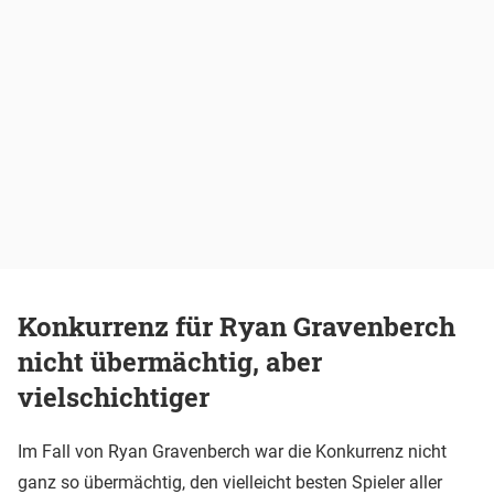
Konkurrenz für Ryan Gravenberch
nicht übermächtig, aber
vielschichtiger
Im Fall von Ryan Gravenberch war die Konkurrenz nicht
ganz so übermächtig, den vielleicht besten Spieler aller