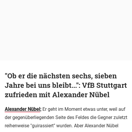
"Ob er die nächsten sechs, sieben
Jahre bei uns bleibt...": VfB Stuttgart
zufrieden mit Alexander Nübel
Alexander Nübel
:
Er geht im Moment etwas unter, weil auf
der gegenüberliegenden Seite des Feldes die Gegner zuletzt
reihenweise "guirassiert" wurden. Aber Alexander Nübel