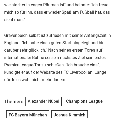
wie stark er in engen Räumen ist" und betonte: "Ich freue
mich so für ihn, dass er wieder Spaß am Fußball hat, das
sieht man."
Gravenberch selbst ist zufrieden mit seiner Anfangszeit in
England: "Ich habe einen guten Start hingelegt und bin
darüber sehr glücklich." Nach seinen ersten Toren auf
internationaler Bühne sei sein nächstes Ziel sein erstes
Premier-League-Tor zu schießen. "Ich brauche eins",
kündigte er auf der Website des FC Liverpool an. Lange
dürfte es wohl nicht mehr dauern...
Themen:
Alexander Nübel
Champions League
FC Bayern München
Joshua Kimmich