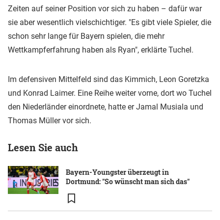
Zeiten auf seiner Position vor sich zu haben – dafür war
sie aber wesentlich vielschichtiger. "Es gibt viele Spieler, die
schon sehr lange für Bayern spielen, die mehr
Wettkampferfahrung haben als Ryan", erklärte Tuchel.
Im defensiven Mittelfeld sind das Kimmich, Leon Goretzka
und Konrad Laimer. Eine Reihe weiter vorne, dort wo Tuchel
den Niederländer einordnete, hatte er Jamal Musiala und
Thomas Müller vor sich.
Lesen Sie auch
Bayern-Youngster überzeugt in
Dortmund: "So wünscht man sich das"