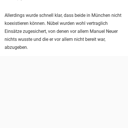
Allerdings wurde schnell klar, dass beide in München nicht
koexistieren können. Nübel wurden wohl vertraglich
Einsätze zugesichert, von denen vor allem Manuel Neuer
nichts wusste und die er vor allem nicht bereit war,
abzugeben.