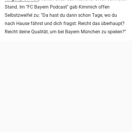
Stand. Im "FC Bayern Podcast" gab Kimmich offen
Selbstzweifel zu: "Da hast du dann schon Tage, wo du
nach Hause fährst und dich fragst: Reicht das überhaupt?
Reicht deine Qualität, um bei Bayern München zu spielen?"