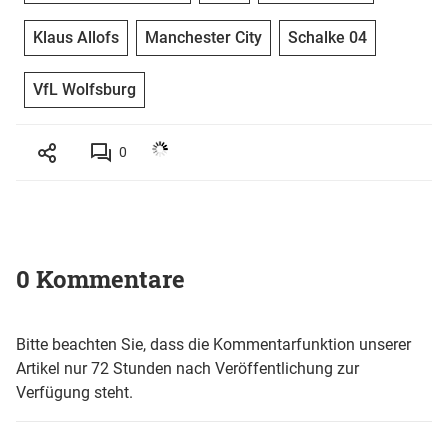
Klaus Allofs
Manchester City
Schalke 04
VfL Wolfsburg
0
0 Kommentare
Bitte beachten Sie, dass die Kommentarfunktion unserer
Artikel nur 72 Stunden nach Veröffentlichung zur
Verfügung steht.