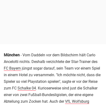
München
- Vom Daddeln vor dem Bildschirm hält Carlo
Ancelotti nichts. Deshalb verzichtete der Star-Trainer des
FC Bayern
jüngst sogar darauf, sein Team vor einem Spiel
in einem Hotel zu versammeln. "Ich möchte nicht, dass die
Spieler so viel Playstation spielen", sagte er vor der Reise
zum FC
Schalke 04
. Kurioserweise sind just die Schalker
einer von zwei Fußball-Bundesligisten, der eine eigene
Abteilung zum Zocken hat. Auch der
VfL Wolfsburg