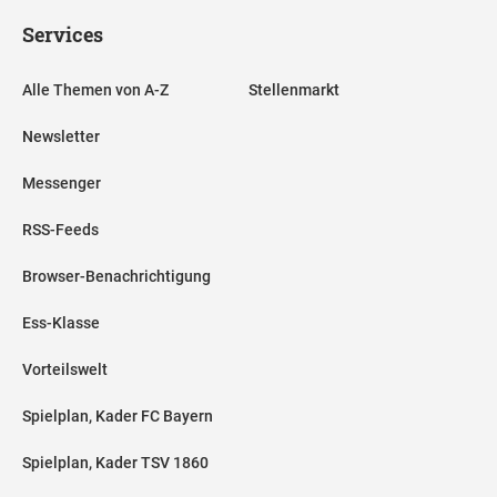
Services
Alle Themen von A-Z
Stellenmarkt
Newsletter
Messenger
RSS-Feeds
Browser-Benachrichtigung
Ess-Klasse
Vorteilswelt
Spielplan, Kader FC Bayern
Spielplan, Kader TSV 1860