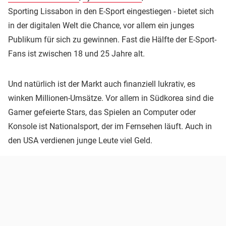
Sporting Lissabon in den E-Sport eingestiegen - bietet sich
in der digitalen Welt die Chance, vor allem ein junges
Publikum für sich zu gewinnen. Fast die Hälfte der E-Sport-
Fans ist zwischen 18 und 25 Jahre alt.
Und natürlich ist der Markt auch finanziell lukrativ, es
winken Millionen-Umsätze. Vor allem in Südkorea sind die
Gamer gefeierte Stars, das Spielen an Computer oder
Konsole ist Nationalsport, der im Fernsehen läuft. Auch in
den USA verdienen junge Leute viel Geld.