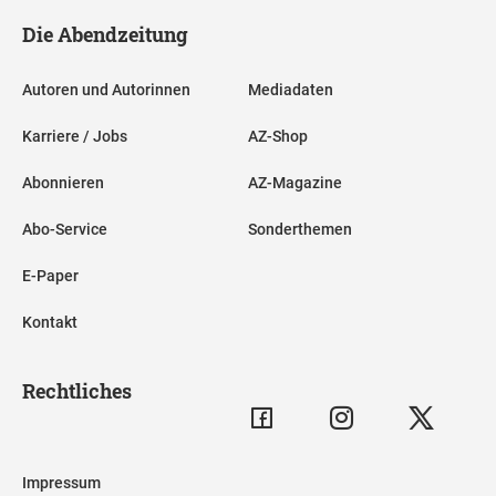
Die Abendzeitung
Autoren und Autorinnen
Mediadaten
Karriere / Jobs
AZ-Shop
Abonnieren
AZ-Magazine
Abo-Service
Sonderthemen
E-Paper
Kontakt
Rechtliches
Impressum