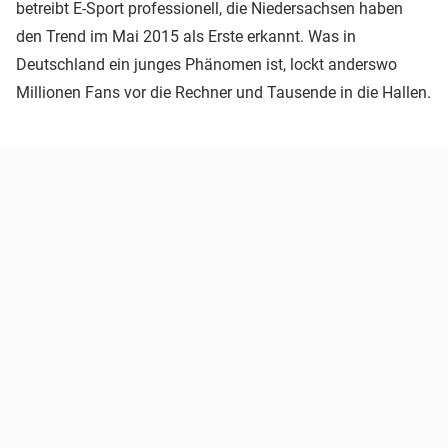
betreibt E-Sport professionell, die Niedersachsen haben
den Trend im Mai 2015 als Erste erkannt. Was in
Deutschland ein junges Phänomen ist, lockt anderswo
Millionen Fans vor die Rechner und Tausende in die Hallen.