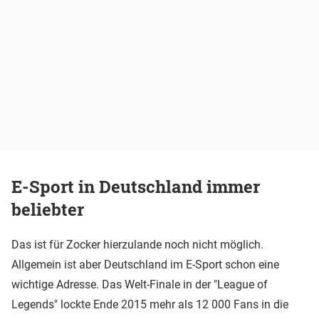
E-Sport in Deutschland immer
beliebter
Das ist für Zocker hierzulande noch nicht möglich.
Allgemein ist aber Deutschland im E-Sport schon eine
wichtige Adresse. Das Welt-Finale in der "League of
Legends" lockte Ende 2015 mehr als 12 000 Fans in die