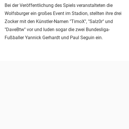
Bei der Veröffentlichung des Spiels veranstalteten die
Wolfsburger ein großes Event im Stadion, stellten ihre drei
Zocker mit den Künstler-Namen "TimoX", "Salz0r" und
"DaveBtw" vor und luden sogar die zwei Bundesliga-
Fußballer Yannick Gerhardt und Paul Seguin ein.