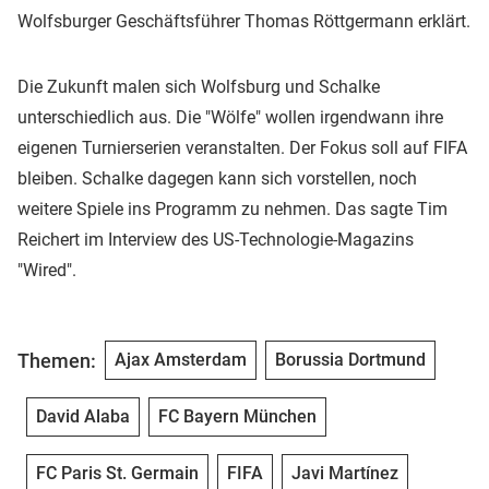
Wolfsburger Geschäftsführer Thomas Röttgermann erklärt.
Die Zukunft malen sich Wolfsburg und Schalke
unterschiedlich aus. Die "Wölfe" wollen irgendwann ihre
eigenen Turnierserien veranstalten. Der Fokus soll auf FIFA
bleiben. Schalke dagegen kann sich vorstellen, noch
weitere Spiele ins Programm zu nehmen. Das sagte Tim
Reichert im Interview des US-Technologie-Magazins
"Wired".
Themen:
Ajax Amsterdam
Borussia Dortmund
David Alaba
FC Bayern München
FC Paris St. Germain
FIFA
Javi Martínez