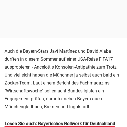
Auch die Bayern-Stars
Javi Martínez
und
David Alaba
durften in diesem Sommer auf einer USA-Reise FIFA17
ausprobieren - Ancelottis Konsolen-Antipathie zum Trotz.
Und vielleicht haben die Münchner ja selbst auch bald ein
Zocker-Team. Laut einem Bericht des Fachmagazins
"Wirtschaftswoche" sollen acht Bundesligisten ein
Engagement prüfen, darunter neben Bayern auch
Mönchengladbach, Bremen und Ingolstadt.
Lesen Sie auch: Bayerisches Bollwerk für Deutschland