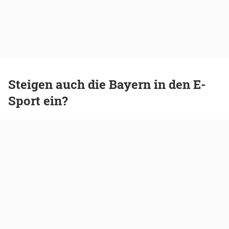
Steigen auch die Bayern in den E-
Sport ein?