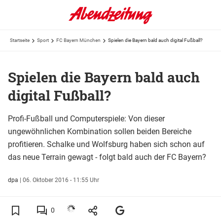
Startseite
Sport
FC Bayern München
Spielen die Bayern bald auch digital Fußball?
Spielen die Bayern bald auch
digital Fußball?
Profi-Fußball und Computerspiele: Von dieser
ungewöhnlichen Kombination sollen beiden Bereiche
profitieren. Schalke und Wolfsburg haben sich schon auf
das neue Terrain gewagt - folgt bald auch der FC Bayern?
dpa
|
06. Oktober 2016 - 11:55 Uhr
0