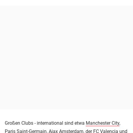
Großen Clubs - international sind etwa
Manchester City
,
Paris Saint-Germain
,
Ajax Amsterdam
, der FC Valencia und