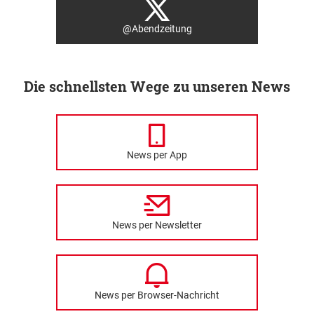
@Abendzeitung
Die schnellsten Wege zu unseren News
News per App
News per Newsletter
News per Browser-Nachricht