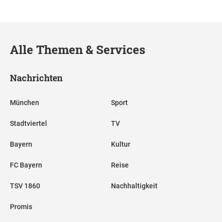
Alle Themen & Services
Nachrichten
München
Sport
Stadtviertel
TV
Bayern
Kultur
FC Bayern
Reise
TSV 1860
Nachhaltigkeit
Promis