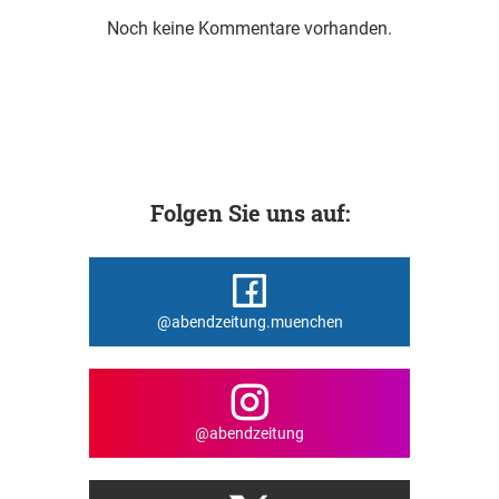
Noch keine Kommentare vorhanden.
Folgen Sie uns auf:
@abendzeitung.muenchen
@abendzeitung