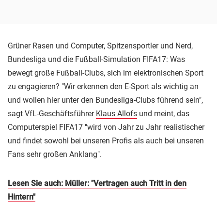
Grüner Rasen und Computer, Spitzensportler und Nerd,
Bundesliga und die Fußball-Simulation FIFA17: Was
bewegt große Fußball-Clubs, sich im elektronischen Sport
zu engagieren? "Wir erkennen den E-Sport als wichtig an
und wollen hier unter den Bundesliga-Clubs führend sein",
sagt VfL-Geschäftsführer
Klaus Allofs
und meint, das
Computerspiel FIFA17 "wird von Jahr zu Jahr realistischer
und findet sowohl bei unseren Profis als auch bei unseren
Fans sehr großen Anklang".
Lesen Sie auch: Müller: "Vertragen auch Tritt in den
Hintern"