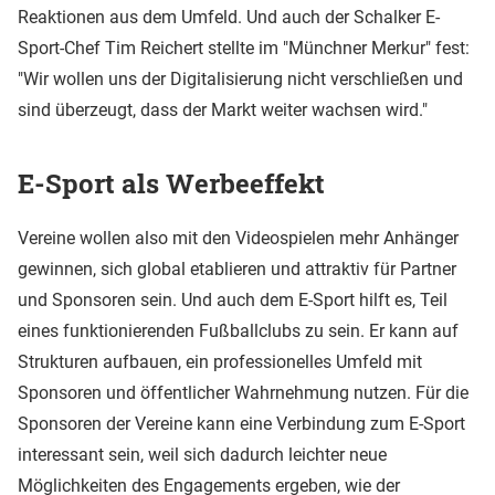
Reaktionen aus dem Umfeld. Und auch der Schalker E-
Sport-Chef Tim Reichert stellte im "Münchner Merkur" fest:
"Wir wollen uns der Digitalisierung nicht verschließen und
sind überzeugt, dass der Markt weiter wachsen wird."
E-Sport als Werbeeffekt
Vereine wollen also mit den Videospielen mehr Anhänger
gewinnen, sich global etablieren und attraktiv für Partner
und Sponsoren sein. Und auch dem E-Sport hilft es, Teil
eines funktionierenden Fußballclubs zu sein. Er kann auf
Strukturen aufbauen, ein professionelles Umfeld mit
Sponsoren und öffentlicher Wahrnehmung nutzen. Für die
Sponsoren der Vereine kann eine Verbindung zum E-Sport
interessant sein, weil sich dadurch leichter neue
Möglichkeiten des Engagements ergeben, wie der