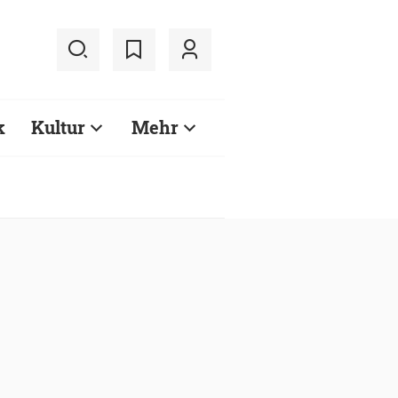
k
Kultur
Mehr