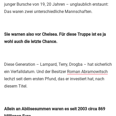
junger Bursche von 19, 20 Jahren – unglaublich erstaunt:
Das waren zwei unterschiedliche Mannschaften.
Sie warnen also vor Chelsea. Für diese Truppe ist es ja
wohl auch die letzte Chance.
Diese Generation – Lampard, Terry, Drogba – hat sicherlich
ein Verfalldatum. Und der Besitzer
Roman Abramowitsch
lechzt seit dem ersten Pfund, das er investiert hat, nach
diesem Titel.
Allein an Ablösesummen waren es seit 2003 circa 869