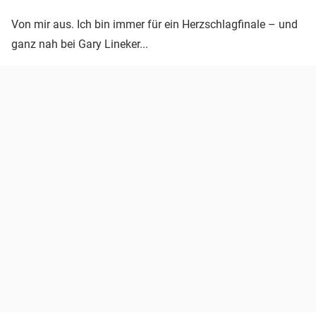
Von mir aus. Ich bin immer für ein Herzschlagfinale – und
ganz nah bei Gary Lineker...