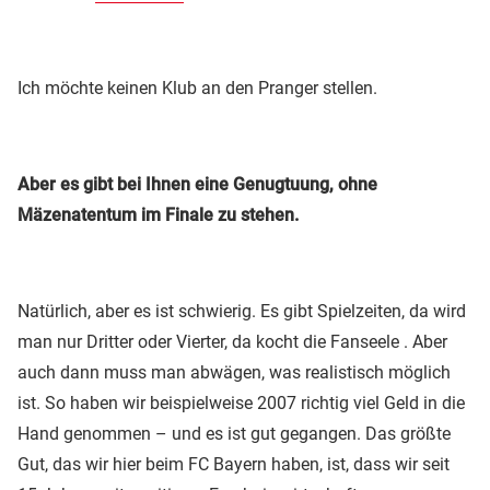
Ich möchte keinen Klub an den Pranger stellen.
Aber es gibt bei Ihnen eine Genugtuung, ohne
Mäzenatentum im Finale zu stehen.
Natürlich, aber es ist schwierig. Es gibt Spielzeiten, da wird
man nur Dritter oder Vierter, da kocht die Fanseele . Aber
auch dann muss man abwägen, was realistisch möglich
ist. So haben wir beispielweise 2007 richtig viel Geld in die
Hand genommen – und es ist gut gegangen. Das größte
Gut, das wir hier beim FC Bayern haben, ist, dass wir seit