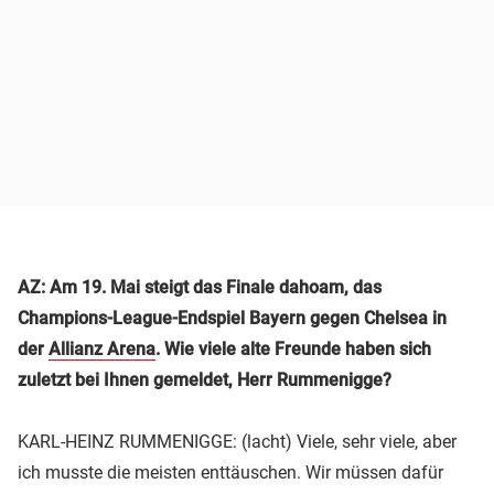
AZ: Am 19. Mai steigt das Finale dahoam, das
Champions-League-Endspiel Bayern gegen Chelsea in
der
Allianz Arena
. Wie viele alte Freunde haben sich
zuletzt bei Ihnen gemeldet, Herr Rummenigge?
KARL-HEINZ RUMMENIGGE: (lacht) Viele, sehr viele, aber
ich musste die meisten enttäuschen. Wir müssen dafür