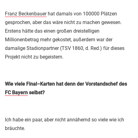
Franz Beckenbauer
hat damals von 100000 Plätzen
gesprochen, aber das wäre nicht zu machen gewesen.
Erstens hätte das einen großen dreistelligen
Millionenbetrag mehr gekostet, außerdem war der
damalige Stadionpartner (TSV 1860, d. Red.) für dieses
Projekt nicht zu begeistern.
Wie viele Final–Karten hat denn der Vorstandschef des
FC Bayern
selbst?
Ich habe ein paar, aber nicht annähernd so viele wie ich
bräuchte.