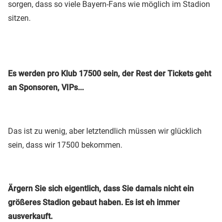
sorgen, dass so viele Bayern-Fans wie möglich im Stadion
sitzen.
Es werden pro Klub 17500 sein, der Rest der Tickets geht
an Sponsoren, VIPs...
Das ist zu wenig, aber letztendlich müssen wir glücklich
sein, dass wir 17500 bekommen.
Ärgern Sie sich eigentlich, dass Sie damals nicht ein
größeres Stadion gebaut haben. Es ist eh immer
ausverkauft.