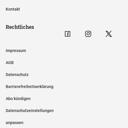
Kontakt
Rechtliches
Impressum
AGB
Datenschutz
Barrierefreiheitserklärung
Abo kündigen
Datenschutzeinstellungen
anpassen