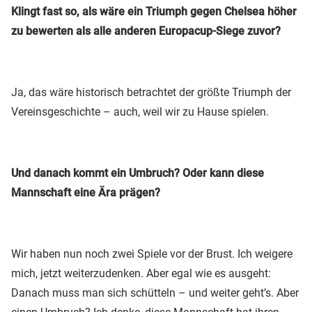
Klingt fast so, als wäre ein Triumph gegen Chelsea höher
zu bewerten als alle anderen Europacup-Siege zuvor?
Ja, das wäre historisch betrachtet der größte Triumph der
Vereinsgeschichte – auch, weil wir zu Hause spielen.
Und danach kommt ein Umbruch? Oder kann diese
Mannschaft eine Ära prägen?
Wir haben nun noch zwei Spiele vor der Brust. Ich weigere
mich, jetzt weiterzudenken. Aber egal wie es ausgeht:
Danach muss man sich schütteln – und weiter geht’s. Aber