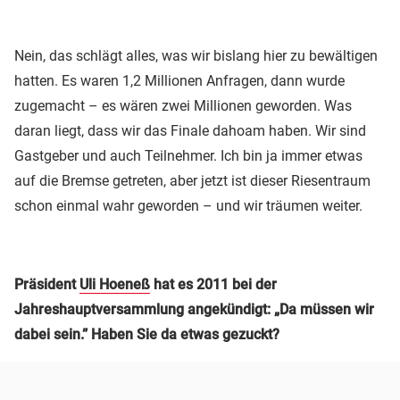
Nein, das schlägt alles, was wir bislang hier zu bewältigen
hatten. Es waren 1,2 Millionen Anfragen, dann wurde
zugemacht – es wären zwei Millionen geworden. Was
daran liegt, dass wir das Finale dahoam haben. Wir sind
Gastgeber und auch Teilnehmer. Ich bin ja immer etwas
auf die Bremse getreten, aber jetzt ist dieser Riesentraum
schon einmal wahr geworden – und wir träumen weiter.
Präsident
Uli Hoeneß
hat es 2011 bei der
Jahreshauptversammlung angekündigt: „Da müssen wir
dabei sein.” Haben Sie da etwas gezuckt?