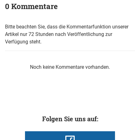
0 Kommentare
Bitte beachten Sie, dass die Kommentarfunktion unserer
Artikel nur 72 Stunden nach Veröffentlichung zur
Verfügung steht.
Noch keine Kommentare vorhanden.
Folgen Sie uns auf: