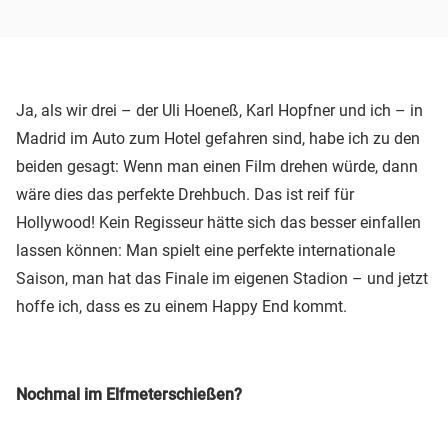
Ja, als wir drei – der Uli Hoeneß, Karl Hopfner und ich – in
Madrid im Auto zum Hotel gefahren sind, habe ich zu den
beiden gesagt: Wenn man einen Film drehen würde, dann
wäre dies das perfekte Drehbuch. Das ist reif für
Hollywood! Kein Regisseur hätte sich das besser einfallen
lassen können: Man spielt eine perfekte internationale
Saison, man hat das Finale im eigenen Stadion – und jetzt
hoffe ich, dass es zu einem Happy End kommt.
Nochmal im Elfmeterschießen?