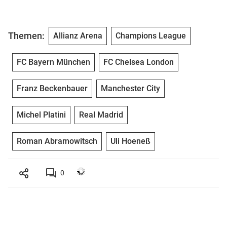
Themen:
Allianz Arena
Champions League
FC Bayern München
FC Chelsea London
Franz Beckenbauer
Manchester City
Michel Platini
Real Madrid
Roman Abramowitsch
Uli Hoeneß
0