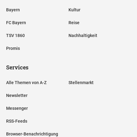
Bayern
Kultur
FC Bayern
Reise
TSV 1860
Nachhaltigkeit
Promis
Services
Alle Themen von A-Z
Stellenmarkt
Newsletter
Messenger
RSS-Feeds
Browser-Benachrichtigung