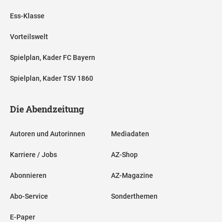
Ess-Klasse
Vorteilswelt
Spielplan, Kader FC Bayern
Spielplan, Kader TSV 1860
Die Abendzeitung
Autoren und Autorinnen
Mediadaten
Karriere / Jobs
AZ-Shop
Abonnieren
AZ-Magazine
Abo-Service
Sonderthemen
E-Paper