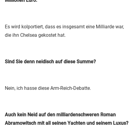
Millionen Euro.
Es wird kolportiert, dass es insgesamt eine Milliarde war,
die ihn Chelsea gekostet hat.
Sind Sie denn neidisch auf diese Summe?
Nein, ich hasse diese Arm-Reich-Debatte.
Auch kein Neid auf den milliardenschweren Roman
Abramowitsch mit all seinen Yachten und seinem Luxus?