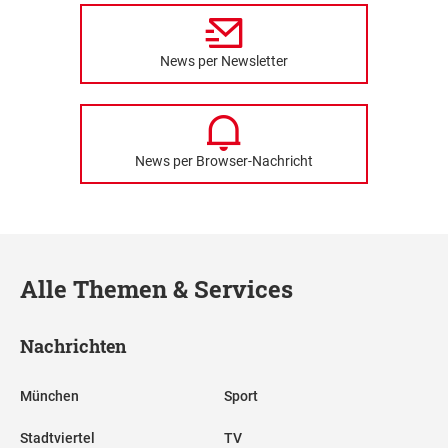
News per Newsletter
News per Browser-Nachricht
Alle Themen & Services
Nachrichten
München
Sport
Stadtviertel
TV