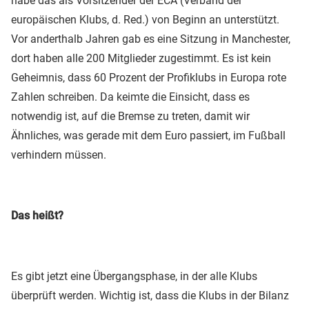
habe das als Vorsitzender der ECA (Verband der
europäischen Klubs, d. Red.) von Beginn an unterstützt.
Vor anderthalb Jahren gab es eine Sitzung in Manchester,
dort haben alle 200 Mitglieder zugestimmt. Es ist kein
Geheimnis, dass 60 Prozent der Profiklubs in Europa rote
Zahlen schreiben. Da keimte die Einsicht, dass es
notwendig ist, auf die Bremse zu treten, damit wir
Ähnliches, was gerade mit dem Euro passiert, im Fußball
verhindern müssen.
Das heißt?
Es gibt jetzt eine Übergangsphase, in der alle Klubs
überprüft werden. Wichtig ist, dass die Klubs in der Bilanz