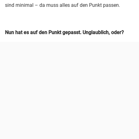
sind minimal – da muss alles auf den Punkt passen.
Nun hat es auf den Punkt gepasst. Unglaublich, oder?