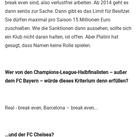
break even sind, also verlustfrei arbeiten. Ab 2014 geht es
dann seriös zur Sache. Dann gibt es das Limit für Besitzer.
Sie dürfen maximal pro Saison 15 Millionen Euro
zuschießen. Wie die Sanktionen dann aussehen, sollte sich
ein Klub nicht daran halten, ist offen. Aber Platini hat
gesagt, dass Namen keine Rolle spielen.
Wer von den Champions-League-Halbfinalisten – außer
dem FC Bayern – würde dieses Kriterium denn erfüllen?
Real - break even, Barcelona – break even...
...und der
FC Chelsea
?