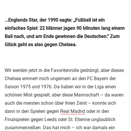
...Englands Star, der 1990 sagte: „Fußball ist ein
einfaches Spiel: 22 Männer jagen 90 Minuten lang einem
Ball nach, und am Ende gewinnen die Deutschen.” Zum
Glück geht es also gegen Chelsea.
Wir werden jetzt in die Favoritenrolle gedrängt, aber dieses
Chelsea erinnert mich ungemein an den FC Bayern der
Saison 1975 und 1976. Da haben wir in der Liga einen
schönen Mist gespielt, aber diese Mannschaft – da waren
auch die meisten schon über ihren Zenit – konnte sich
dann in den Spielen gegen
Real Madrid
oder in den
Finalspielen gegen Leeds oder St. Etienne unglaublich
zusammenreißen. Das hat mich – ich war damals ein