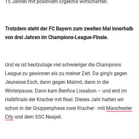
15 Jahren mit positivem Ergebnis wirtschaften.
Trotzdem steht der FC Bayern zum zweiten Mal innerhalb
von drei Jahren im Champions-League-Finale.
Und es ist heutzutage viel schwieriger die Champions
League zu gewinnen als zu meiner Zeit. Da ging’s gegen
Jeunesse Esch, dann gegen Malmö, dann in die
Winterpause. Dann kam Benfica Lissabon – und erst im
Halbfinale der Kracher mit Real. Dieses Jahr hatten wir
schon in der Gruppenphase zwei Kracher - mit
Manchester
City
und dem SSC Neapel.