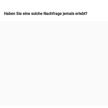
Haben Sie eine solche Nachfrage jemals erlebt?