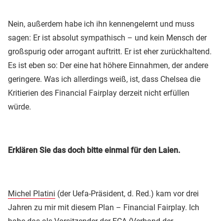
Nein, außerdem habe ich ihn kennengelernt und muss
sagen: Er ist absolut sympathisch – und kein Mensch der
großspurig oder arrogant auftritt. Er ist eher zurückhaltend.
Es ist eben so: Der eine hat höhere Einnahmen, der andere
geringere. Was ich allerdings weiß, ist, dass Chelsea die
Kritierien des Financial Fairplay derzeit nicht erfüllen
würde.
Erklären Sie das doch bitte einmal für den Laien.
Michel Platini
(der Uefa-Präsident, d. Red.) kam vor drei
Jahren zu mir mit diesem Plan – Financial Fairplay. Ich