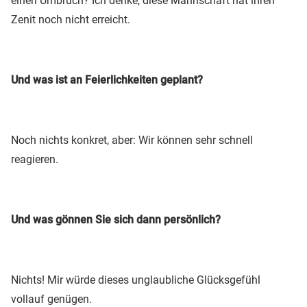
einen Umbruch? Ich denke, diese Mannschaft hat ihren
Zenit noch nicht erreicht.
Und was ist an Feierlichkeiten geplant?
Noch nichts konkret, aber: Wir können sehr schnell
reagieren.
Und was gönnen Sie sich dann persönlich?
Nichts! Mir würde dieses unglaubliche Glücksgefühl
vollauf genügen.