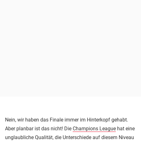
Nein, wir haben das Finale immer im Hinterkopf gehabt.
Aber planbar ist das nicht! Die
Champions League
hat eine
unglaubliche Qualität, die Unterschiede auf diesem Niveau