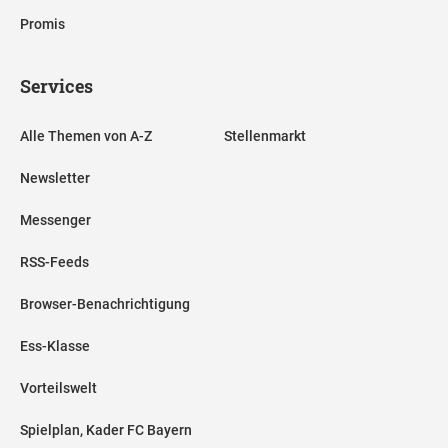
Promis
Services
Alle Themen von A-Z
Stellenmarkt
Newsletter
Messenger
RSS-Feeds
Browser-Benachrichtigung
Ess-Klasse
Vorteilswelt
Spielplan, Kader FC Bayern