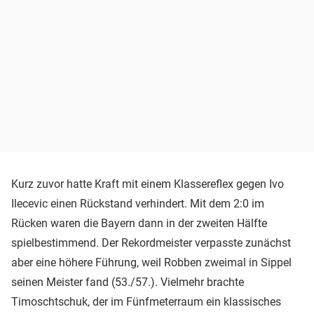
Kurz zuvor hatte Kraft mit einem Klassereflex gegen Ivo
Ilecevic einen Rückstand verhindert. Mit dem 2:0 im
Rücken waren die Bayern dann in der zweiten Hälfte
spielbestimmend. Der Rekordmeister verpasste zunächst
aber eine höhere Führung, weil Robben zweimal in Sippel
seinen Meister fand (53./57.). Vielmehr brachte
Timoschtschuk, der im Fünfmeterraum ein klassisches