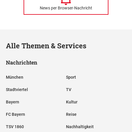
News per Browser-Nachricht
Alle Themen & Services
Nachrichten
München
Sport
Stadtviertel
TV
Bayern
Kultur
FC Bayern
Reise
TSV 1860
Nachhaltigkeit