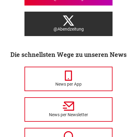
@Abendzeitung
Die schnellsten Wege zu unseren News
News per App
News per Newsletter