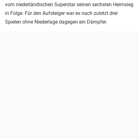
vom niederländischen Superstar seinen sechsten Heimsieg
in Folge. Für den Aufsteiger war es nach zuletzt drei
Spielen ohne Niederlage dagegen ein Dämpfer.