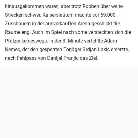
hinausgekommen waren, aber trotz Robben über weite
Strecken schwer. Kaiserslautern machte vor 69.000
Zuschauern in der ausverkauften Arena geschickt die
Räume eng. Auch im Spiel nach vorne versteckten sich die
Pfälzer keineswegs. In der 3. Minute verfehlte Adam
Nemec, der den gesperrten Torjäger Srdjan Lakic ersetzte,
nach Fehlpass von Danijel Pranjic das Ziel.