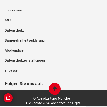
Impressum
AGB
Datenschutz
Barrierefreiheitserklärung
Abo kündigen
Datenschutzeinstellungen
anpassen
Folgen Sie uns auf:
© Abendzeitung München ·
Alle Rechte 2026 Abendzeitung Digital