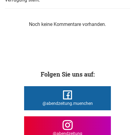
Noch keine Kommentare vorhanden.
Folgen Sie uns auf:
@abendzeitung.muenchen
@abendzeitung