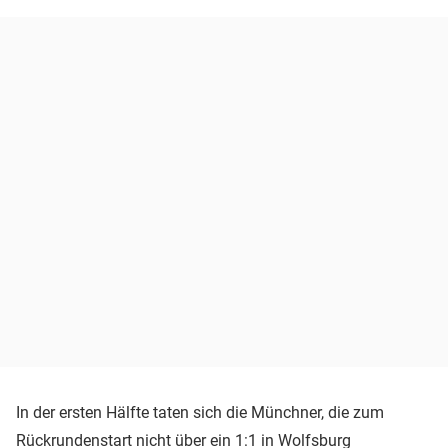
In der ersten Hälfte taten sich die Münchner, die zum
Rückrundenstart nicht über ein 1:1 in Wolfsburg