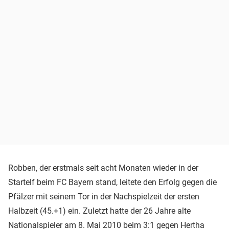
Robben, der erstmals seit acht Monaten wieder in der
Startelf beim FC Bayern stand, leitete den Erfolg gegen die
Pfälzer mit seinem Tor in der Nachspielzeit der ersten
Halbzeit (45.+1) ein. Zuletzt hatte der 26 Jahre alte
Nationalspieler am 8. Mai 2010 beim 3:1 gegen
Hertha