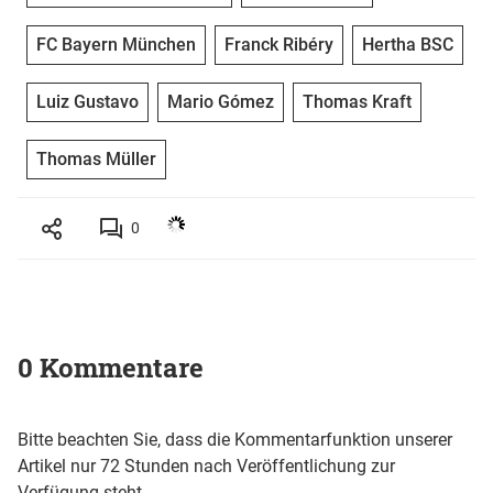
FC Bayern München
Franck Ribéry
Hertha BSC
Luiz Gustavo
Mario Gómez
Thomas Kraft
Thomas Müller
0
0 Kommentare
Bitte beachten Sie, dass die Kommentarfunktion unserer
Artikel nur 72 Stunden nach Veröffentlichung zur
Verfügung steht.