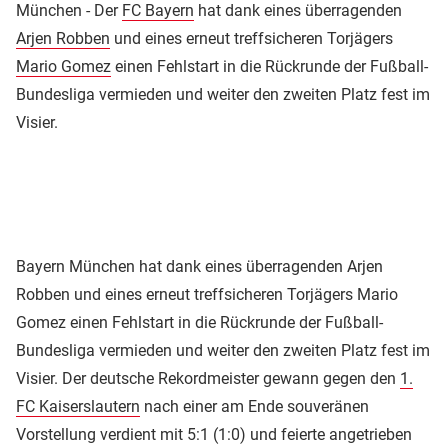
München - Der
FC Bayern
hat dank eines überragenden
Arjen Robben
und eines erneut treffsicheren Torjägers
Mario Gomez
einen Fehlstart in die Rückrunde der Fußball-
Bundesliga vermieden und weiter den zweiten Platz fest im
Visier.
Bayern München hat dank eines überragenden Arjen
Robben und eines erneut treffsicheren Torjägers Mario
Gomez einen Fehlstart in die Rückrunde der Fußball-
Bundesliga vermieden und weiter den zweiten Platz fest im
Visier. Der deutsche Rekordmeister gewann gegen den
1.
FC Kaiserslautern
nach einer am Ende souveränen
Vorstellung verdient mit 5:1 (1:0) und feierte angetrieben