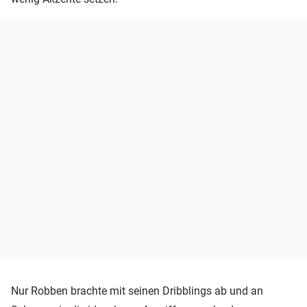
Nur Robben brachte mit seinen Dribblings ab und an