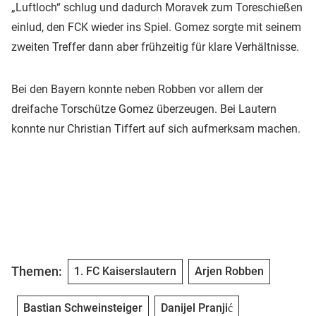
„Luftloch“ schlug und dadurch Moravek zum Toreschießen
einlud, den FCK wieder ins Spiel. Gomez sorgte mit seinem
zweiten Treffer dann aber frühzeitig für klare Verhältnisse.
Bei den Bayern konnte neben Robben vor allem der
dreifache Torschütze Gomez überzeugen. Bei Lautern
konnte nur Christian Tiffert auf sich aufmerksam machen.
Themen:
1. FC Kaiserslautern
Arjen Robben
Bastian Schweinsteiger
Danijel Pranjić