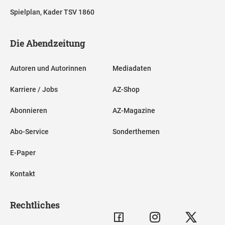
Spielplan, Kader TSV 1860
Die Abendzeitung
Autoren und Autorinnen
Mediadaten
Karriere / Jobs
AZ-Shop
Abonnieren
AZ-Magazine
Abo-Service
Sonderthemen
E-Paper
Kontakt
Rechtliches