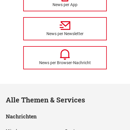
News per App
News per Newsletter
News per Browser-Nachricht
Alle Themen & Services
Nachrichten