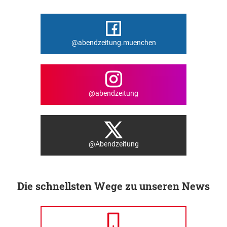
@abendzeitung.muenchen
@abendzeitung
@Abendzeitung
Die schnellsten Wege zu unseren News