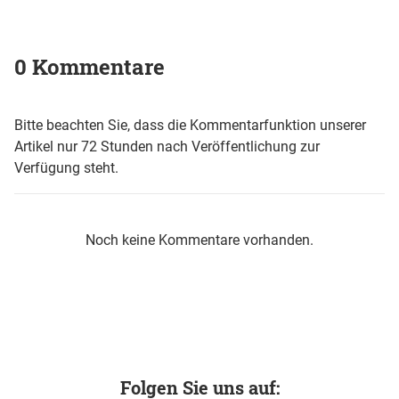
0 Kommentare
Bitte beachten Sie, dass die Kommentarfunktion unserer
Artikel nur 72 Stunden nach Veröffentlichung zur
Verfügung steht.
Noch keine Kommentare vorhanden.
Folgen Sie uns auf: