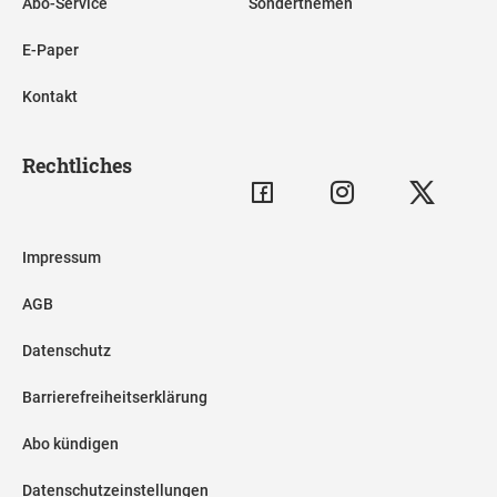
Abo-Service
Sonderthemen
E-Paper
Kontakt
Rechtliches
Impressum
AGB
Datenschutz
Barrierefreiheitserklärung
Abo kündigen
Datenschutzeinstellungen