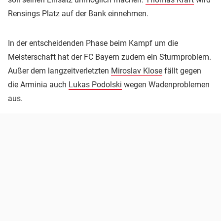
Rensings Platz auf der Bank einnehmen.
In der entscheidenden Phase beim Kampf um die
Meisterschaft hat der FC Bayern zudem ein Sturmproblem.
Außer dem langzeitverletzten
Miroslav Klose
fällt gegen
die Arminia auch
Lukas Podolski
wegen Wadenproblemen
aus.