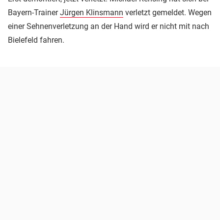
Bayern-Trainer
Jürgen Klinsmann
verletzt gemeldet. Wegen
einer Sehnenverletzung an der Hand wird er nicht mit nach
Bielefeld fahren.