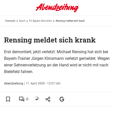
Startseite
Sport
FC Bayern München
Rensing meldet sich krank
Rensing meldet sich krank
Erst demontiert, jetzt verletzt: Michael Rensing hat sich bei
Bayern-Trainer Jürgen Klinsmann verletzt gemeldet. Wegen
einer Sehnenverletzung an der Hand wird er nicht mit nach
Bielefeld fahren.
Abendzeitung
|
17. April 2009 - 13:07 Uhr
0