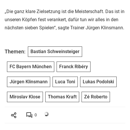
„Die ganz klare Zielsetzung ist die Meisterschaft. Das ist in
unseren Köpfen fest verankert, dafür tun wir alles in den
nächsten sieben Spielen“, sagte Trainer Jürgen Klinsmann.
Themen:
Bastian Schweinsteiger
FC Bayern München
Franck Ribéry
Jürgen Klinsmann
Luca Toni
Lukas Podolski
Miroslav Klose
Thomas Kraft
Zé Roberto
0