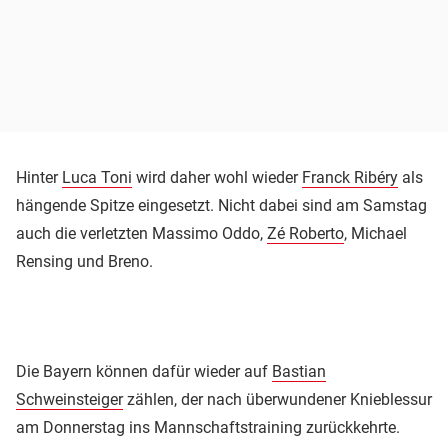
Hinter
Luca Toni
wird daher wohl wieder
Franck Ribéry
als
hängende Spitze eingesetzt. Nicht dabei sind am Samstag
auch die verletzten Massimo Oddo,
Zé Roberto
, Michael
Rensing und Breno.
Die Bayern können dafür wieder auf
Bastian
Schweinsteiger
zählen, der nach überwundener Knieblessur
am Donnerstag ins Mannschaftstraining zurückkehrte.