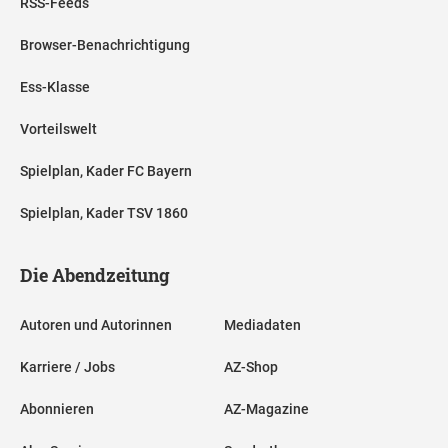
RSS-Feeds
Browser-Benachrichtigung
Ess-Klasse
Vorteilswelt
Spielplan, Kader FC Bayern
Spielplan, Kader TSV 1860
Die Abendzeitung
Autoren und Autorinnen
Mediadaten
Karriere / Jobs
AZ-Shop
Abonnieren
AZ-Magazine