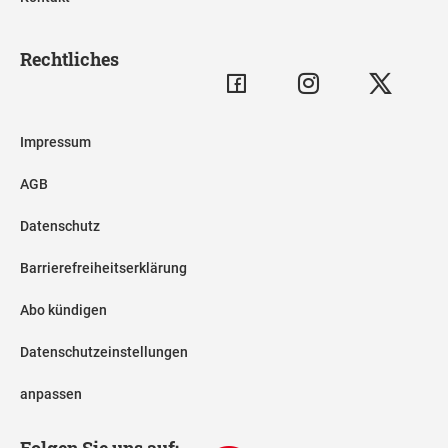
Rechtliches
Impressum
AGB
Datenschutz
Barrierefreiheitserklärung
Abo kündigen
Datenschutzeinstellungen
anpassen
Folgen Sie uns auf: