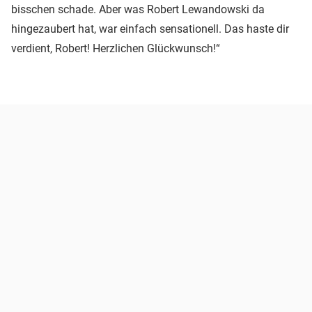
bisschen schade. Aber was Robert Lewandowski da
hingezaubert hat, war einfach sensationell. Das haste dir
verdient, Robert! Herzlichen Glückwunsch!“