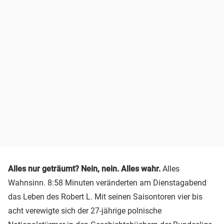
Alles nur geträumt? Nein, nein. Alles wahr.
Alles
Wahnsinn. 8:58 Minuten veränderten am Dienstagabend
das Leben des Robert L. Mit seinen Saisontoren vier bis
acht verewigte sich der 27-jährige polnische