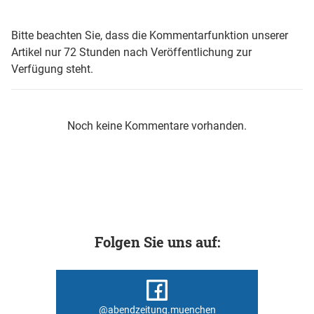
Bitte beachten Sie, dass die Kommentarfunktion unserer
Artikel nur 72 Stunden nach Veröffentlichung zur
Verfügung steht.
Noch keine Kommentare vorhanden.
Folgen Sie uns auf:
@abendzeitung.muenchen