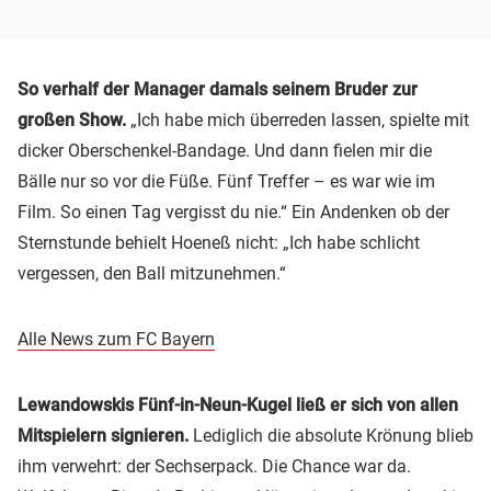
So verhalf der Manager damals seinem Bruder zur
großen Show.
„Ich habe mich überreden lassen, spielte mit
dicker Oberschenkel-Bandage. Und dann fielen mir die
Bälle nur so vor die Füße. Fünf Treffer – es war wie im
Film. So einen Tag vergisst du nie.“ Ein Andenken ob der
Sternstunde behielt Hoeneß nicht: „Ich habe schlicht
vergessen, den Ball mitzunehmen.“
Alle News zum FC Bayern
Lewandowskis Fünf-in-Neun-Kugel ließ er sich von allen
Mitspielern signieren.
Lediglich die absolute Krönung blieb
ihm verwehrt: der Sechserpack. Die Chance war da.