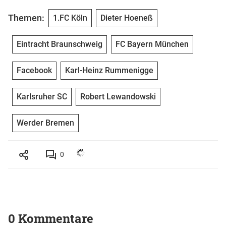
Themen:
1.FC Köln
Dieter Hoeneß
Eintracht Braunschweig
FC Bayern München
Facebook
Karl-Heinz Rummenigge
Karlsruher SC
Robert Lewandowski
Werder Bremen
0
0 Kommentare