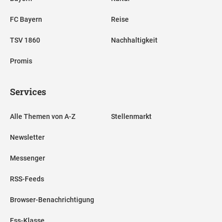
FC Bayern
Reise
TSV 1860
Nachhaltigkeit
Promis
Services
Alle Themen von A-Z
Stellenmarkt
Newsletter
Messenger
RSS-Feeds
Browser-Benachrichtigung
Ess-Klasse