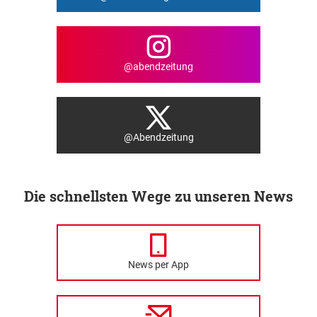
@abendzeitung
@Abendzeitung
Die schnellsten Wege zu unseren News
News per App