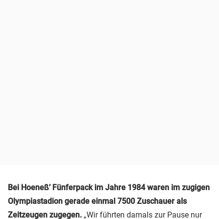
Bei Hoeneß’ Fünferpack im Jahre 1984 waren im zugigen
Olympiastadion gerade einmal 7500 Zuschauer als
Zeitzeugen zugegen.
„Wir führten damals zur Pause nur