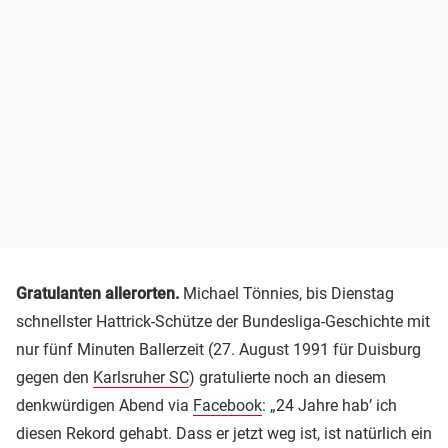
Gratulanten allerorten.
Michael Tönnies, bis Dienstag
schnellster Hattrick-Schütze der Bundesliga-Geschichte mit
nur fünf Minuten Ballerzeit (27. August 1991 für Duisburg
gegen den
Karlsruher SC
) gratulierte noch an diesem
denkwürdigen Abend via
Facebook
: „24 Jahre hab’ ich
diesen Rekord gehabt. Dass er jetzt weg ist, ist natürlich ein