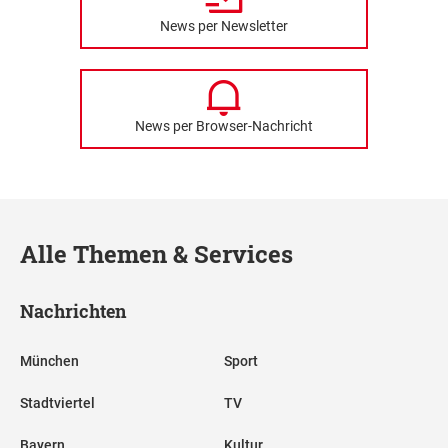
News per Newsletter
News per Browser-Nachricht
Alle Themen & Services
Nachrichten
München
Sport
Stadtviertel
TV
Bayern
Kultur