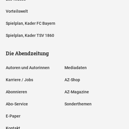
Vorteilswelt
Spielplan, Kader FC Bayern
Spielplan, Kader TSV 1860
Die Abendzeitung
Autoren und Autorinnen
Mediadaten
Karriere / Jobs
AZ-Shop
Abonnieren
AZ-Magazine
Abo-Service
Sonderthemen
E-Paper
Kontakt