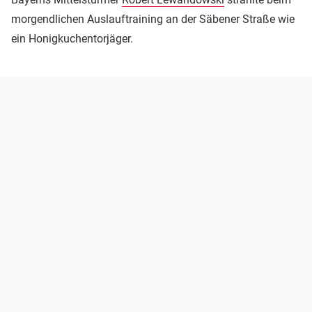
morgendlichen Auslauftraining an der Säbener Straße wie
ein Honigkuchentorjäger.