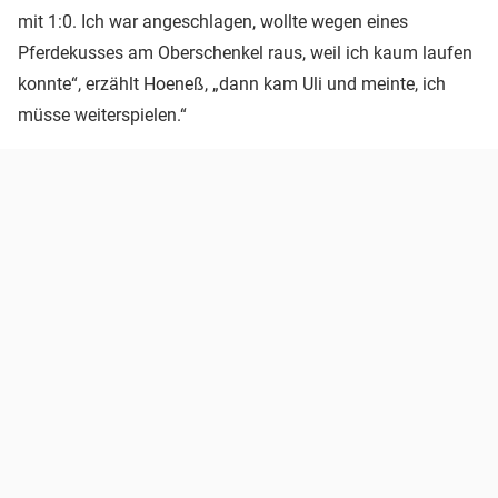
mit 1:0. Ich war angeschlagen, wollte wegen eines
Pferdekusses am Oberschenkel raus, weil ich kaum laufen
konnte“, erzählt Hoeneß, „dann kam Uli und meinte, ich
müsse weiterspielen.“